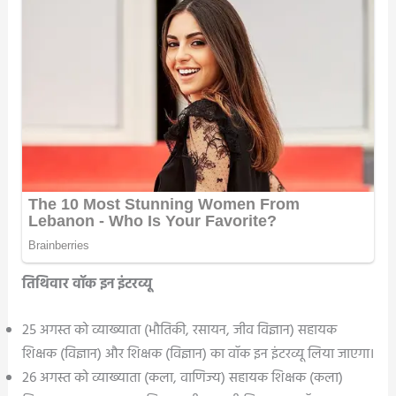
तिथिवार वॉक इन इंटरव्यू
25 अगस्त को व्याख्याता (भौतिकी, रसायन, जीव विज्ञान) सहायक
शिक्षक (विज्ञान) और शिक्षक (विज्ञान) का वॉक इन इंटरव्यू लिया जाएगा।
26 अगस्त को व्याख्याता (कला, वाणिज्य) सहायक शिक्षक (कला)