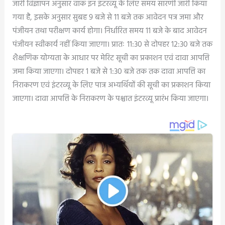
जारी विज्ञापन अनुसार वॉक इन इंटरव्यू के लिए समय सारणी जारी किया
गया है, इसके अनुसार सुबह 9 बजे से 11 बजे तक आवेदन पत्र जमा और
पंजीयन तथा परीक्षण कार्य होगा। निर्धारित समय 11 बजे के बाद आवेदन
पंजीयन स्वीकार्य नहीं किया जाएगा। प्रातः 11:30 से दोपहर 12:30 बजे तक
शैक्षणिक योग्यता के आधार पर मेरिट सूची का प्रकाशन एवं दावा आपत्ति
जमा किया जाएगा। दोपहर 1 बजे से 1:30 बजे तक तक दावा आपत्ति का
निराकरण एवं इंटरव्यू के लिए पात्र अभ्यर्थियों की सूची का प्रकाशन किया
जाएगा। दावा आपत्ति के निराकरण के पश्चात इंटरव्यू प्रारंभ किया जाएगा।