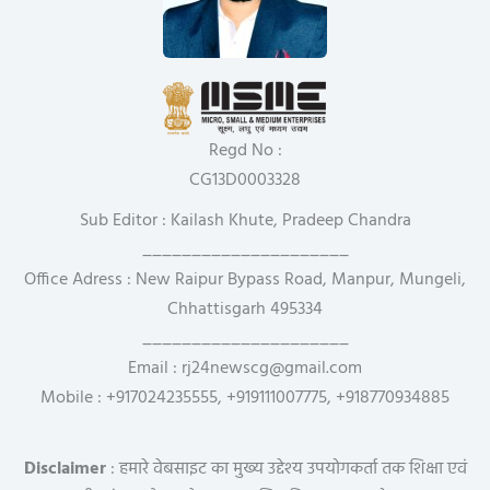
Regd No :
CG13D0003328
Sub Editor : Kailash Khute, Pradeep Chandra
_____________________
Office Adress : New Raipur Bypass Road, Manpur, Mungeli,
Chhattisgarh 495334
_____________________
Email : rj24newscg@gmail.com
Mobile : +917024235555, +919111007775, +918770934885
Disclaimer
: हमारे वेबसाइट का मुख्य उद्देश्य उपयोगकर्ता तक शिक्षा एवं