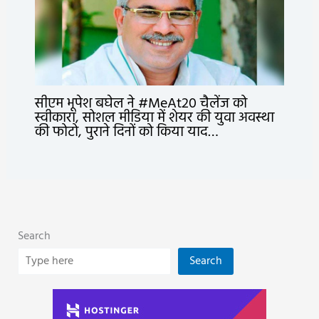
सीएम भूपेश बघेल ने #MeAt20 चैलेंज को
स्वीकारा, सोशल मीडिया में शेयर की युवा अवस्था
की फोटो, पुराने दिनों को किया याद…
Search
Search