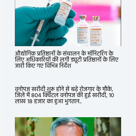
औद्योगिक प्रतिष्ठानों के संचालन के मॉनिटरिंग के
लिए अधिकारियों की लगी ड्यूटी प्रतिष्ठानों के लिए
जारी किए गए विभिन्न निर्देश
वनोपज खरीदी शुरू होने से बढ़े रोजगार के मौके,
जिले में 804 क्विंटल वनोपज की हुई खरीदी, 10
लाख 18 हजार का हुआ भुगतान..