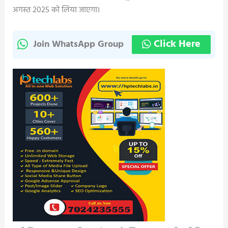
अगस्त 2025 को लिया जाएगा।
Click Here
Join WhatsApp Group