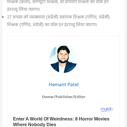
शिक्षक (कला), कम्प्यूटर शिक्षक, प्री प्रायमरी शिक्षक का वॉक इन
इंटरव्यू लिया जाएगा।
27 अगस्त को व्याख्याता (अंग्रेजी) सहायक शिक्षक (गणित, अंग्रेजी)
शिक्षक (गणित, अंग्रेजी) का वॉक इन इंटरव्यू लिया जाएगा।
Hemant Patel
Owner/Publisher/Editor