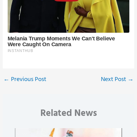
←
Previous Post
Next Post
→
Related News