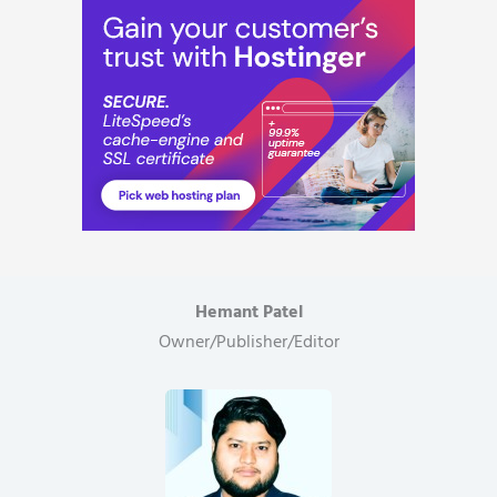
Hemant Patel
Owner/Publisher/Editor