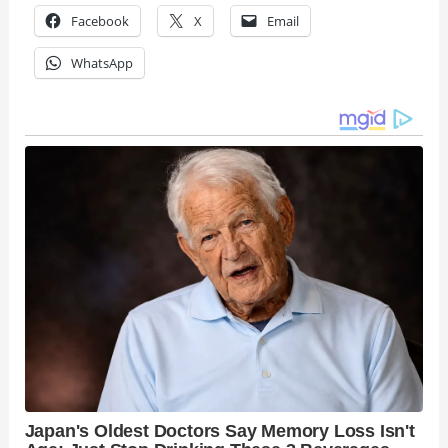
Facebook
X
Email
WhatsApp