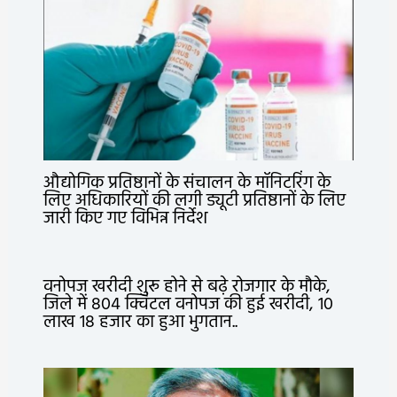
औद्योगिक प्रतिष्ठानों के संचालन के मॉनिटरिंग के
लिए अधिकारियों की लगी ड्यूटी प्रतिष्ठानों के लिए
जारी किए गए विभिन्न निर्देश
वनोपज खरीदी शुरू होने से बढ़े रोजगार के मौके,
जिले में 804 क्विंटल वनोपज की हुई खरीदी, 10
लाख 18 हजार का हुआ भुगतान..