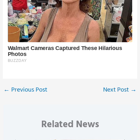
←
Previous Post
Next Post
→
Related News