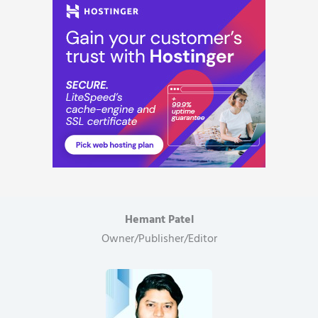
Hemant Patel
Owner/Publisher/Editor