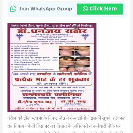
Click Here
Join WhatsApp Group
दंतैल को टोल प्लाजा के निकट खेत में देख लोगों ने इसकी सूचना तत्काल
वन विभाग को दी जिस पर वन विभाग के अधिकारी व कर्मचारी मौके पर