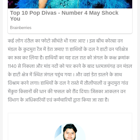
कई लोग दंतैल का फोटो खीचंते भी नजर आए । इस बीच कोरबा वन
मंडल के कुदमुरा रेंज में डेरा जमाए 11 हाथियों के दल ने हाटी वन परिक्षेत्र
का रूख कर लिया है। हाथियों का यह दल रात को जंगल के कक्ष क्रमांक
1140 से निकला और मांड नदी को पार करने के बाद धरमजयंगढ़ वन मंडल
के हाटी क्षेत्र में स्थित जंगल पहुंच गया । और वहां डेरा डालने के साथ
विश्राम करने लगा। हाथियों के दल ने रास्ते में तौलीपाली व कुदमुरा गांव
मेंकुछ किसानों की धान की फसल को रौंद दिया। जिसका आकलन वन
विभाग के अधिकारियों एवं कर्मचारियों द्वारा किया जा रहा है।