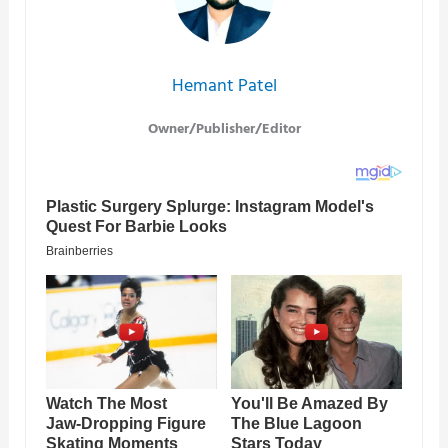
Hemant Patel
Owner/Publisher/Editor