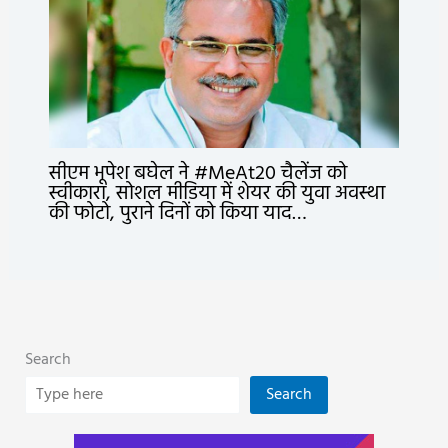
सीएम भूपेश बघेल ने #MeAt20 चैलेंज को
स्वीकारा, सोशल मीडिया में शेयर की युवा अवस्था
की फोटो, पुराने दिनों को किया याद…
Search
Search