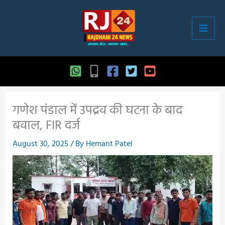
Skip
to
content
गणेश पंडाल में उपद्रव की घटना के बाद
बवाल, FIR दर्ज
August 30, 2025
/ By
Hemant Patel