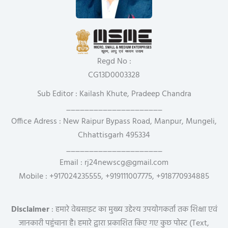
Regd No :
CG13D0003328
Sub Editor : Kailash Khute, Pradeep Chandra
_____________________
Office Adress : New Raipur Bypass Road, Manpur, Mungeli,
Chhattisgarh 495334
_____________________
Email : rj24newscg@gmail.com
Mobile : +917024235555, +919111007775, +918770934885
Disclaimer
: हमारे वेबसाइट का मुख्य उद्देश्य उपयोगकर्ता तक शिक्षा एवं
जानकारी पहुंचाना है। हमारे द्वारा प्रकाशित किए गए कुछ पोस्ट (Text,