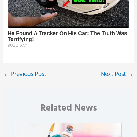
←
Previous Post
Next Post
→
Related News