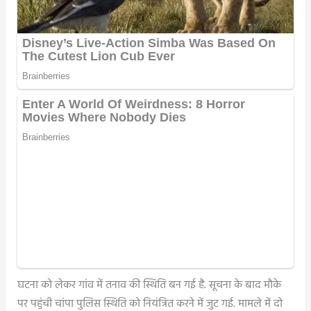
घटना को लेकर गांव में तनाव की स्थिति बन गई है. सूचना के बाद मौके
पर पहुंची चांपा पुलिस स्थिति को नियंत्रित करने में जुट गई. मामले में दो