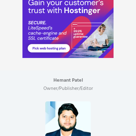
Hemant Patel
Owner/Publisher/Editor