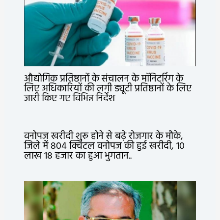
औद्योगिक प्रतिष्ठानों के संचालन के मॉनिटरिंग के
लिए अधिकारियों की लगी ड्यूटी प्रतिष्ठानों के लिए
जारी किए गए विभिन्न निर्देश
वनोपज खरीदी शुरू होने से बढ़े रोजगार के मौके,
जिले में 804 क्विंटल वनोपज की हुई खरीदी, 10
लाख 18 हजार का हुआ भुगतान..