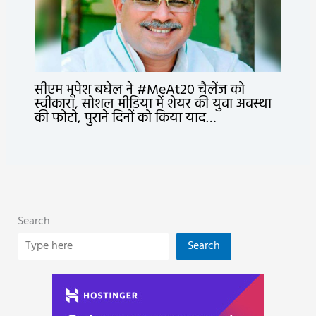
सीएम भूपेश बघेल ने #MeAt20 चैलेंज को
स्वीकारा, सोशल मीडिया में शेयर की युवा अवस्था
की फोटो, पुराने दिनों को किया याद…
Search
Search