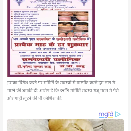
इसका विरोध करने पर समिति के सदस्यों से मारपीट करते हुए जान से
मारने की धमकी दी. आरोप है कि उन्होंने समिति सदस्य राजू महंत से पैसे
और गाड़ी लूटने की भी कोशिश की.