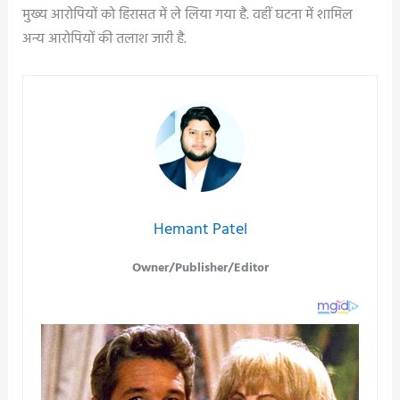
मुख्य आरोपियों को हिरासत में ले लिया गया है. वहीं घटना में शामिल
अन्य आरोपियों की तलाश जारी है.
Hemant Patel
Owner/Publisher/Editor