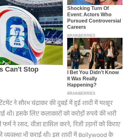
ंटमेंट ने सौरभ चंद्राकर की दुबई में हुई शादी में मशहूर
निभाई थी। इसके लिए कलाकारों को करोड़ों रुपये की भारी
 फर्म ने रसद, वीजा हासिल करने, निजी उड़ानों को किराए
 व्यवस्था भी कराई थी। इस शादी में Bollywood के