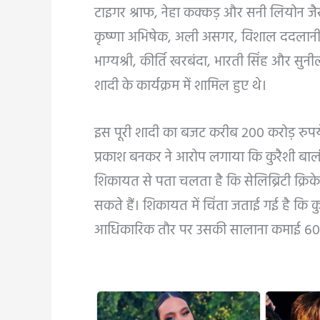
टाइगर श्राफ, नेहा कक्कड़ और सनी लियोन जै
कृष्णा अभिषेक, अली असगर, विशाल ददलानी
भाग्यश्री, कीर्ति खरबंदा, भारती सिंह और सुनी
शादी के कार्यक्रम में शामिल हुए थे।
इस पूरी शादी का बजट करीब 200 करोड़ रु
प्रकाश बनकर ने आरोप लगाया कि कुरैशी बालीवुड
शिकायत से पता चलता है कि सेलिब्रिटी क्रिकेट
सकते हैं। शिकायत में चिंता जताई गई है कि कुर
आधिकारिक तौर पर उसकी सालाना कमाई 60 लाख