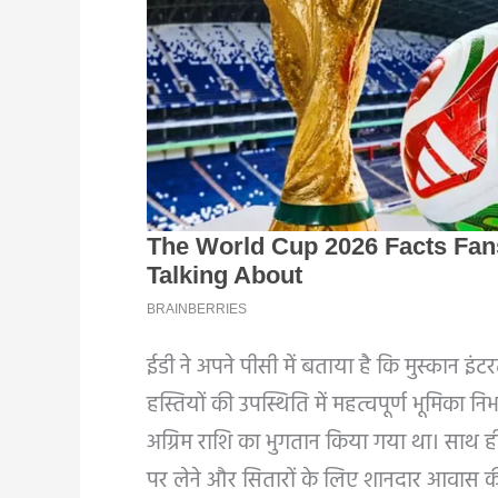
ईडी ने अपने पीसी में बताया है कि मुस्कान इंटरटे
हस्तियों की उपस्थिति में महत्वपूर्ण भूमिका 
अग्रिम राशि का भुगतान किया गया था। साथ ही
पर लेने और सितारों के लिए शानदार आवास की