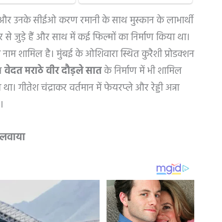
ी और उनके सीईओ करण रमानी के साथ मुस्कान के लाभार्थी
कर से जुड़े हैं और साथ में कई फिल्मों का निर्माण किया था।
नाम शामिल है। मुंबई के ओशिवारा स्थित कुरैशी प्रोडक्शन
्म
वेदत मराठे वीर दौड़ले सात
के निर्माण में भी शामिल
ा। गीतेश चंद्राकर वर्तमान में फेयरप्ले और रेड्डी अन्ना
।
बुलवाया