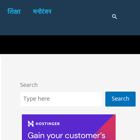
शिक्षा
मनोरंजन
Search
Search
Search