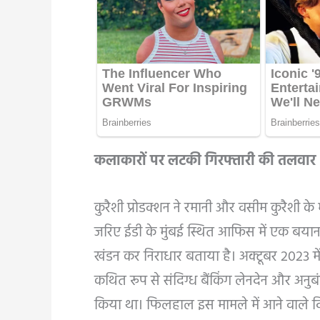
कलाकारों पर लटकी गिरफ्तारी की तलवार
कुरैशी प्रोडक्शन ने रमानी और वसीम कुरैशी 
जरिए ईडी के मुंबई स्थित आफिस में एक बयान दर
खंडन कर निराधार बताया है। अक्टूबर 2023 में 
कथित रूप से संदिग्ध बैंकिंग लेनदेन और अनुबंधो
किया था। फिलहाल इस मामले में आने वाले दि