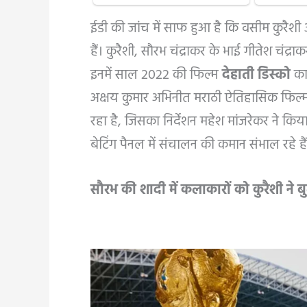
ईडी की जांच में साफ हुआ है कि वसीम कुरैश
हैं। कुरैशी, सौरभ चंद्राकर के भाई गीतेश चंद्रा
इनमें साल 2022 की फिल्म
देहाती डिस्को
का 
अक्षय कुमार अभिनीत मराठी ऐतिहासिक फिल
रहा है, जिसका निर्देशन महेश मांजरेकर ने किया थ
बेटिंग पैनल में संचालन की कमान संभाल रहे हैं
सौरभ की शादी में कलाकारों को कुरैशी ने 