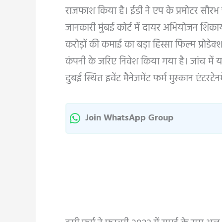
राजफाश किया है। ईडी ने एप के प्रमोटर सौरभ 
जानकारी मुंबई कोर्ट में दायर अभियोजन शिकायत 
करोड़ों की कमाई का बड़ा हिस्सा फिल्म प्रोडेक्
कंपनी के जरिए निवेश किया गया है। जांच में 
दुबई स्थित इवेंट मैनेजमेंट फर्म मुस्कान एंटरट
Join WhatsApp Group