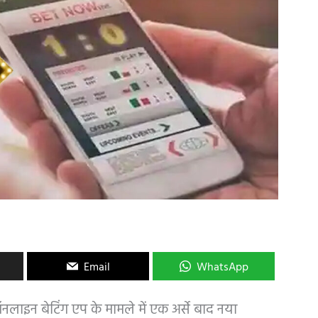
Email
WhatsApp
ऑनलाइन बेटिंग एप के मामले में एक अर्से बाद नया