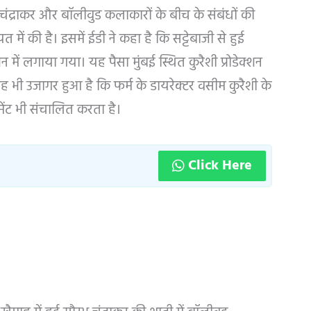
चंद्राकर और बॉलीवुड कलाकारों के बीच के संबंधों की
में की है। इसमें ईडी ने कहा है कि सट्टेबाजी से हुई
शन में लगाया गया। यह पैसा मुंबई स्थित कुरैशी प्रोडेक्शन
यह भी उजागर हुआ है कि फर्म के डायरेक्टर वसीम कुरैशी के
ेनमेंट भी संचालित करता है।
Click Here