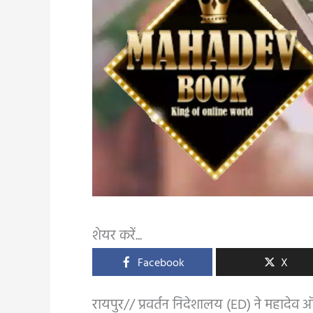
शेयर करें...
Facebook
X
रायपुर// प्रवर्तन निदेशालय (ED) ने महादेव 