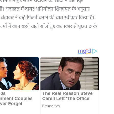
ैमाह में हुई सौरभ चंद्राकर की शादी में बॉलीवुड
ी थी। अदालत में दायर अभियोजन शिकायत के अनुसार
चंद्राकर ने कई फिल्मे बनाने की बात स्वीकार किया है।
्मों में काम करने वाले बॉलीवुड कलाकार से पूछताछ के