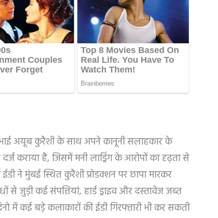
के भाई अयूब कुरैशी के साथ अपने कानूनी सलाहकार के
्ज कराया है, जिसमें मनी लाड्रिंग के आरोपों का दृढ़ता से
ईडी ने मुंबई स्थित कुरैशी प्रोडक्शन पर छापा मारकर
ं से जुड़ी कई संपत्तियां, हार्ड ड्राइव और दस्तावेज जब्त
नो में कई बड़े कलाकारों की ईडी गिरफ्तारी भी कर सकती