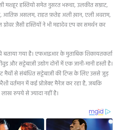
सी मशहूर हस्तियो समेत नुसरत भरूचा, उलकीत सम्राट,
, आतिफ़ असलम, राहत फ़तेह अली ख़ान, एली अवराम,
ल ग्रोवर जैसी हस्तियों ने भी महादेव एप का समर्थन कर
पये बताया गया है। एफआइआर के मुताबिक शिकायतकर्ता
 और सट्टेबाजी उद्योग दोनों में एक जानी-मानी हस्ती है।
 मैचों से संबंधित सट्टेबाजी की टिप्स के लिए उससे जुड़
ैशी वर्तमान में कई प्रोजेक्ट मैनेज कर रहा है, जबकि
 रुपये से ज्यादा नहीं है।