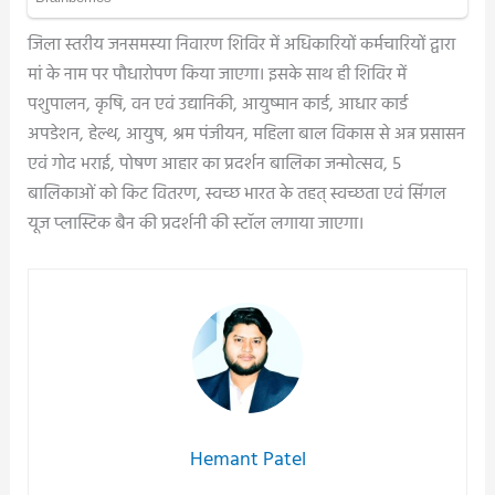
जिला स्तरीय जनसमस्या निवारण शिविर में अधिकारियों कर्मचारियों द्वारा
मां के नाम पर पौधारोपण किया जाएगा। इसके साथ ही शिविर में
पशुपालन, कृषि, वन एवं उद्यानिकी, आयुष्मान कार्ड, आधार कार्ड
अपडेशन, हेल्थ, आयुष, श्रम पंजीयन, महिला बाल विकास से अन्न प्रसासन
एवं गोद भराई, पोषण आहार का प्रदर्शन बालिका जन्मोत्सव, 5
बालिकाओं को किट वितरण, स्वच्छ भारत के तहत् स्वच्छता एवं सिंगल
यूज प्लास्टिक बैन की प्रदर्शनी की स्टॉल लगाया जाएगा।
Hemant Patel