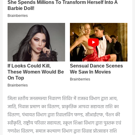
जिला स्तरीय जनसमस्या निवारण शिविर में राजस्व विभाग द्वारा आय,
जाति, निवास प्रमाण का वितरण, प्राकृतिक आपदा सहायता राशि का
वितरण, पंचायत विभाग द्वारा रिवालविंग फण्ड, सीआईएफ, पेंशन की
स्वीकृति, राष्ट्रीय परिवार सहायता, स्कूल शिक्षा विभाग द्वारा पुस्तक एवं
गणवेश वितरण, समाज कल्याण विभाग द्वारा विवाह प्रोत्साहन राशि