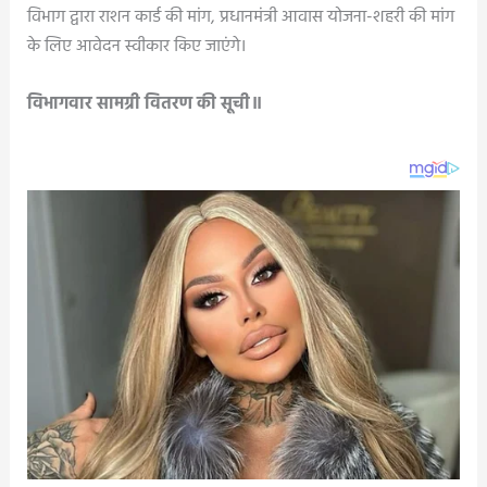
विभाग द्वारा राशन कार्ड की मांग, प्रधानमंत्री आवास योजना-शहरी की मांग
के लिए आवेदन स्वीकार किए जाएंगे।
विभागवार सामग्री वितरण की सूची॥