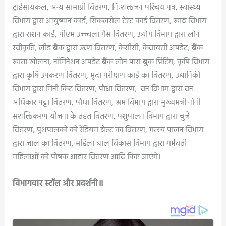
ट्राईसायकल, अन्य सामाग्री वितरण, निःशक्तजन परिचय पत्र, स्वास्थ्य
विभाग द्वारा आयुष्मान कार्ड, सिकलसेल टेस्ट कार्ड वितरण, खाद्य विभाग
द्वारा राशन कार्ड, पीएम उज्ज्वला गैस वितरण, उद्योग विभाग द्वारा लोन
स्वीकृति, लीड बैंक द्वारा ऋण वितरण, केसीसी, केवायसी अपडेट, बैंक
खाता खोलना, नॉमिनेशन अपडेट बैंक लोन पास बुक प्रिंटिंग, कृषि विभाग
द्वारा कृषि उपकरण वितरण, मृदा परीक्षण कार्ड का वितरण, उद्यानिकी
विभाग द्वारा मिनी किट वितरण, पौधा वितरण, वन विभाग द्वारा वन
अधिकार पट्टा वितरण, पौधा वितरण, श्रम विभाग द्वारा मुख्यमत्री नोनी
सशक्तिकरण योजना के तहत वितरण, पशुपालन विभाग द्वारा चुजे
वितरण, पुशपालको को रेडियम बेल्ट का वितरण, मत्स्य पालन विभाग
द्वारा जाल का वितरण, महिला बाल विकास विभाग द्वारा गर्भवती
महिलाओं को पोषक आहार वितरण आदि किए जाएंगे।
विभागवार स्टॉल और प्रदर्शनी॥