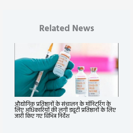
Related News
औद्योगिक प्रतिष्ठानों के संचालन के मॉनिटरिंग के
लिए अधिकारियों की लगी ड्यूटी प्रतिष्ठानों के लिए
जारी किए गए विभिन्न निर्देश