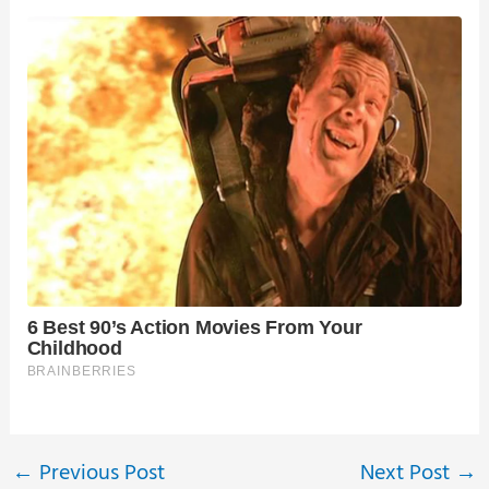
←
Previous Post
Next Post
→