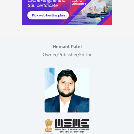
Hemant Patel
Owner/Publisher/Editor