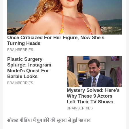
सोशल मीडिया में गुम होने की सूचना से हुई पहचान