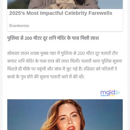
पुलिया से 200 मीटर दूर शनि मंदिर के पास मिली लाश
सोमवार लवन शाखा मुख्य नहर में पुलिया से 200 मीटर दूर पलारी टीन
कपाट शनि मंदिर के पास छात्र की लाश मिली। पलारी थाना पुलिस सूचना
मिलते ही मौके पर पहुंची और जांच में जुट गई है। रविवार को परिजनों ने
बच्चे के गुम होने की सूचना पलारी थाने में की थी।