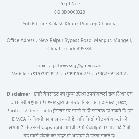
Regd No :
CG13D0003328
Sub Editor : Kailash Khute, Pradeep Chandra
_____________________
Office Adress : New Raipur Bypass Road, Manpur, Mungeli,
Chhattisgarh 495334
_____________________
Email : rj24newscg@gmail.com
Mobile : +917024235555, +919111007775, +918770934885
Disclaimer
: हमारे वेबसाइट का मुख्य उद्देश्य उपयोगकर्ता तक शिक्षा एवं
जानकारी पहुंचाना है। हमारे द्वारा प्रकाशित किए गए कुछ पोस्ट (Text,
Photos, Videos, Link) इंटरनेट पर पहले से ही उपलब्ध हो सकते हैं। हम
DMCA के नियमों का पालन करते हैं। यदि किसी भी उपयोगकर्ता को
लगता है कि उनकी Copyright सामग्री हमारे वेबसाइट पर पाई गई है तो
वह हमसे संपर्क कर बहुत ही आसानी से हटवा सकते हैं।