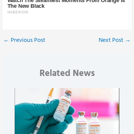
←
Previous Post
Next Post
→
Related News