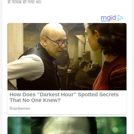
से गायब हो गया था।