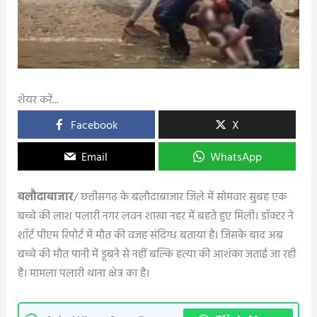
शेयर करें...
Facebook
X
Email
WhatsApp
बलौदाबाजार
/ छत्तीसगढ़ के बलौदाबाजार जिले में सोमवार सुबह एक
बच्चे की लाश पलारी नगर लवन शाखा नहर में बहते हुए मिली। डॉक्टर ने
शॉर्ट पीएम रिपोर्ट में मौत की वजह संदिग्ध बताया है। जिसके बाद अब
बच्चे की मौत पानी में डूबने से नहीं बल्कि हत्या की आशंका जताई जा रही
है। मामला पलारी थाना क्षेत्र का है।