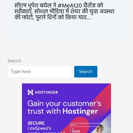
सीएम भूपेश बघेल ने #MeAt20 चैलेंज को
स्वीकारा, सोशल मीडिया में शेयर की युवा अवस्था
की फोटो, पुराने दिनों को किया याद…
Search
Search