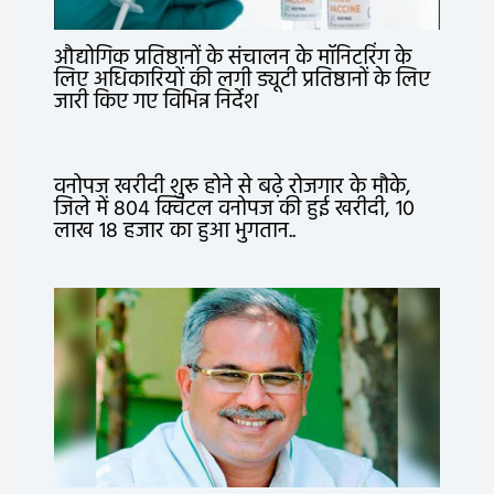
औद्योगिक प्रतिष्ठानों के संचालन के मॉनिटरिंग के
लिए अधिकारियों की लगी ड्यूटी प्रतिष्ठानों के लिए
जारी किए गए विभिन्न निर्देश
वनोपज खरीदी शुरू होने से बढ़े रोजगार के मौके,
जिले में 804 क्विंटल वनोपज की हुई खरीदी, 10
लाख 18 हजार का हुआ भुगतान..