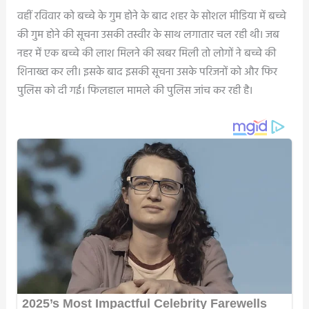
वहीं रविवार को बच्चे के गुम होने के बाद शहर के सोशल मीडिया में बच्चे
की गुम होने की सूचना उसकी तस्वीर के साथ लगातार चल रही थी। जब
नहर में एक बच्चे की लाश मिलने की खबर मिली तो लोगों ने बच्चे की
शिनाख्त कर ली। इसके बाद इसकी सूचना उसके परिजनों को और फिर
पुलिस को दी गई। फिलहाल मामले की पुलिस जांच कर रही है।