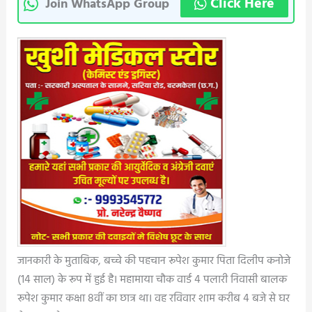
Click Here
Join WhatsApp Group
जानकारी के मुताबिक, बच्चे की पहचान रूपेश कुमार पिता दिलीप कनोजे
(14 साल) के रूप में हुई है। महामाया चौक वार्ड 4 पलारी निवासी बालक
रूपेश कुमार कक्षा 8वीं का छात्र था। वह रविवार शाम करीब 4 बजे से घर