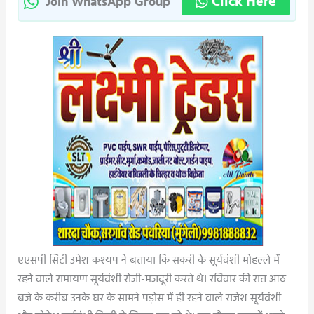
Click Here
Join WhatsApp Group
एएसपी सिटी उमेश कश्यप ने बताया कि सकरी के सूर्यवंशी मोहल्ले में
रहने वाले रामायण सूर्यवंशी रोजी-मजदूरी करते थे। रविवार की रात आठ
बजे के करीब उनके घर के सामने पड़ोस में ही रहने वाले राजेश सूर्यवंशी