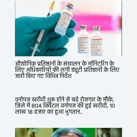
औद्योगिक प्रतिष्ठानों के संचालन के मॉनिटरिंग के
लिए अधिकारियों की लगी ड्यूटी प्रतिष्ठानों के लिए
जारी किए गए विभिन्न निर्देश
वनोपज खरीदी शुरू होने से बढ़े रोजगार के मौके,
जिले में 804 क्विंटल वनोपज की हुई खरीदी, 10
लाख 18 हजार का हुआ भुगतान..