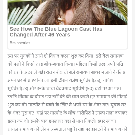
इस पर युवकों ने उनसे ही विवाद करना शुरू कर दिया। इसे देख रामायण
की पत्नी ने किसी तरह बीच-बचाव किया। महिला किसी तरह अपने पति
को घर के अंदर ले गई। रात करीब दो बजे रामायण बाथरूम जाने के लिए
अपने घर से बाहर निकले। इसी दौरान राजेश सूर्यवंशी(35), योगेश
सूर्यवंशी(23) और उनके चाचा वेदप्रसाद सूर्यवंशी(50) वहां पर आ गए।
उन्होंने विवाद के दौरान डंडा नहीं देने की बात कहते हुए रामायण की पिटाई
शुरू कर दी। मारपीट से बचने के लिए वे अपने घर के अंदर गए। युवक घर
के अंदर घुस गए। वहां पर मारपीट के बीच आरोपित ने उनका गला दबाकर
हत्या कर दी। इसके बाद हमलावर वहां से भाग निकले। इधर स्वजन
घायल रामायण को लेकर अस्पताल पहुंचे। वहां पर डाक्टरों ने रामायण को