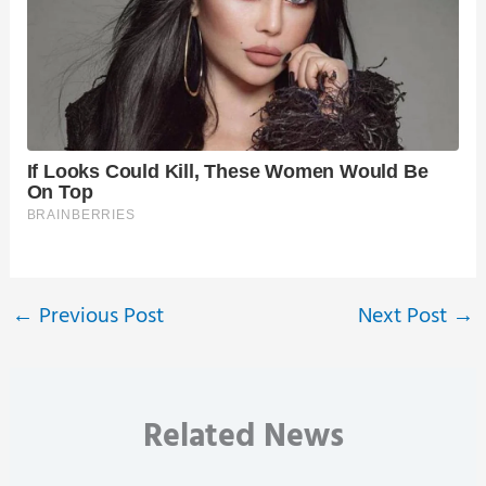
←
Previous Post
Next Post
→
Related News