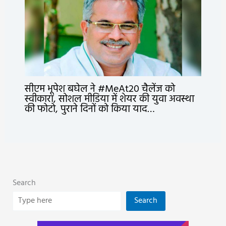
सीएम भूपेश बघेल ने #MeAt20 चैलेंज को
स्वीकारा, सोशल मीडिया में शेयर की युवा अवस्था
की फोटो, पुराने दिनों को किया याद…
Search
Search