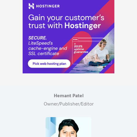
Hemant Patel
Owner/Publisher/Editor