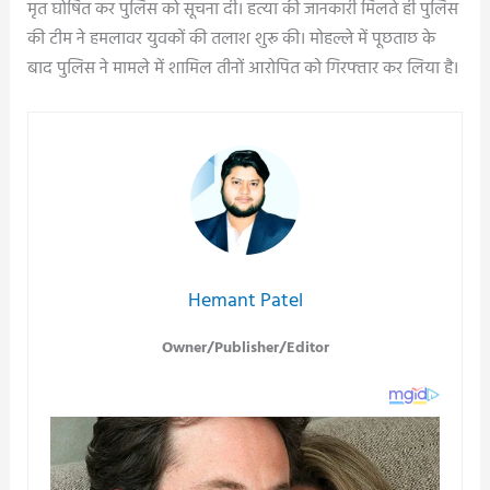
मृत घोषित कर पुलिस को सूचना दी। हत्या की जानकारी मिलते ही पुलिस
की टीम ने हमलावर युवकों की तलाश शुरू की। मोहल्ले में पूछताछ के
बाद पुलिस ने मामले में शामिल तीनों आरोपित को गिरफ्तार कर लिया है।
Hemant Patel
Owner/Publisher/Editor