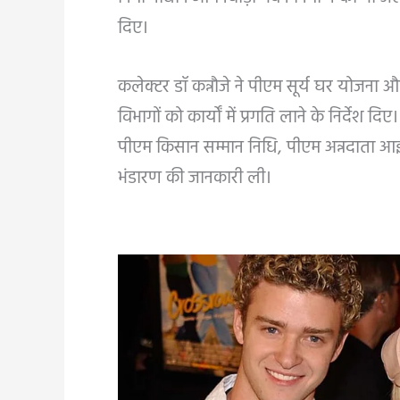
दिए।
कलेक्टर डॉ कन्नौजे ने पीएम सूर्य घर योजना और र
विभागों को कार्यों में प्रगति लाने के निर्देश
पीएम किसान सम्मान निधि, पीएम अन्नदाता आई
भंडारण की जानकारी ली।