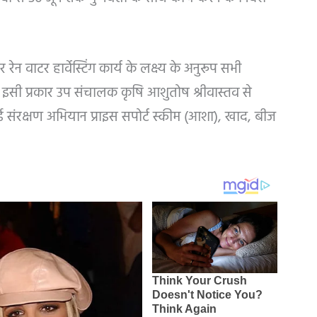
ेन वाटर हार्वेस्टिंग कार्य के लक्ष्य के अनुरूप सभी
 दिए। इसी प्रकार उप संचालक कृषि आशुतोष श्रीवास्तव से
 संरक्षण अभियान प्राइस सपोर्ट स्कीम (आशा), खाद, बीज