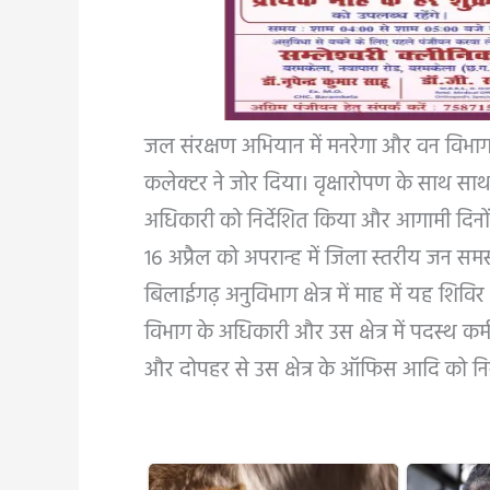
जल संरक्षण अभियान में मनरेगा और वन विभा
कलेक्टर ने जोर दिया। वृक्षारोपण के साथ साथ
अधिकारी को निर्देशित किया और आगामी दिनों
16 अप्रैल को अपरान्ह में जिला स्तरीय जन स
बिलाईगढ़ अनुविभाग क्षेत्र में माह में यह शिविर
विभाग के अधिकारी और उस क्षेत्र में पदस्थ कर
और दोपहर से उस क्षेत्र के ऑफिस आदि को निर