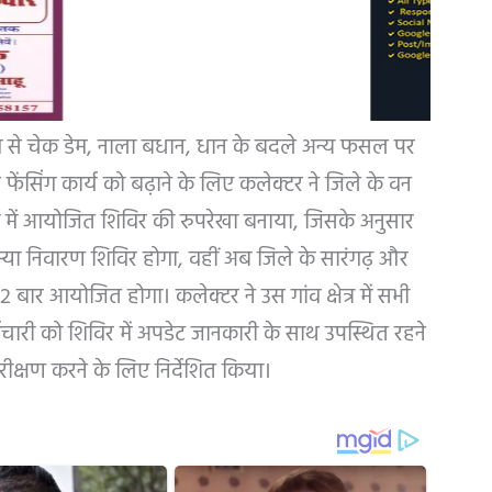
ग से चेक डेम, नाला बधान, धान के बदले अन्य फसल पर
 फेंसिंग कार्य को बढ़ाने के लिए कलेक्टर ने जिले के वन
 में आयोजित शिविर की रुपरेखा बनाया, जिसके अनुसार
मस्या निवारण शिविर होगा, वहीं अब जिले के सारंगढ़ और
 2 बार आयोजित होगा। कलेक्टर ने उस गांव क्षेत्र में सभी
्मचारी को शिविर में अपडेट जानकारी के साथ उपस्थित रहने
ीक्षण करने के लिए निर्देशित किया।