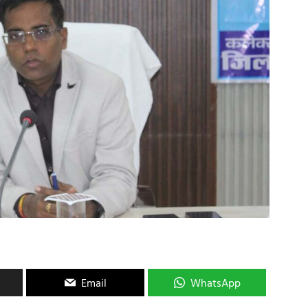
Email
WhatsApp