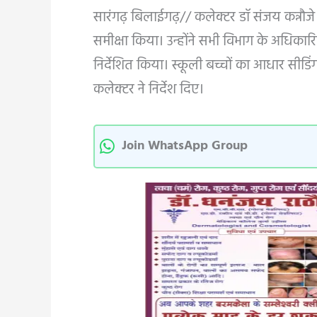
सारंगढ़ बिलाईगढ़// कलेक्टर डॉ संजय कन्नौजे न
समीक्षा किया। उन्होंने सभी विभाग के अधिकार
निर्देशित किया। स्कूली बच्चों का आधार सीड
कलेक्टर ने निर्देश दिए।
Join WhatsApp Group