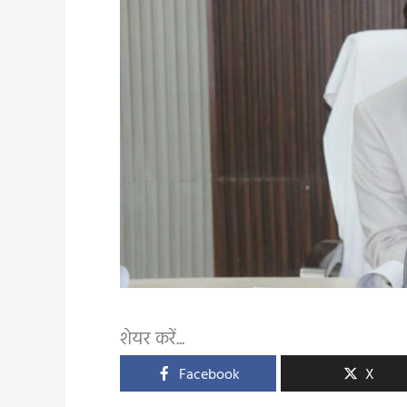
शेयर करें...
Facebook
X