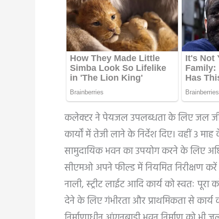
कलेक्टर ने पेयजल उपलब्धता के लिए जल जीवन
कार्यों में तेजी लाने के निर्देश दिए। वहीं 3
सामुदायिक भवन का उपयोग करने के लिए अधिक
सीएमओ अपने फील्ड में नियमित निरीक्षण कर
नाली, स्ट्रीट लाईट आदि कार्य को स्वतः पूरा 
देने के लिए गंभीरता और प्राथमिकता से कार्य करने
निर्माणाधीन आंगनबाड़ी भवन निर्माण को भी जल्