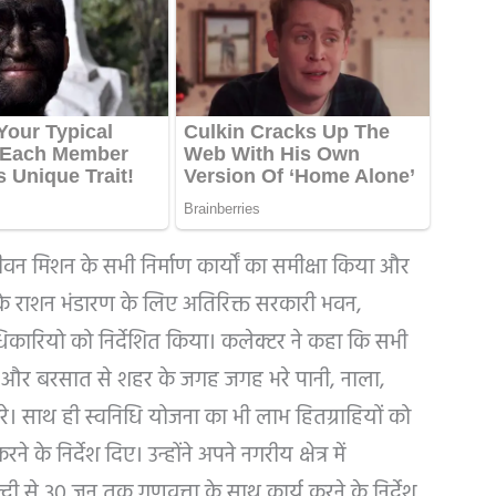
 मिशन के सभी निर्माण कार्यों का समीक्षा किया और
 माह के राशन भंडारण के लिए अतिरिक्त सरकारी भवन,
ारियो को निर्देशित किया। कलेक्टर ने कहा कि सभी
ें और बरसात से शहर के जगह जगह भरे पानी, नाला,
करे। साथ ही स्वनिधि योजना का भी लाभ हितग्राहियों को
 के निर्देश दिए। उन्होंने अपने नगरीय क्षेत्र में
दी से 30 जून तक गुणवत्ता के साथ कार्य करने के निर्देश