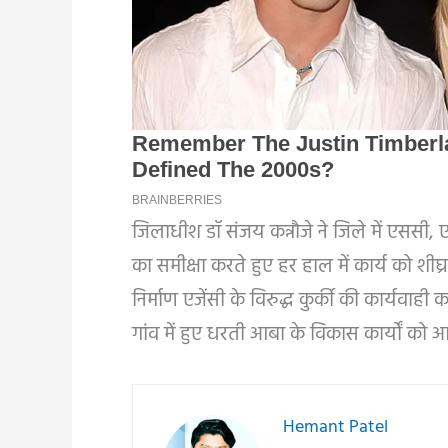
जिलाधीश डॉ संजय कन्नौजे ने जिले में एससी, ए
का समीक्षा करते हुए हर हाल में कार्य को शीघ्र पू
निर्माण एजेंसी के विरुद्ध कुर्की की कार्यवाही
गांव में हुए धरती आबा के विकास कार्यों को आदि
Hemant Patel