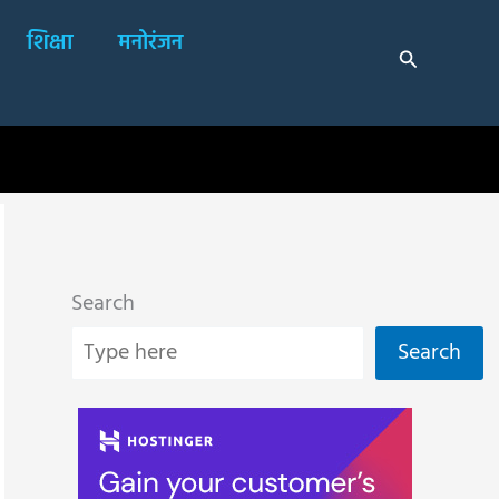
शिक्षा
मनोरंजन
Search
Search
Search