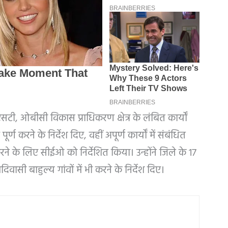
सटी, ओबीसी विकास प्राधिकरण क्षेत्र के लंबित कार्यों
र्ण करने के निर्देश दिए, वहीं अपूर्ण कार्यों में संबंधित
 करने के लिए सीईओ को निर्देशित किया। उन्होंने जिले के 17
वासी बाहुल्य गांवों में भी करने के निर्देश दिए।