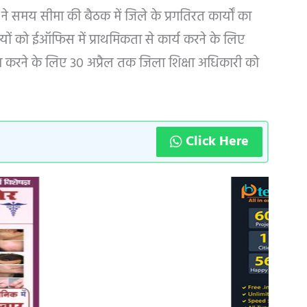
े समय सीमा की बैठक में जिले के प्रगतिरत कार्यों का
ियों को ईऑफिस में प्राथमिकता से कार्य करने के लिए
िंग करने के लिए 30 अप्रैल तक जिला शिक्षा अधिकारी को
Click Here