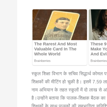
स्कूल शिक्षा विभाग के सचिव सिद्धार्थ कोमल
शिक्षकों की मीटिंग हो चुकी है। इसमें 7.59 
नाम अभियान के तहत स्कूलों में दो लाख से अध
है।उन्होंने बताया कि पालक-शिक्षक बैठक का मु
शिक्षकों के साथ पालकों की सहभागिता सुनिश्