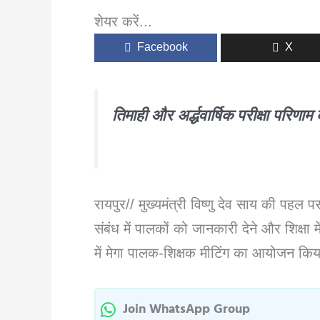
शेयर करें...
Facebook
X
तिमाही और अर्द्धवार्षिक परीक्षा परि
रायपुर// मुख्यमंत्री विष्णु देव साय की पहल पर 
संबंध में पालकों को जानकारी देने और शिक्षा 
में मेगा पालक-शिक्षक मीटिंग का आयोजन किय
Join WhatsApp Group