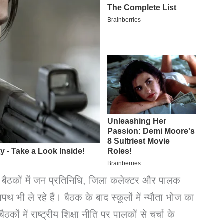
न बैठकों में जन प्रतिनिधि, जिला कलेक्टर और पालक
 भी ले रहे हैं। बैठक के बाद स्कूलों में न्यौता भोज का
 में राष्ट्रीय शिक्षा नीति पर पालकों से चर्चा के