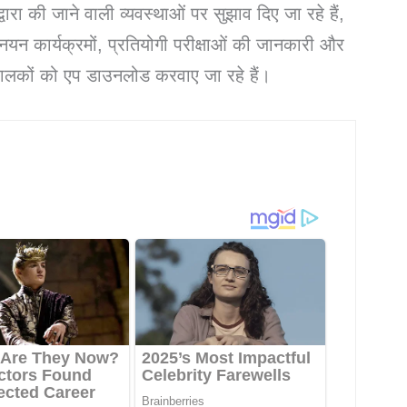
्वारा की जाने वाली व्यवस्थाओं पर सुझाव दिए जा रहे हैं,
नयन कार्यक्रमों, प्रतियोगी परीक्षाओं की जानकारी और
पालकों को एप डाउनलोड करवाए जा रहे हैं।