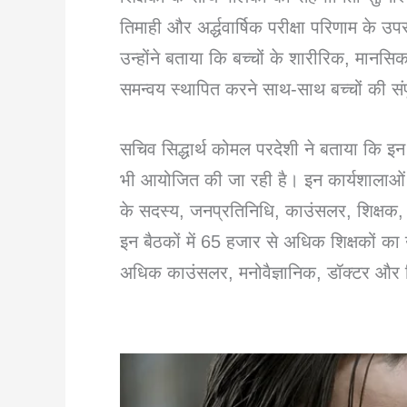
तिमाही और अर्द्धवार्षिक परीक्षा परिणाम क
उन्होंने बताया कि बच्चों के शारीरिक, मानसिक
समन्वय स्थापित करने साथ-साथ बच्चों की संप
सचिव सिद्धार्थ कोमल परदेशी ने बताया कि इन
भी आयोजित की जा रही है। इन कार्यशालाओं म
के सदस्य, जनप्रतिनिधि, काउंसलर, शिक्षक, शि
इन बैठकों में 65 हजार से अधिक शिक्षकों 
अधिक काउंसलर, मनोवैज्ञानिक, डॉक्टर और श