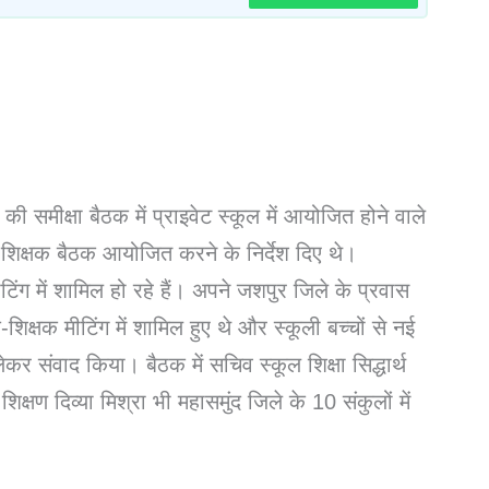
ग की समीक्षा बैठक में प्राइवेट स्कूल में आयोजित होने वाले
 शिक्षक बैठक आयोजित करने के निर्देश दिए थे।
ीटिंग में शामिल हो रहे हैं। अपने जशपुर जिले के प्रवास
शिक्षक मीटिंग में शामिल हुए थे और स्कूली बच्चों से नई
कर संवाद किया। बैठक में सचिव स्कूल शिक्षा सिद्धार्थ
ण दिव्या मिश्रा भी महासमुंद जिले के 10 संकुलों में