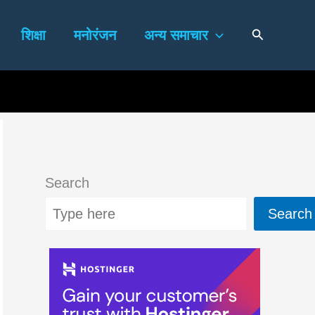
Search
शिक्षा
मनोरंजन
अन्य समाचार
Search
Search