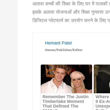
अलावा बच्चों की शिक्षा के लिए घर में पालकों द
इसके अलावा योजनाओं और शिक्षा गुणवत्ता उन्
डिजिटल प्लेटफार्म का उपयोग करने के लिए 
Hemant Patel
Owner/Publisher/Editor