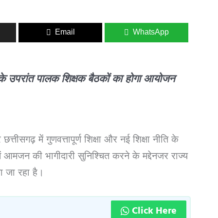
Email
WhatsApp
णाम के उपरांत पालक शिक्षक बैठकों का होगा आयोजन
छत्तीसगढ़ में गुणवत्तापूर्ण शिक्षा और नई शिक्षा नीति के
में आमजन की भागीदारी सुनिश्चित करने के मद्देनजर राज्य
ा जा रहा है।
Click Here