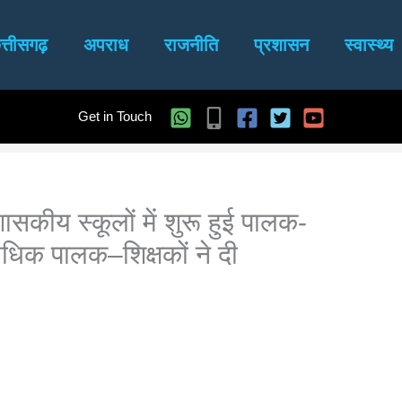
त्तीसगढ़
अपराध
राजनीति
प्रशासन
स्वास्थ्य
Get in Touch
ीय स्कूलों में शुरू हुई पालक-
धिक पालक–शिक्षकों ने दी