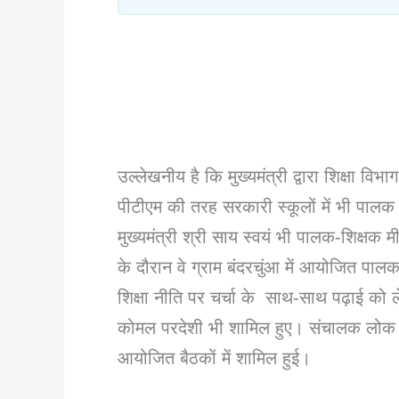
उल्लेखनीय है कि मुख्यमंत्री द्वारा शिक्षा विभा
पीटीएम की तरह सरकारी स्कूलों में भी पालक
मुख्यमंत्री श्री साय स्वयं भी पालक-शिक्षक म
के दौरान वे ग्राम बंदरचुंआ में आयोजित पालक-
शिक्षा नीति पर चर्चा के साथ-साथ पढ़ाई को ले
कोमल परदेशी भी शामिल हुए। संचालक लोक शिक्ष
आयोजित बैठकों में शामिल हुई।