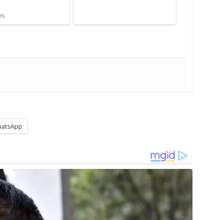
atsApp