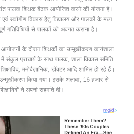
े उपरांत पालक शिक्षक बैठक आयोजित करने की योजना है।
 एवं सर्वांगीण विकास हेतु विद्यालय और पालकों के मध्य
ूर्ण गतिविधियों से पालकों को अवगत कराना है।
 आयोजनों के दौरान शिक्षकों का उन्मुखीकरण कार्यशाला
ें संकुल प्राचार्य के साथ पालक, शाला विकास समिति
क्षाविद्, मनोवैज्ञानिक, डॉक्टर आदि शामिल हो रहे हैं।
का उन्मुखीकरण किया गया। इसके अलावा, 16 हजार से
िक्षाविदों ने अपनी सहमति दी।