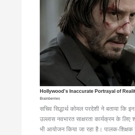
सचिव सिद्धार्थ कोमल परदेशी ने बताया कि इ
उल्लास नवभारत साक्षरता कार्यक्रम के लिए शपथ
भी आयोजन किया जा रहा है। पालक-शिक्षक बैठकों