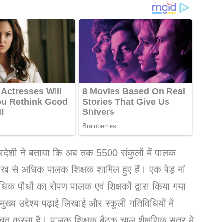
 परदेशी ने बताया कि अब तक 5500 संकुलों में पालक
लाख से अधिक पालक शिक्षक शामिल हुए हैं। एक पेड़ मां
िक पौधों का रोपण पालक एवं शिक्षकों द्वारा किया गया
ख्य उद्देश्य पढ़ाई लिखाई और स्कूली गतिविधियों में
चित करना है। पालक शिक्षक बैठक चालू शैक्षणिक सत्र में