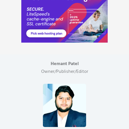
Hemant Patel
Owner/Publisher/Editor