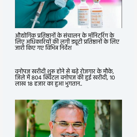
औद्योगिक प्रतिष्ठानों के संचालन के मॉनिटरिंग के
लिए अधिकारियों की लगी ड्यूटी प्रतिष्ठानों के लिए
जारी किए गए विभिन्न निर्देश
वनोपज खरीदी शुरू होने से बढ़े रोजगार के मौके,
जिले में 804 क्विंटल वनोपज की हुई खरीदी, 10
लाख 18 हजार का हुआ भुगतान..