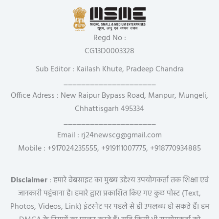
Regd No :
CG13D0003328
Sub Editor : Kailash Khute, Pradeep Chandra
_____________________
Office Adress : New Raipur Bypass Road, Manpur, Mungeli,
Chhattisgarh 495334
_____________________
Email : rj24newscg@gmail.com
Mobile : +917024235555, +919111007775, +918770934885
Disclaimer
: हमारे वेबसाइट का मुख्य उद्देश्य उपयोगकर्ता तक शिक्षा एवं
जानकारी पहुंचाना है। हमारे द्वारा प्रकाशित किए गए कुछ पोस्ट (Text,
Photos, Videos, Link) इंटरनेट पर पहले से ही उपलब्ध हो सकते हैं। हम