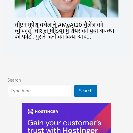
सीएम भूपेश बघेल ने #MeAt20 चैलेंज को
स्वीकारा, सोशल मीडिया में शेयर की युवा अवस्था
की फोटो, पुराने दिनों को किया याद…
Search
Search