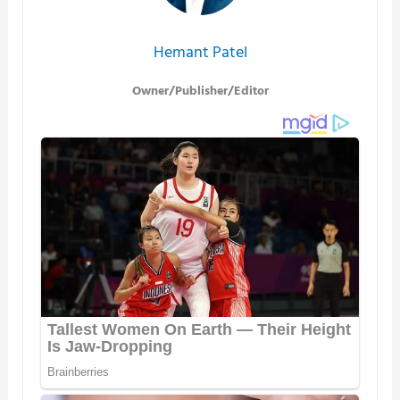
Hemant Patel
Owner/Publisher/Editor