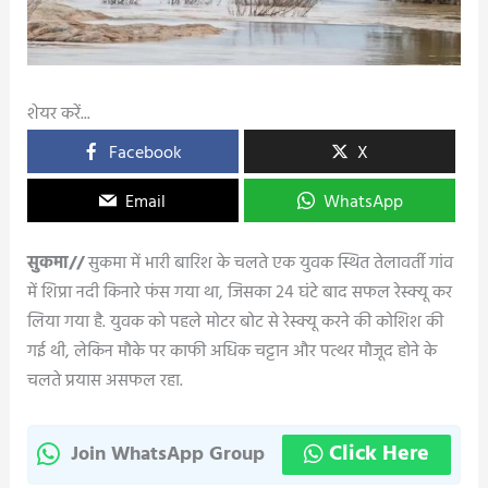
शेयर करें...
Facebook
X
Email
WhatsApp
सुकमा//
सुकमा में भारी बारिश के चलते एक युवक स्थित तेलावर्ती गांव
में शिप्रा नदी किनारे फंस गया था, जिसका 24 घंटे बाद सफल रेस्क्यू कर
लिया गया है. युवक को पहले मोटर बोट से रेस्क्यू करने की कोशिश की
गई थी, लेकिन मौके पर काफी अधिक चट्टान और पत्थर मौजूद होने के
चलते प्रयास असफल रहा.
Click Here
Join WhatsApp Group