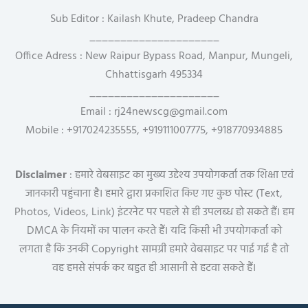
Sub Editor : Kailash Khute, Pradeep Chandra
_____________________
Office Adress : New Raipur Bypass Road, Manpur, Mungeli,
Chhattisgarh 495334
_____________________
Email : rj24newscg@gmail.com
Mobile : +917024235555, +919111007775, +918770934885
Disclaimer
: हमारे वेबसाइट का मुख्य उद्देश्य उपयोगकर्ता तक शिक्षा एवं
जानकारी पहुंचाना है। हमारे द्वारा प्रकाशित किए गए कुछ पोस्ट (Text,
Photos, Videos, Link) इंटरनेट पर पहले से ही उपलब्ध हो सकते हैं। हम
DMCA के नियमों का पालन करते हैं। यदि किसी भी उपयोगकर्ता को
लगता है कि उनकी Copyright सामग्री हमारे वेबसाइट पर पाई गई है तो
वह हमसे संपर्क कर बहुत ही आसानी से हटवा सकते हैं।