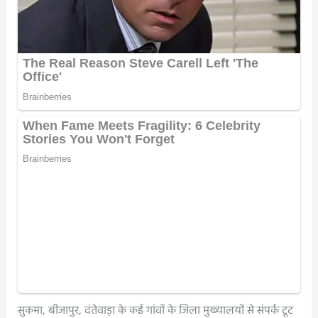
सुकमा, बीजापुर, दंतेवाड़ा के कई गांवों के जिला मुख्यालयों से संपर्क टूट