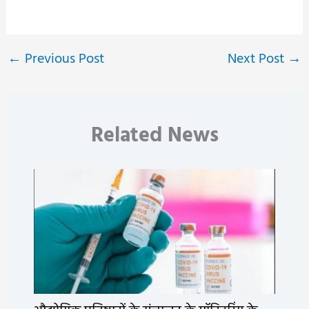
←
Previous Post
Next Post
→
Related News