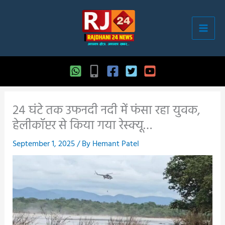
Skip
to
content
24 घंटे तक उफनदी नदी में फंसा रहा युवक,
हेलीकॉप्टर से किया गया रेस्क्यू…
September 1, 2025
/ By
Hemant Patel