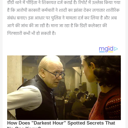
डौंडी थाने में पीड़िता ने शिकायत दर्ज कराई है। रिपोर्ट में उल्लेख किया गया
है कि आरोपी सरकारी कर्मचारी ने शादी का झांसा देकर लगातार शारीरिक
संबंध बनाए। इस आधार पर पुलिस ने मामला दर्ज कर लिया है और अब
आगे की जांच की जा रही है। माना जा रहा है कि डिप्टी कलेक्टर की
गिरफ्तारी कभी भी हो सकती है।