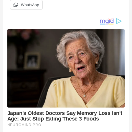
WhatsApp