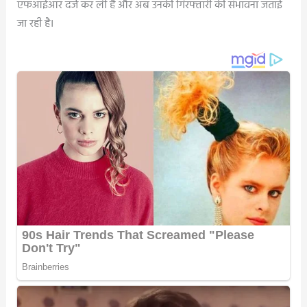
एफआईआर दर्ज कर ली है और अब उनकी गिरफ्तारी की संभावना जताई
जा रही है।