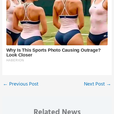
←
Previous Post
Next Post
→
Related News