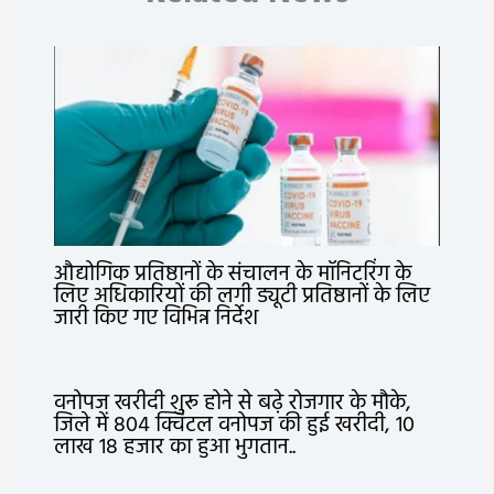
औद्योगिक प्रतिष्ठानों के संचालन के मॉनिटरिंग के
लिए अधिकारियों की लगी ड्यूटी प्रतिष्ठानों के लिए
जारी किए गए विभिन्न निर्देश
वनोपज खरीदी शुरू होने से बढ़े रोजगार के मौके,
जिले में 804 क्विंटल वनोपज की हुई खरीदी, 10
लाख 18 हजार का हुआ भुगतान..