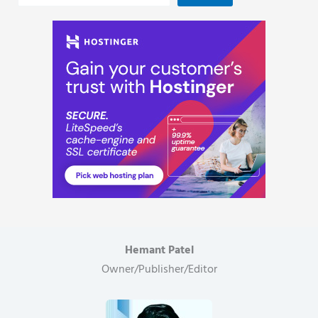
Hemant Patel
Owner/Publisher/Editor