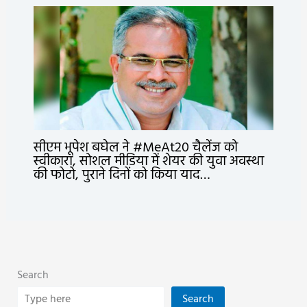
सीएम भूपेश बघेल ने #MeAt20 चैलेंज को
स्वीकारा, सोशल मीडिया में शेयर की युवा अवस्था
की फोटो, पुराने दिनों को किया याद…
Search
Search