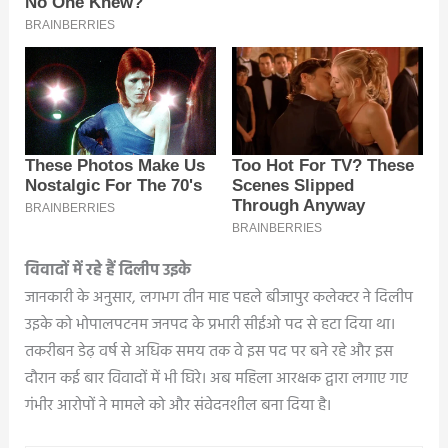
विवादों में रहे हैं दिलीप उइके
जानकारी के अनुसार, लगभग तीन माह पहले बीजापुर कलेक्टर ने दिलीप
उइके को भोपालपटनम जनपद के प्रभारी सीईओ पद से हटा दिया था।
तकरीबन डेढ़ वर्ष से अधिक समय तक वे इस पद पर बने रहे और इस
दौरान कई बार विवादों में भी घिरे। अब महिला आरक्षक द्वारा लगाए गए
गंभीर आरोपों ने मामले को और संवेदनशील बना दिया है।