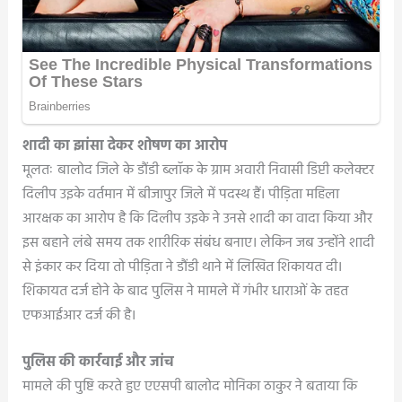
शादी का झांसा देकर शोषण का आरोप
मूलतः बालोद जिले के डौंडी ब्लॉक के ग्राम अवारी निवासी डिप्टी कलेक्टर
दिलीप उइके वर्तमान में बीजापुर जिले में पदस्थ हैं। पीड़िता महिला
आरक्षक का आरोप है कि दिलीप उइके ने उनसे शादी का वादा किया और
इस बहाने लंबे समय तक शारीरिक संबंध बनाए। लेकिन जब उन्होंने शादी
से इंकार कर दिया तो पीड़िता ने डौंडी थाने में लिखित शिकायत दी।
शिकायत दर्ज होने के बाद पुलिस ने मामले में गंभीर धाराओं के तहत
एफआईआर दर्ज की है।
पुलिस की कार्रवाई और जांच
मामले की पुष्टि करते हुए एएसपी बालोद मोनिका ठाकुर ने बताया कि