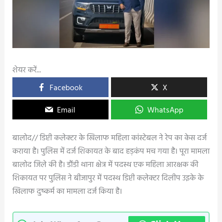
शेयर करें...
Facebook
X
Email
WhatsApp
बालोद// डिप्टी कलेक्टर के खिलाफ महिला कांस्टेबल ने रेप का केस दर्ज
कराया है। पुलिस में दर्ज शिकायत के बाद हड़कंप मच गया है। पूरा मामला
बालोद जिले की है। डौंडी थाना क्षेत्र में पदस्थ एक महिला आरक्षक की
शिकायत पर पुलिस ने बीजापुर में पदस्थ डिप्टी कलेक्टर दिलीप उइके के
खिलाफ दुष्कर्म का मामला दर्ज किया है।