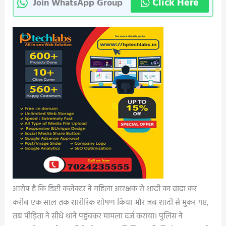
Click Here
Join WhatsApp Group
आरोप है कि डिप्टी कलेक्टर ने महिला आरक्षक से शादी का वादा कर
करीब एक साल तक शारीरिक शोषण किया और जब शादी से मुकर गए,
तब पीड़िता ने सीधे थाने पहुंचकर मामला दर्ज कराया। पुलिस ने