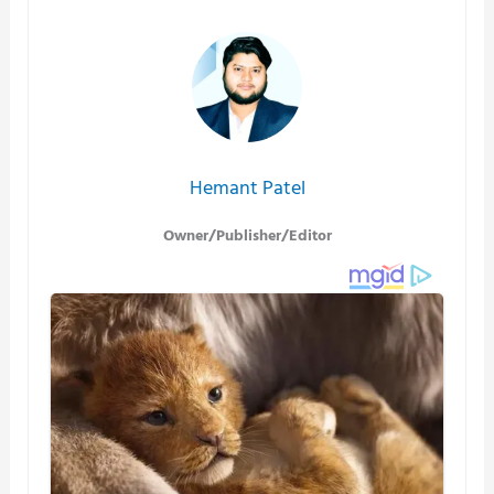
Hemant Patel
Owner/Publisher/Editor