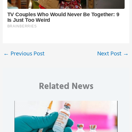
←
Previous Post
Next Post
→
Related News