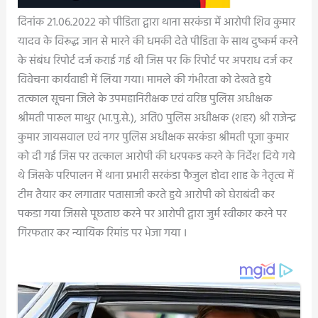
दिनांक 21.06.2022 को पीडिता द्वारा थाना सरकंडा में आरोपी शिव कुमार
यादव के विरूद्ध जान से मारने की धमकी देते पीडिता के साथ दुष्कर्म करने
के संबंध रिपोर्ट दर्ज कराई गई थी जिस पर कि रिपोर्ट पर अपराध दर्ज कर
विवेचना कार्यवाही में लिया गया। मामले की गंभीरता को देखते हुये
तत्काल सूचना जिले के उपमहानिरीक्षक एवं वरिष्ठ पुलिस अधीक्षक
श्रीमती पारूल माथुर (भा.पु.से.), अति0 पुलिस अधीक्षक (शहर) श्री राजेन्द्र
कुमार जायसवाल एवं नगर पुलिस अधीक्षक सरकंडा श्रीमती पूजा कुमार
को दी गई जिस पर तत्काल आरोपी की धरपकड करने के निर्देश दिये गये
थे जिसके परिपालन में थाना प्रभारी सरकंडा फैजुल होदा शाह के नेतृत्व में
टीम तैयार कर लगातार पतासाजी करते हुये आरोपी को घेराबंदी कर
पकडा गया जिससे पूछताछ करने पर आरोपी द्वारा जुर्म स्वीकार करने पर
गिरफतार कर न्यायिक रिमांड पर भेजा गया ।