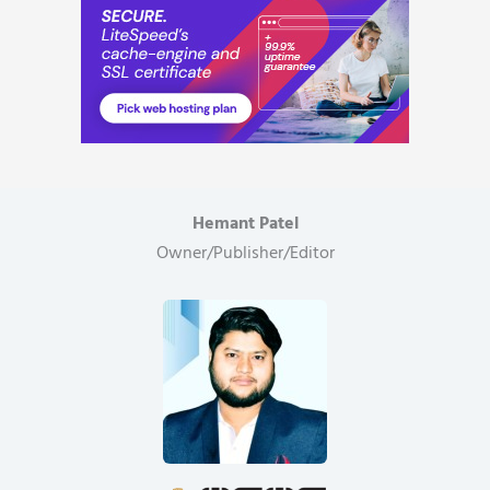
Hemant Patel
Owner/Publisher/Editor