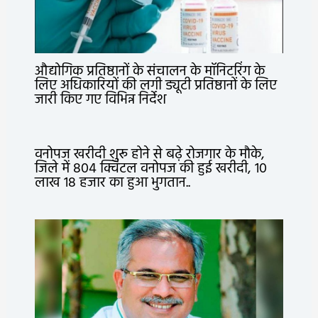
औद्योगिक प्रतिष्ठानों के संचालन के मॉनिटरिंग के
लिए अधिकारियों की लगी ड्यूटी प्रतिष्ठानों के लिए
जारी किए गए विभिन्न निर्देश
वनोपज खरीदी शुरू होने से बढ़े रोजगार के मौके,
जिले में 804 क्विंटल वनोपज की हुई खरीदी, 10
लाख 18 हजार का हुआ भुगतान..