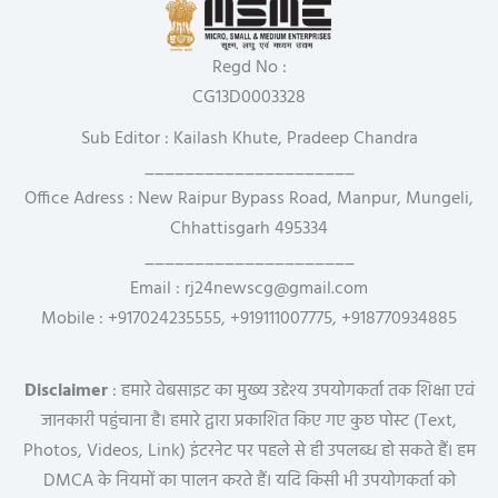
Regd No :
CG13D0003328
Sub Editor : Kailash Khute, Pradeep Chandra
_____________________
Office Adress : New Raipur Bypass Road, Manpur, Mungeli,
Chhattisgarh 495334
_____________________
Email : rj24newscg@gmail.com
Mobile : +917024235555, +919111007775, +918770934885
Disclaimer
: हमारे वेबसाइट का मुख्य उद्देश्य उपयोगकर्ता तक शिक्षा एवं
जानकारी पहुंचाना है। हमारे द्वारा प्रकाशित किए गए कुछ पोस्ट (Text,
Photos, Videos, Link) इंटरनेट पर पहले से ही उपलब्ध हो सकते हैं। हम
DMCA के नियमों का पालन करते हैं। यदि किसी भी उपयोगकर्ता को