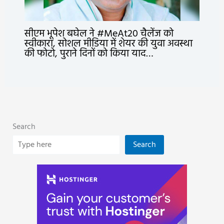
सीएम भूपेश बघेल ने #MeAt20 चैलेंज को
स्वीकारा, सोशल मीडिया में शेयर की युवा अवस्था
की फोटो, पुराने दिनों को किया याद…
Search
Search