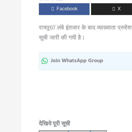
Facebook
X
रायपुर// लंबे इंतजार के बाद व्याख्याता प्रम
सूची जारी की गयी है।
Join WhatsApp Group
देखिये पूरी सूची