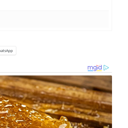
atsApp