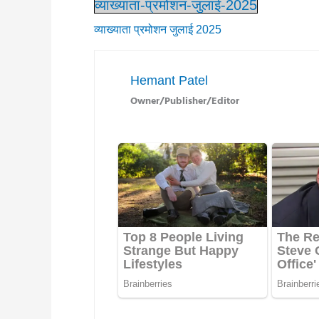
व्याख्याता-प्रमोशन-जुलाई-2025
व्याख्याता प्रमोशन जुलाई 2025
Hemant Patel
Owner/Publisher/Editor