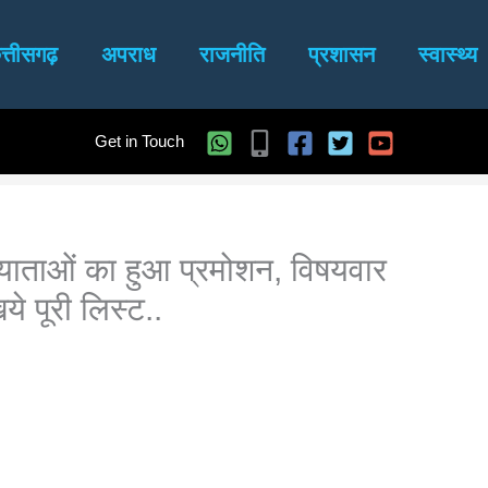
त्तीसगढ़
अपराध
राजनीति
प्रशासन
स्वास्थ्य
Get in Touch
ाख्याताओं का हुआ प्रमोशन, विषयवार
े पूरी लिस्ट..