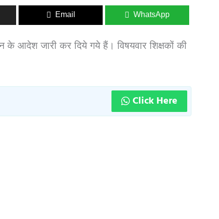
Email
WhatsApp
ोशन के आदेश जारी कर दिये गये हैं। विषयवार शिक्षकों की
Click Here