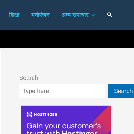
Search
शिक्षा
मनोरंजन
अन्य समाचार
Search
Search