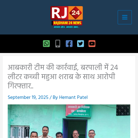
Skip
to
content
आबकारी टीम की कार्रवाई, बरपाली में 24
लीटर कच्ची महुआ शराब के साथ आरोपी
गिरफ्तार..
September 19, 2025
/ By
Hemant Patel