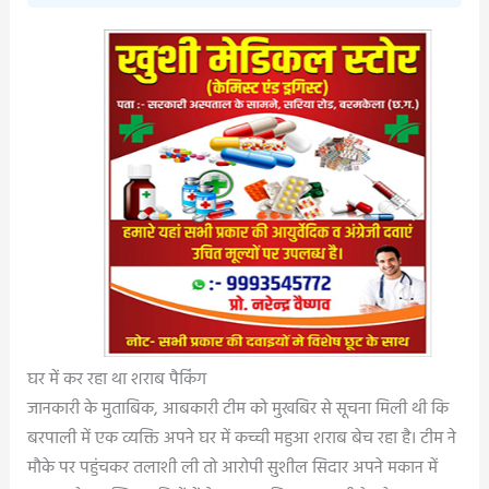
घर में कर रहा था शराब पैकिंग
जानकारी के मुताबिक, आबकारी टीम को मुखबिर से सूचना मिली थी कि
बरपाली में एक व्यक्ति अपने घर में कच्ची महुआ शराब बेच रहा है। टीम ने
मौके पर पहुंचकर तलाशी ली तो आरोपी सुशील सिदार अपने मकान में