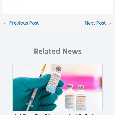
←
Previous Post
Next Post
→
Related News