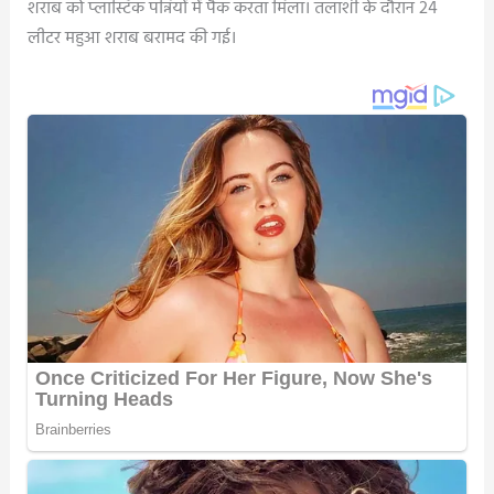
शराब को प्लास्टिक पन्नियों में पैक करता मिला। तलाशी के दौरान 24
लीटर महुआ शराब बरामद की गई।