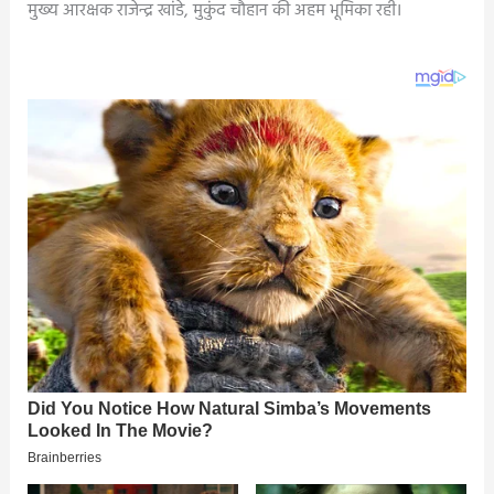
मुख्य आरक्षक राजेन्द्र खांडे, मुकुंद चौहान की अहम भूमिका रही।