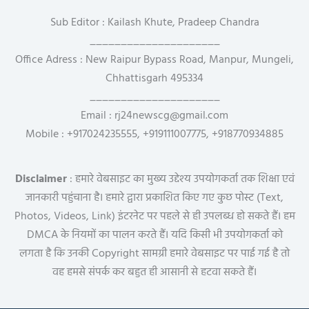
Sub Editor : Kailash Khute, Pradeep Chandra
_____________________
Office Adress : New Raipur Bypass Road, Manpur, Mungeli,
Chhattisgarh 495334
_____________________
Email : rj24newscg@gmail.com
Mobile : +917024235555, +919111007775, +918770934885
Disclaimer
: हमारे वेबसाइट का मुख्य उद्देश्य उपयोगकर्ता तक शिक्षा एवं
जानकारी पहुंचाना है। हमारे द्वारा प्रकाशित किए गए कुछ पोस्ट (Text,
Photos, Videos, Link) इंटरनेट पर पहले से ही उपलब्ध हो सकते हैं। हम
DMCA के नियमों का पालन करते हैं। यदि किसी भी उपयोगकर्ता को
लगता है कि उनकी Copyright सामग्री हमारे वेबसाइट पर पाई गई है तो
वह हमसे संपर्क कर बहुत ही आसानी से हटवा सकते हैं।