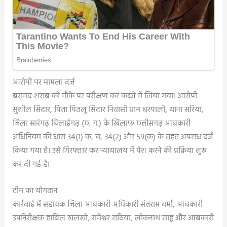
आरोपी पर मामला दर्ज
बरामद शराब को मौके पर परीक्षण कर कब्जे में लिया गया। आरोपी
सुशील सिदार, पिता पितलू सिदार निवासी ग्राम बरपाली, थाना सरिया,
जिला सारंगढ़ बिलाईगढ़ (छ. ग.) के खिलाफ छत्तीसगढ़ आबकारी
अधिनियम की धारा 34(1) क, च, 34(2) और 59(क) के तहत अपराध दर्ज
किया गया है। उसे गिरफ्तार कर न्यायालय में पेश करने की प्रक्रिया शुरू
कर दी गई है।
टीम का योगदान
कार्रवाई में सहायक जिला आबकारी अधिकारी संतराम वर्मा, आबकारी
उपनिरीक्षक हाबिल खलखो, रामेश्वर राठिया, लोकनाथ साहू और आबकारी