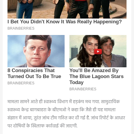
मामला सामने आते ही स्वास्थ्य विभाग में हड़कंप मच गया. सामुदायिक
स्वास्थ्य केन्द्र बागबाहरा के बीएमओ ने कहा कि जैसे ही यह मामला
संज्ञान में आया, तुरंत जांच टीम गठित कर दी गई है. जांच रिपोर्ट के आधार
पर दोषियों के खिलाफ कार्रवाई की जाएगी.