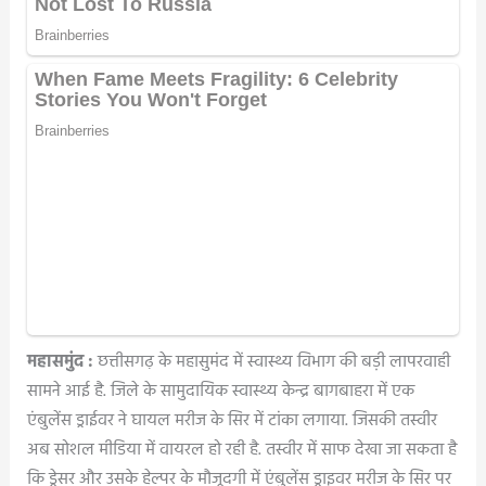
महासमुंद :
छत्तीसगढ़ के महासुमंद में स्वास्थ्य विभाग की बड़ी लापरवाही
सामने आई है. जिले के सामुदायिक स्वास्थ्य केन्द्र बागबाहरा में एक
एंबुलेंस ड्राईवर ने घायल मरीज के सिर में टांका लगाया. जिसकी तस्वीर
अब सोशल मीडिया में वायरल हो रही है. तस्वीर में साफ देखा जा सकता है
कि ड्रेसर और उसके हेल्पर के मौजूदगी में एंबुलेंस ड्राइवर मरीज के सिर पर