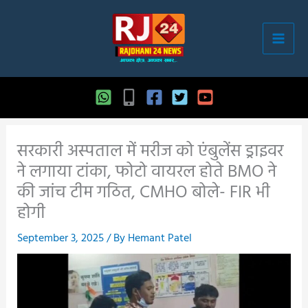
Skip
to
content
सरकारी अस्पताल में मरीज को एंबुलेंस ड्राइवर
ने लगाया टांका, फोटो वायरल होते BMO ने
की जांच टीम गठित, CMHO बोले- FIR भी
होगी
September 3, 2025
/ By
Hemant Patel