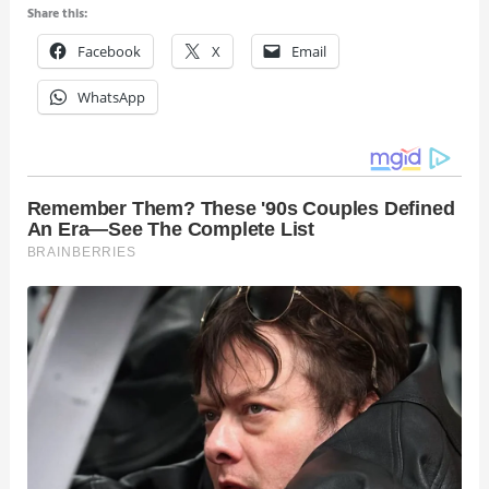
Share this:
Facebook
X
Email
WhatsApp