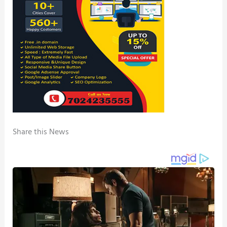
Share this News