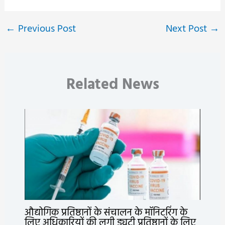
←
Previous Post
Next Post
→
Related News
औद्योगिक प्रतिष्ठानों के संचालन के मॉनिटरिंग के
लिए अधिकारियों की लगी ड्यूटी प्रतिष्ठानों के लिए