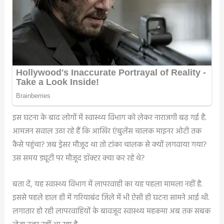
इस घटना के बाद लोगों में स्वास्थ्य विभाग को लेकर नाराजगी बढ़ गई है.
आमजन सवाल उठा रहे हैं कि आखिर एंबुलेंस चालक माइनर ओटी तक
कैसे पहुंचा? जब ड्रेसर मौजूद था तो टांका चालक से क्यों लगवाया गया?
उस समय ड्यूटी पर मौजूद डॉक्टर क्या कर रहे थे?
बता दें, यह स्वास्थ्य विभाग में लापरवाही का यह पहला मामला नहीं है.
इससे पहले हाल ही में गरियाबंद जिले में भी ऐसी ही घटना सामने आई थी.
लगातार हो रही लापरवाहियों के बावजूद स्वास्थ्य महकमा अब तक सबक