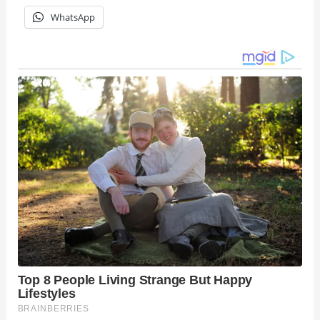
WhatsApp