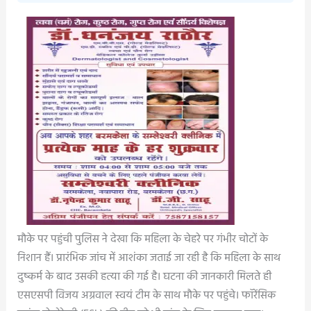
मौके पर पहुंची पुलिस ने देखा कि महिला के चेहरे पर गंभीर चोटों के
निशान हैं। प्रारंभिक जांच में आशंका जताई जा रही है कि महिला के साथ
दुष्कर्म के बाद उसकी हत्या की गई है। घटना की जानकारी मिलते ही
एसएसपी विजय अग्रवाल स्वयं टीम के साथ मौके पर पहुंचे। फॉरेंसिक