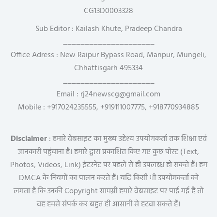
CG13D0003328
Sub Editor : Kailash Khute, Pradeep Chandra
_____________________
Office Adress : New Raipur Bypass Road, Manpur, Mungeli,
Chhattisgarh 495334
_____________________
Email : rj24newscg@gmail.com
Mobile : +917024235555, +919111007775, +918770934885
Disclaimer
: हमारे वेबसाइट का मुख्य उद्देश्य उपयोगकर्ता तक शिक्षा एवं
जानकारी पहुंचाना है। हमारे द्वारा प्रकाशित किए गए कुछ पोस्ट (Text,
Photos, Videos, Link) इंटरनेट पर पहले से ही उपलब्ध हो सकते हैं। हम
DMCA के नियमों का पालन करते हैं। यदि किसी भी उपयोगकर्ता को
लगता है कि उनकी Copyright सामग्री हमारे वेबसाइट पर पाई गई है तो
वह हमसे संपर्क कर बहुत ही आसानी से हटवा सकते हैं।