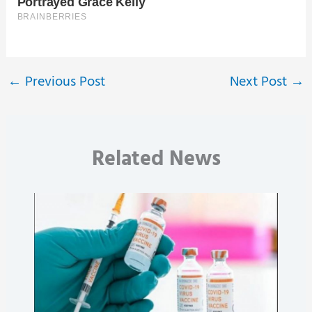
←
Previous Post
Next Post
→
Related News