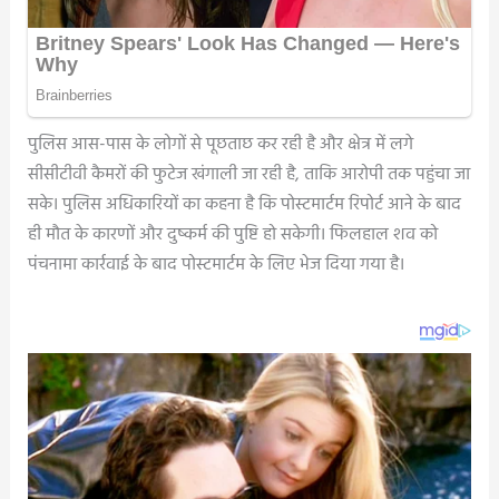
पुलिस आस-पास के लोगों से पूछताछ कर रही है और क्षेत्र में लगे
सीसीटीवी कैमरों की फुटेज खंगाली जा रही है, ताकि आरोपी तक पहुंचा जा
सके। पुलिस अधिकारियों का कहना है कि पोस्टमार्टम रिपोर्ट आने के बाद
ही मौत के कारणों और दुष्कर्म की पुष्टि हो सकेगी। फिलहाल शव को
पंचनामा कार्रवाई के बाद पोस्टमार्टम के लिए भेज दिया गया है।