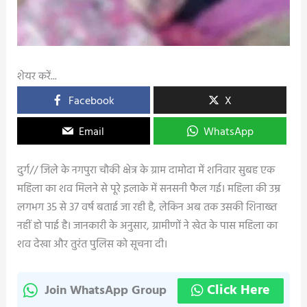
शेयर करें...
Facebook
X
Email
WhatsApp
दुर्ग// जिले के नगपुरा चौकी क्षेत्र के ग्राम दामोदा में शनिवार सुबह एक
महिला का शव मिलने से पूरे इलाके में सनसनी फैल गई। महिला की उम्र
लगभग 35 से 37 वर्ष बताई जा रही है, लेकिन अब तक उसकी शिनाख्त
नहीं हो पाई है। जानकारी के अनुसार, ग्रामीणों ने खेत के पास महिला का
शव देखा और तुरंत पुलिस को सूचना दी।
Click Here
Join WhatsApp Group