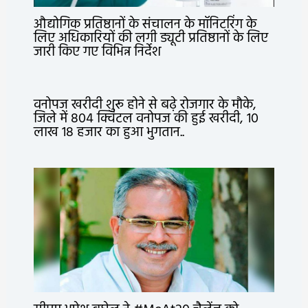
औद्योगिक प्रतिष्ठानों के संचालन के मॉनिटरिंग के
लिए अधिकारियों की लगी ड्यूटी प्रतिष्ठानों के लिए
जारी किए गए विभिन्न निर्देश
वनोपज खरीदी शुरू होने से बढ़े रोजगार के मौके,
जिले में 804 क्विंटल वनोपज की हुई खरीदी, 10
लाख 18 हजार का हुआ भुगतान..