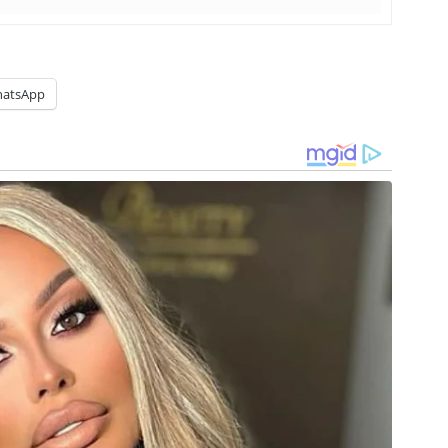
atsApp