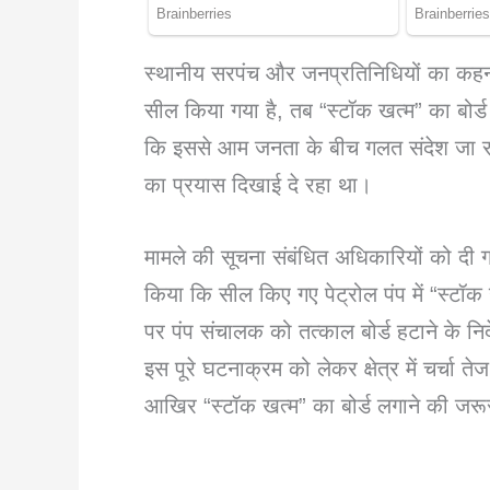
स्थानीय सरपंच और जनप्रतिनिधियों का कहना
सील किया गया है, तब “स्टॉक खत्म” का बोर्
कि इससे आम जनता के बीच गलत संदेश जा रह
का प्रयास दिखाई दे रहा था।
मामले की सूचना संबंधित अधिकारियों को दी गई
किया कि सील किए गए पेट्रोल पंप में “स्टॉक
पर पंप संचालक को तत्काल बोर्ड हटाने के नि
इस पूरे घटनाक्रम को लेकर क्षेत्र में चर्चा 
आखिर “स्टॉक खत्म” का बोर्ड लगाने की जरू