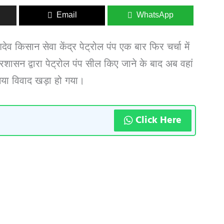
Email
WhatsApp
व किसान सेवा केंद्र पेट्रोल पंप एक बार फिर चर्चा में
शासन द्वारा पेट्रोल पंप सील किए जाने के बाद अब वहां
नया विवाद खड़ा हो गया।
Click Here