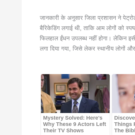
जानकारी के अनुसार जिला प्रशासन ने पेट्रोल
बैरिकेडिंग लगाई थी, ताकि आम लोगों को स्पष
फिलहाल ईंधन उपलब्ध नहीं होगा। लेकिन इसी बै
लगा दिया गया, जिसे लेकर स्थानीय लोगों और