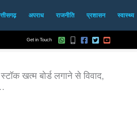
त्तीसगढ़
अपराध
राजनीति
प्रशासन
स्वास्थ्य
Get in Touch
स्टॉक खत्म बोर्ड लगाने से विवाद,
ड…