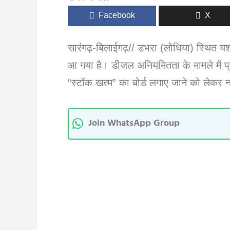
Facebook
X
सारंगढ़-बिलाईगढ़// डभरा (लोधिया) स्थित यशदे
आ गया है। डीजल अनियमितता के मामले में प्र
“स्टॉक खत्म” का बोर्ड लगाए जाने को लेकर 
Join WhatsApp Group