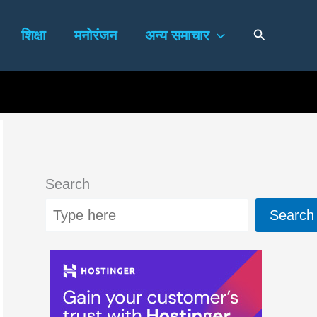
Search
शिक्षा
मनोरंजन
अन्य समाचार
Search
Search