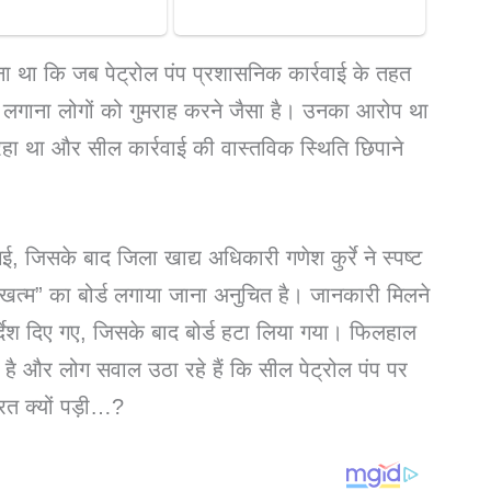
 था कि जब पेट्रोल पंप प्रशासनिक कार्रवाई के तहत
ड लगाना लोगों को गुमराह करने जैसा है। उनका आरोप था
ा था और सील कार्रवाई की वास्तविक स्थिति छिपाने
, जिसके बाद जिला खाद्य अधिकारी गणेश कुर्रे ने स्पष्ट
 खत्म” का बोर्ड लगाया जाना अनुचित है। जानकारी मिलने
र्देश दिए गए, जिसके बाद बोर्ड हटा लिया गया। फिलहाल
तेज है और लोग सवाल उठा रहे हैं कि सील पेट्रोल पंप पर
रत क्यों पड़ी…?