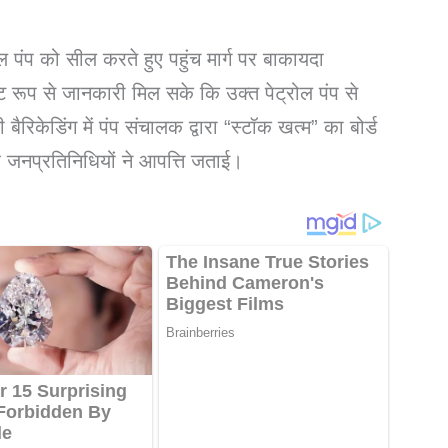
 पंप को सील करते हुए पहुंच मार्ग पर बाकायदा
्ट रूप से जानकारी मिल सके कि उक्त पेट्रोल पंप से
रिकेडिंग में पंप संचालक द्वारा “स्टॉक खत्म” का बोर्ड
 जनप्रतिनिधियों ने आपत्ति जताई।