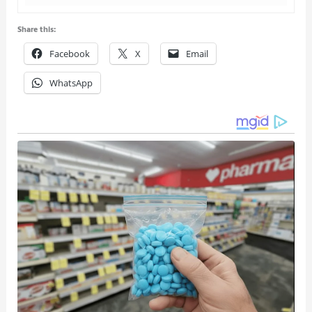
Share this:
Facebook
X
Email
WhatsApp