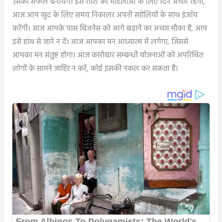
उसको सफल बनायेंगें। इस राशि की महिलाओं के लिए दिन अच्छा रहेगा,
आज आप खुद के लिए समय निकालर अपनी सहेलियों के साथ इंजॉय
करेंगी। आज आपके पास बिजनेस को आगे बढ़ाने का अच्छा मौका है, आप
इसे हांथ से जाने न दें। आज आपका मन आध्यात्म में लगेगा, जिससे
आपका मन संतुष्ट होगा। आज कारोबार सम्बन्धी योजनाओं को अपरिचित
लोगों के सामने जाहिर न करें, कोई इसकी नकल कर सकता है।