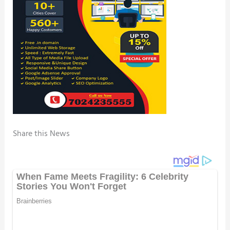
Share this News