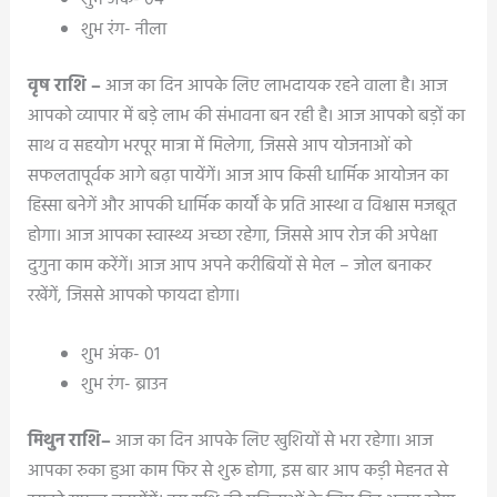
शुभ अंक- 04
शुभ रंग- नीला
वृष राशि –
आज का दिन आपके लिए लाभदायक रहने वाला है। आज
आपको व्यापार में बड़े लाभ की संभावना बन रही है। आज आपको बड़ों का
साथ व सहयोग भरपूर मात्रा में मिलेगा, जिससे आप योजनाओं को
सफलतापूर्वक आगे बढ़ा पायेंगें। आज आप किसी धार्मिक आयोजन का
हिस्सा बनेगें और आपकी धार्मिक कार्यों के प्रति आस्था व विश्वास मजबूत
होगा। आज आपका स्वास्थ्य अच्छा रहेगा, जिससे आप रोज की अपेक्षा
दुगुना काम करेंगें। आज आप अपने करीबियों से मेल – जोल बनाकर
रखेंगें, जिससे आपको फायदा होगा।
शुभ अंक- 01
शुभ रंग- ब्राउन
मिथुन राशि–
आज का दिन आपके लिए खुशियों से भरा रहेगा। आज
आपका रुका हुआ काम फिर से शुरू होगा, इस बार आप कड़ी मेहनत से