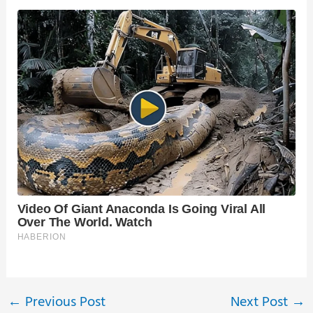
←
Previous Post
Next Post
→