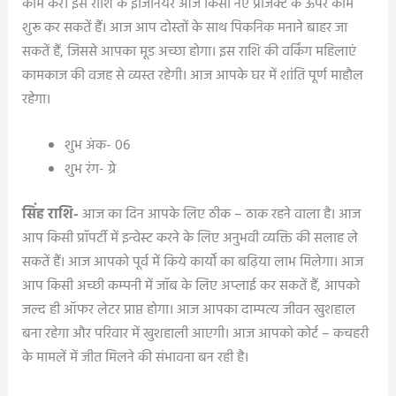
काम करें। इस राशि के इंजिनियर आज किसी नए प्रोजेक्ट के ऊपर काम
शुरू कर सकतें हैं। आज आप दोस्तों के साथ पिकनिक मनाने बाहर जा
सकतें हैं, जिससे आपका मूड अच्छा होगा। इस राशि की वर्किंग महिलाएं
कामकाज की वजह से व्यस्त रहेगी। आज आपके घर में शांति पूर्ण माहौल
रहेगा।
शुभ अंक- 06
शुभ रंग- ग्रे
सिंह राशि-
आज का दिन आपके लिए ठीक – ठाक रहने वाला है। आज
आप किसी प्रॉपर्टी में इन्वेस्ट करने के लिए अनुभवी व्यक्ति की सलाह ले
सकतें हैं। आज आपको पूर्व में किये कार्यों का बढ़िया लाभ मिलेगा। आज
आप किसी अच्छी कम्पनी में जॉब के लिए अप्लाई कर सकतें हैं, आपको
जल्द ही ऑफर लेटर प्राप्त होगा। आज आपका दाम्पत्य जीवन खुशहाल
बना रहेगा और परिवार में खुशहाली आएगी। आज आपको कोर्ट – कचहरी
के मामलें में जीत मिलने की संभावना बन रही है।