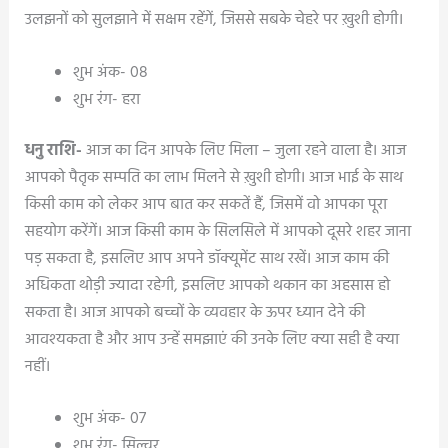
उलझनों को सुलझाने में सक्षम रहेंगें, जिससे सबके चेहरे पर ख़ुशी होगी।
शुभ अंक- 08
शुभ रंग- हरा
धनु राशि-
आज का दिन आपके लिए मिला – जुला रहने वाला है। आज
आपको पैतृक सम्पति का लाभ मिलने से ख़ुशी होगी। आज भाई के साथ
किसी काम को लेकर आप बात कर सकतें हैं, जिसमें वो आपका पूरा
सहयोग करेंगें। आज किसी काम के सिलसिले में आपको दूसरे शहर जाना
पड़ सकता है, इसलिए आप अपने डॉक्यूमेंट साथ रखें। आज काम की
अधिकता थोड़ी ज्यादा रहेगी, इसलिए आपको थकान का अहसास हो
सकता है। आज आपको बच्चों के व्यवहार के ऊपर ध्यान देने की
आवश्यकता है और आप उन्हें समझाएं की उनके लिए क्या सही है क्या
नहीं।
शुभ अंक- 07
शुभ रंग- सिल्वर