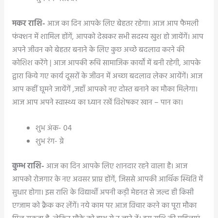
मकर राशि-
आज का दिन आपके लिए बेहतर रहेगा। आज आप फैमली
फंक्शन में शामिल होंगें, आपको देखकर सभी सदस्य खुश हो जायेंगें। आप
अपने जीवन को बेहतर बनाने के लिए कुछ अच्छे बदलाव करने की
कोशिश करेंगे | आज आपकी रूचि सामाजिक कार्यों में बनी रहेगी, आपके
द्वारा किये गए कार्य दूसरों के जीवन में अच्छा बदलाव लेकर आयेंगें। आज
आप कहीं घूमने जायेंगें ,जहाँ आपको नए दोस्त बनाने का मौका मिलेगा।
आज आप अपने स्वास्थ्य का ध्यान रखें विशेषकर खान – पान का।
शुभ अंक- 04
शुभ रंग- ग्रे
कुम्भ राशि-
आज का दिन आपके लिए शानदार रहने वाला है। आज
आपको रोजगार के नए अवसर प्राप्त होंगें, जिससे आपकी आर्थिक स्थिति में
सुधार होगा। इस राशि के विद्यार्थी अपनी कड़ी मेहनत से जल्द ही किसी
एग्जाम को क्रैक कर लेंगें। नये काम पर आज विचार करने का पूरा मौका