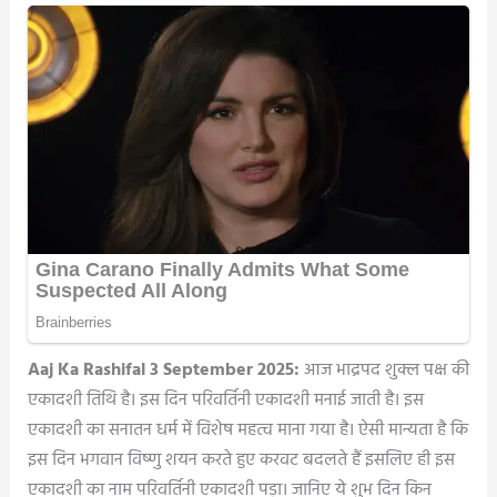
Aaj Ka Rashifal 3 September 2025:
आज भाद्रपद शुक्ल पक्ष की
एकादशी तिथि है। इस दिन परिवर्तिनी एकादशी मनाई जाती है। इस
एकादशी का सनातन धर्म में विशेष महत्व माना गया है। ऐसी मान्यता है कि
इस दिन भगवान विष्णु शयन करते हुए करवट बदलते हैं इसलिए ही इस
एकादशी का नाम परिवर्तिनी एकादशी पड़ा। जानिए ये शुभ दिन किन