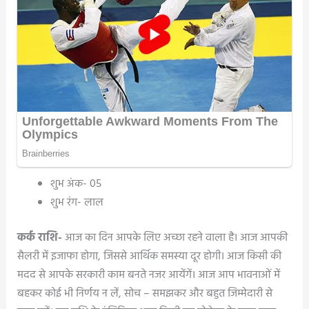
शुभ अंक- 05
शुभ रंग- लाल
कर्क राशि-
आज का दिन आपके लिए अच्छा रहने वाला है। आज आपकी
सैलरी में इजाफा होगा, जिससे आर्थिक समस्या दूर होगी। आज किसी की
मदद से आपके सरकारी काम बनते नजर आयेंगें। आज आप भावनाओं में
बहकर कोई भी निर्णय न लें, सोच – समझकर और बहुत जिम्मेदारी से