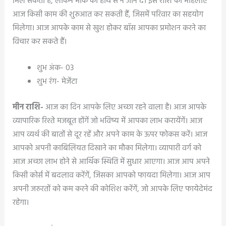
मिल सकता है, लेकिन मौके को हाथ से न जाने दें। इस राशि की महिलाएं
आज किसी काम की शुरुआत कर सकती हैं, जिसमें परिवार का सहयोग
मिलेगा। आज आपके काम से खुश होकर बॉस आपका प्रमोशन करने का
विचार कर सकते हैं।
शुभ अंक- 03
शुभ रंग- मेजेंटा
मीन राशि-
आज का दिन आपके लिए अच्छा रहने वाला है। आज आपके
व्यापारिक रिश्ते मजबूत होंगें जो भविष्य में आपका लाभ करायेंगें। आज
आप व्यर्थ की बातों से दूर रहें और अपने काम के ऊपर फोकस करें। आज
आपको अपनी काबिलियत दिखाने का मौका मिलेगा। व्यापारी वर्ग को
आज अच्छा लाभ होने से आर्थिक स्थिति में सुधार आएगा। आज आप अपने
किसी कोर्स में बदलाव करेंगें, जिसका आपको फायदा मिलेगा। आज आप
अपनी जरुरतों को कम करने की कोशिश करेंगें, जो आपके लिए फायेदेमंद
रहेगा।