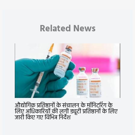
Related News
औद्योगिक प्रतिष्ठानों के संचालन के मॉनिटरिंग के
लिए अधिकारियों की लगी ड्यूटी प्रतिष्ठानों के लिए
जारी किए गए विभिन्न निर्देश