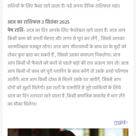
राशियों के लिए कैसा रहने वाला है। पढ़ें अपना दैनिक राशिफल यहां।
आज का राशिफल 3 सितंबर 2025
मेष राशि-
आज का दिन आपके लिए फेवरेबल रहने वाला है। आज आप
किसी काम को अपनी मेहनत और लगन से पूरा कर लेंगें , जिससे आपका
आत्मविश्वास मजबूत रहेगा। आज आप जीवनसाथी के साथ घर के मुद्दों को
लेकर कुछ बात कर सकते हैं , जिससे उसका समाधान निकलेगा। आज
आप किसी भी फैसले को करने से पहले बड़ो की राय अवश्य जान लें। आज
आप किसी भी काम को पूरी प्लानिंग के साथ करेंगें तो उसके अच्छे परिणाम
आयेंगें। आज आप किसी दोस्त से मिलने उसके घर जायेंगें, जिससे आप
दोनों को ख़ुशी मिलेगी। इस राशी के राजनीति से जुड़े व्यक्तियों के लिये
आज का दिन शानदार रहने वाला है ,किसी समाजिक समारोह में भाग लेने
का मौका मिलेगा।