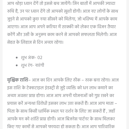
आप थोड़ा ध्यान देंगें तो इससे बच जायेंगें। जिन बातों में आपकी ज्यादा
रुचि है, उन पर ध्यान देंगे तो आपको ख़ुशी होगी। आज नए लोगों के साथ
जुड़ने से आपको कुछ नया सीखने को मिलेगा, जो भविष्य में आपके काम
आएगा। आज आप अपने करियर में तरक्की को लेकर एक विजन तैयार
करेंगें और उसी के अनुरूप काम करने से आपको सफलता मिलेगी। आज
सेहत के लिहाज से दिन अच्छा रहेगा।
शुभ अंक- 02
शुभ रंग- नारंगी
वृश्चिक राशि
– आज का दिन आपके लिए ठीक – ठाक बना रहेगा। आज
इस राशि के टेक्सटाइल इंडस्ट्री से जुड़े व्यक्ति को धन लाभ कमाने का
अच्छा अवसर प्राप्त होगा। आज आप अपनी योजनाओं को गुप्त रखने का
प्रयास करें अन्यथा विरोधी इसका लाभ उठा सकतें हैं। आज आप माता –
पिता के साथ किसी धार्मिक स्थल पर दर्शन के लिए जा सकतें हैं , जहाँ
आपके मन को शांति प्राप्त होगी। आज बिजनेस पार्टनर के साथ मिलकर
किए गए कामों से आपको फायदा हो सकता है। आज आप पारिवारिक