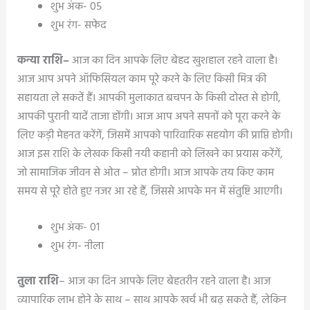
शुभ अंक- 05
शुभ रंग- सफेद
कन्या राशि–
आज का दिन आपके लिए बेहद खुशहाल रहने वाला है।
आज आप अपने ऑफिसियल काम पूरे करने के लिए किसी मित्र की
सहायता ले सकतें हैं। आपकी मुलाकात बचपन के किसी दोस्त से होगी,
आपकी पुरानी यादें ताजा होंगी। आज आप अपने सपनों को पूरा करने के
लिए कड़ी मेहनत करेंगें, जिसमें आपको पारिवारिक सहयोग की प्राप्ति होगी।
आज इस राशि के लेखक किसी नयी कहानी को लिखने का प्रयास करेंगें,
जो सामाजिक जीवन से ओत – प्रोत होगी। आज आपके तय किए काम
समय से पूरे होते हुए नजर आ रहे हैं, जिससे आपके मन में संतुष्टि आएगी।
शुभ अंक- 01
शुभ रंग- नीला
तुला राशि
– आज का दिन आपके लिए बेहतरीन रहने वाला है। आज
व्यापारिक लाभ होने के साथ – साथ आपके खर्च भी बढ़ सकते हैं, लेकिन