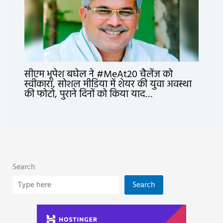
सीएम भूपेश बघेल ने #MeAt20 चैलेंज को
स्वीकारा, सोशल मीडिया में शेयर की युवा अवस्था
की फोटो, पुराने दिनों को किया याद…
Search
Search