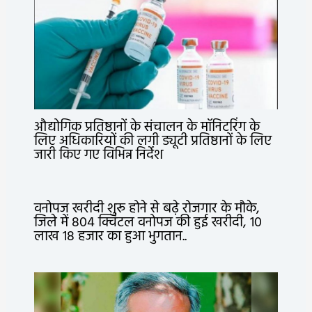
औद्योगिक प्रतिष्ठानों के संचालन के मॉनिटरिंग के
लिए अधिकारियों की लगी ड्यूटी प्रतिष्ठानों के लिए
जारी किए गए विभिन्न निर्देश
वनोपज खरीदी शुरू होने से बढ़े रोजगार के मौके,
जिले में 804 क्विंटल वनोपज की हुई खरीदी, 10
लाख 18 हजार का हुआ भुगतान..