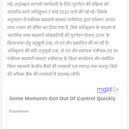
गई। तद्पश्चात आगामी कार्यवाही के लिए पुनर्गठन की प्रक्रिया को
उपांतरित करने अधिसूचना 7 मार्च 2020 जारी की गई थी। जिसके
अनुपालन में पंजीयक सहकारी संस्थाएं छत्तीसगढ़ द्वारा परीक्षण उपरांत
राज्य शासन को प्रेषित कर दिया गया है, जिसे अधिसूचना के माध्यम से
‘प्राथमिक साख सहकारी सोसाइटियों की पुनर्गठन योजना 2019’ के
क्रियान्वयन हेतु अनुसूची-एक, दो एवं तीन प्रकाशित की जा रही है।
अधिसूचना की प्रति-अनुसूची एक, दो एवं तीन सहायक पंजीयक एवं उप
पंजीयक सहकारी संस्थाएं छत्तीसगढ़ के जिला कार्यालय और संबंधित
जिला सहकारी केन्द्रीय बैंकों की शाखाओं एवं रायगढ़ तथा जशपुर जिले
की अपैक्स बैंक की शाखाओं में उपलब्ध रहेगी।