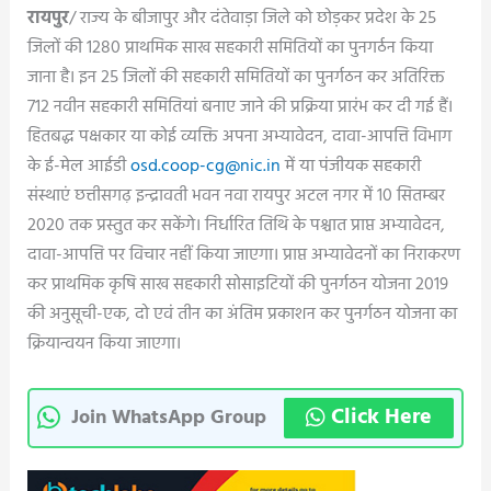
रायपुर
/ राज्य के बीजापुर और दंतेवाड़ा जिले को छोड़कर प्रदेश के 25
जिलों की 1280 प्राथमिक साख सहकारी समितियों का पुनगर्ठन किया
जाना है। इन 25 जिलों की सहकारी समितियों का पुनर्गठन कर अतिरिक्त
712 नवीन सहकारी समितियां बनाए जाने की प्रक्रिया प्रारंभ कर दी गई हैं।
हितबद्ध पक्षकार या कोई व्यक्ति अपना अभ्यावेदन, दावा-आपत्ति विभाग
के ई-मेल आईडी
osd.coop-cg@nic.in
में या पंजीयक सहकारी
संस्थाएं छत्तीसगढ़ इन्द्रावती भवन नवा रायपुर अटल नगर में 10 सितम्बर
2020 तक प्रस्तुत कर सकेंगे। निर्धारित तिथि के पश्चात प्राप्त अभ्यावेदन,
दावा-आपत्ति पर विचार नहीं किया जाएगा। प्राप्त अभ्यावेदनों का निराकरण
कर प्राथमिक कृषि साख सहकारी सोसाइटियों की पुनर्गठन योजना 2019
की अनुसूची-एक, दो एवं तीन का अंतिम प्रकाशन कर पुनर्गठन योजना का
क्रियान्वयन किया जाएगा।
Click Here
Join WhatsApp Group