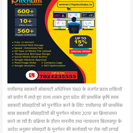
छत्तीसगढ़ सहकारी सोसायटी अधिनियम 1960 के अंतर्गत प्रदत्त शक्तियों
को प्रयोग में लाते हुए राज्य शासन द्वारा प्रदेश की प्राथमिक कृषि साख
सहकारी सोसाइटियों को पुनर्गठित करने के लिए ‘छत्तीसगढ़ की प्राथमिक
साख सहकारी सोसाइटियों की पुनर्गठन योजना 2019’ का क्रियान्वयन
करने जा रही है। प्रक्रिया के दौरान माननीय उच्च न्यायालय बिलासपुर के
आदेश अनुसार सोसाइटी के पुनर्गठन की कार्यवाही पर रोक नहीं लगाई