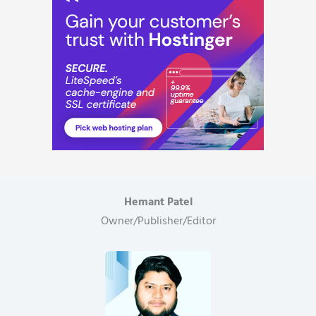
Hemant Patel
Owner/Publisher/Editor