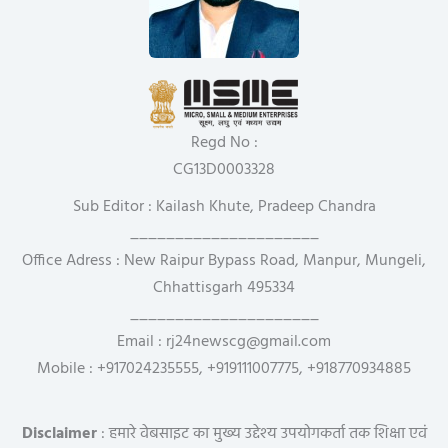
Regd No :
CG13D0003328
Sub Editor : Kailash Khute, Pradeep Chandra
_____________________
Office Adress : New Raipur Bypass Road, Manpur, Mungeli,
Chhattisgarh 495334
_____________________
Email : rj24newscg@gmail.com
Mobile : +917024235555, +919111007775, +918770934885
Disclaimer
: हमारे वेबसाइट का मुख्य उद्देश्य उपयोगकर्ता तक शिक्षा एवं