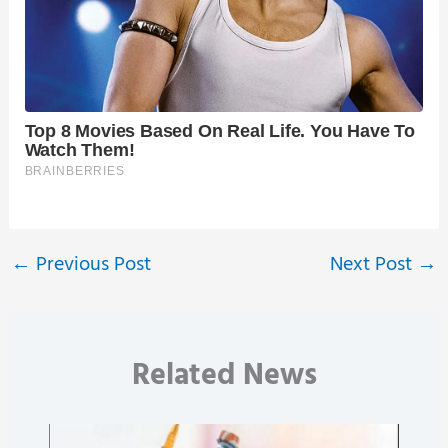
←
Previous Post
Next Post
→
Related News