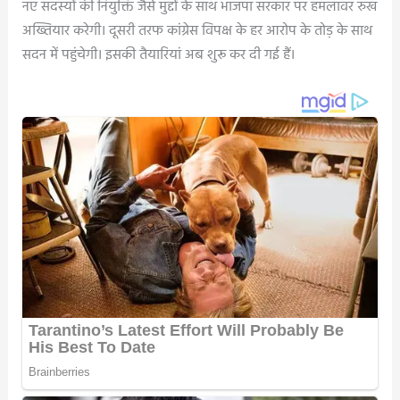
नए सदस्यों की नियुक्ति जैसे मुद्दों के साथ भाजपा सरकार पर हमलावर रुख
अख्तियार करेगी। दूसरी तरफ कांग्रेस विपक्ष के हर आरोप के तोड़ के साथ
सदन में पहुंचेगी। इसकी तैयारियां अब शुरू कर दी गई हैं।