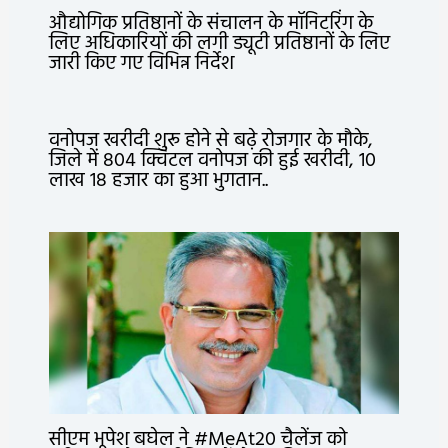
औद्योगिक प्रतिष्ठानों के संचालन के मॉनिटरिंग के
लिए अधिकारियों की लगी ड्यूटी प्रतिष्ठानों के लिए
जारी किए गए विभिन्न निर्देश
वनोपज खरीदी शुरू होने से बढ़े रोजगार के मौके,
जिले में 804 क्विंटल वनोपज की हुई खरीदी, 10
लाख 18 हजार का हुआ भुगतान..
सीएम भूपेश बघेल ने #MeAt20 चैलेंज को