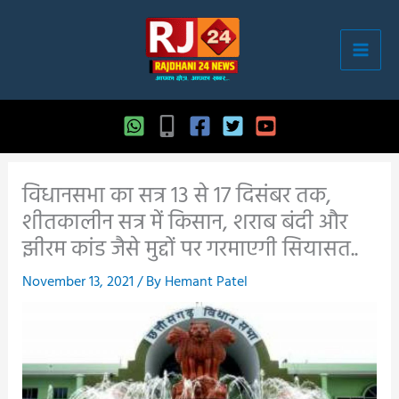
Skip
to
content
विधानसभा का सत्र 13 से 17 दिसंबर तक,
शीतकालीन सत्र में किसान, शराब बंदी और
झीरम कांड जैसे मुद्दों पर गरमाएगी सियासत..
November 13, 2021
/ By
Hemant Patel