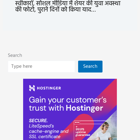
स्वीकारा, सोशल मीडिया में शेयर की युवा अवस्था
की फोटो, पुराने दिनों को किया याद…
Search
Search