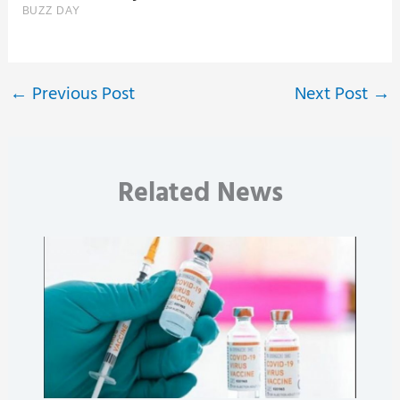
←
Previous Post
Next Post
→
Related News