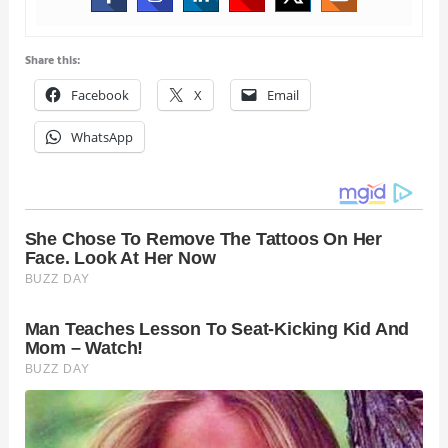
Share this:
Facebook
X
Email
WhatsApp