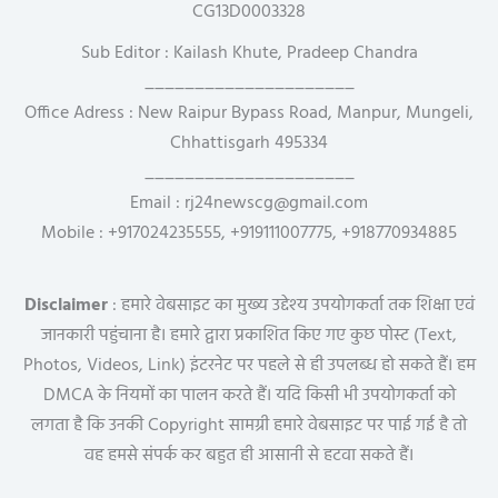
CG13D0003328
Sub Editor : Kailash Khute, Pradeep Chandra
_____________________
Office Adress : New Raipur Bypass Road, Manpur, Mungeli,
Chhattisgarh 495334
_____________________
Email : rj24newscg@gmail.com
Mobile : +917024235555, +919111007775, +918770934885
Disclaimer
: हमारे वेबसाइट का मुख्य उद्देश्य उपयोगकर्ता तक शिक्षा एवं
जानकारी पहुंचाना है। हमारे द्वारा प्रकाशित किए गए कुछ पोस्ट (Text,
Photos, Videos, Link) इंटरनेट पर पहले से ही उपलब्ध हो सकते हैं। हम
DMCA के नियमों का पालन करते हैं। यदि किसी भी उपयोगकर्ता को
लगता है कि उनकी Copyright सामग्री हमारे वेबसाइट पर पाई गई है तो
वह हमसे संपर्क कर बहुत ही आसानी से हटवा सकते हैं।