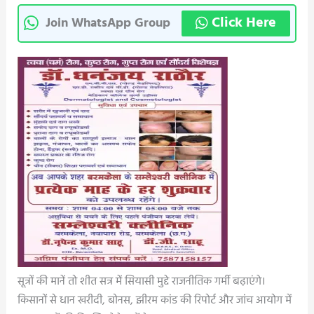
Click Here
Join WhatsApp Group
सूत्रों की मानें तो शीत सत्र में सियासी मुद्दे राजनीतिक गर्मी बढ़ाएंगे।
किसानों से धान खरीदी, बोनस, झीरम कांड की रिपोर्ट और जांच आयोग में