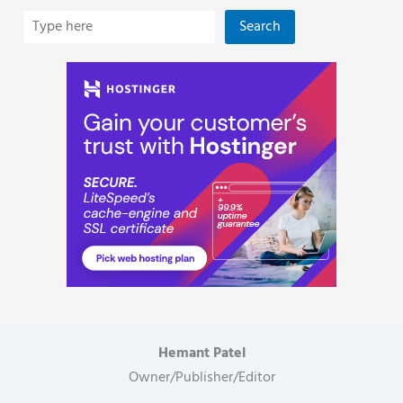
Search
Hemant Patel
Owner/Publisher/Editor