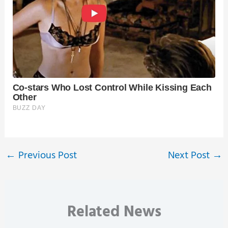
←
Previous Post
Next Post
→
Related News