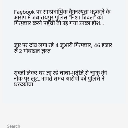
Faebook पर साम्प्रदायिक वैमनस्यता भड़काने के
आरोप में जब रायपुर पुलिस “निशा जिंदल” को
गिरफ़्तार करने पहुँची तो उड़ गया उनका होश…
जुए पर दांव लगा रहे 4 जुआरी गिरफ्तार, 46 हजार
रु 2 मोबाइल ज़ब्त
सब्जी लेकर घर जा रहे चाचा-भतीजे से चाकू की
नोंक पर लूट.. भागते समय आरोपी को पुलिस ने
धरदबोचा
Search