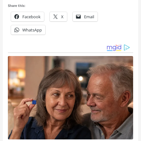
Share this:
Facebook
X
Email
WhatsApp