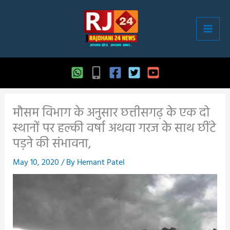
Skip
to
content
मौसम विभाग के अनुसार छत्तीसगढ़ के एक दो
स्थानों पर हल्की वर्षा अथवा गरज के साथ छींटे
पड़ने की संभावना,
May 10, 2020
/ By
Hemant Patel