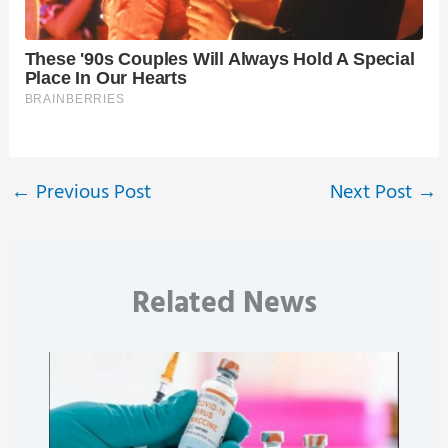
←
Previous Post
Next Post
→
Related News