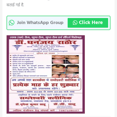
बताई गई है.
Click Here
Join WhatsApp Group