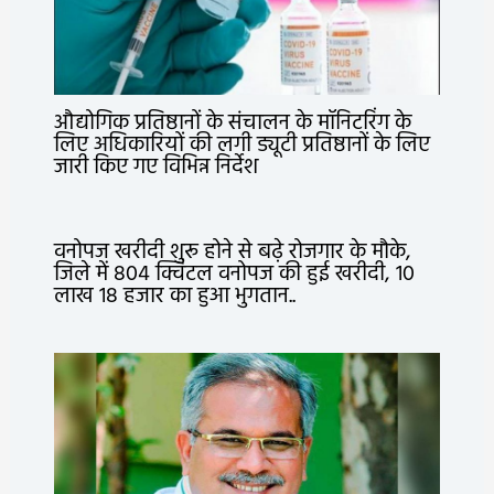
औद्योगिक प्रतिष्ठानों के संचालन के मॉनिटरिंग के
लिए अधिकारियों की लगी ड्यूटी प्रतिष्ठानों के लिए
जारी किए गए विभिन्न निर्देश
वनोपज खरीदी शुरू होने से बढ़े रोजगार के मौके,
जिले में 804 क्विंटल वनोपज की हुई खरीदी, 10
लाख 18 हजार का हुआ भुगतान..