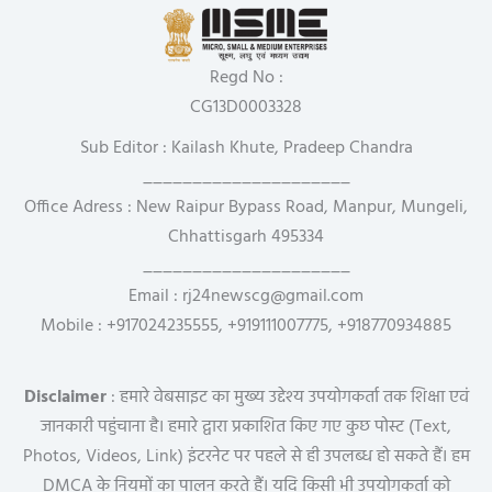
Regd No :
CG13D0003328
Sub Editor : Kailash Khute, Pradeep Chandra
_____________________
Office Adress : New Raipur Bypass Road, Manpur, Mungeli,
Chhattisgarh 495334
_____________________
Email : rj24newscg@gmail.com
Mobile : +917024235555, +919111007775, +918770934885
Disclaimer
: हमारे वेबसाइट का मुख्य उद्देश्य उपयोगकर्ता तक शिक्षा एवं
जानकारी पहुंचाना है। हमारे द्वारा प्रकाशित किए गए कुछ पोस्ट (Text,
Photos, Videos, Link) इंटरनेट पर पहले से ही उपलब्ध हो सकते हैं। हम
DMCA के नियमों का पालन करते हैं। यदि किसी भी उपयोगकर्ता को