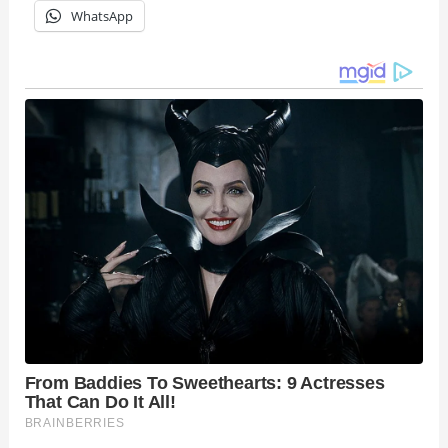
WhatsApp