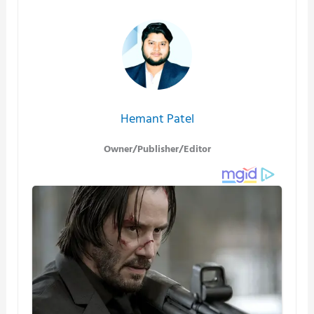
Hemant Patel
Owner/Publisher/Editor