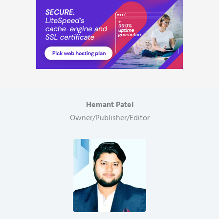
Hemant Patel
Owner/Publisher/Editor