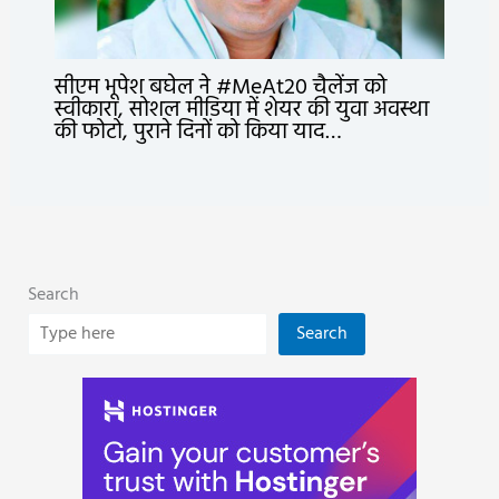
सीएम भूपेश बघेल ने #MeAt20 चैलेंज को
स्वीकारा, सोशल मीडिया में शेयर की युवा अवस्था
की फोटो, पुराने दिनों को किया याद…
Search
Search