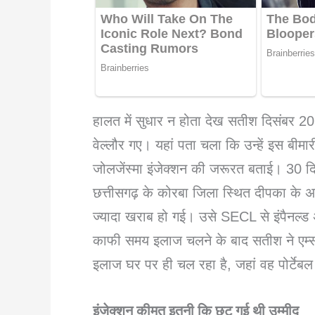
हालत में सुधार न होता देख सतीश दिसंबर 20
वेल्लौर गए। यहां पता चला कि उन्हें इस बीमार
जोलजेंस्मा इंजेक्शन की जरूरत बताई। 30 दि
छत्तीसगढ़ के कोरबा जिला स्थित दीपका के अप
ज्यादा खराब हो गई। उसे SECL से इंपैनल्ड अ
काफी समय इलाज चलने के बाद सतीश ने एम्स
इलाज घर पर ही चल रहा है, जहां वह पोर्टेबल 
इंजेक्शन कीमत इतनी कि छूट गई थी उम्मीद