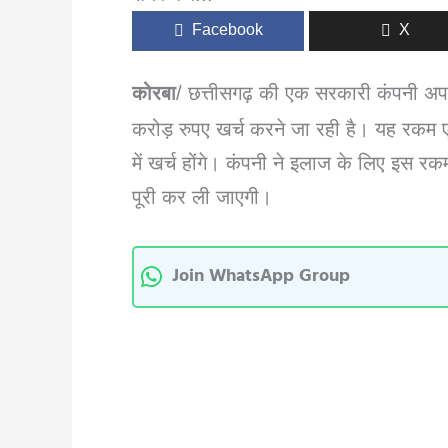
Facebook
X
कोरबा
/ छत्तीसगढ़ की एक सरकारी कंपनी अपने
करोड़ रुपए खर्च करने जा रही है। यह रकम एक
में खर्च होंगे। कंपनी ने इलाज के लिए इस रक
पूरी कर ली जाएगी।
Join WhatsApp Group