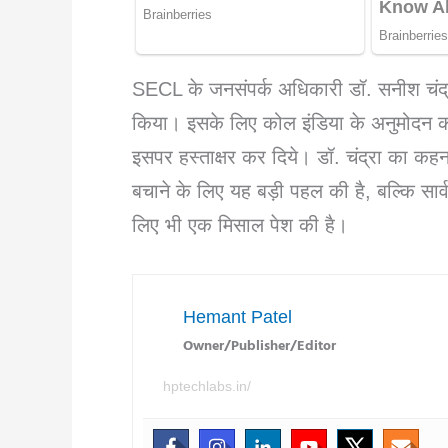
SECL के जनसंपर्क अधिकारी डॉ. सनीश चंद्र
किया। इसके लिए कोल इंडिया के अनुमोदन की
इसपर हस्ताक्षर कर दिये। डॉ. चंद्रा का कहन
बचाने के लिए यह बड़ी पहल की है, बल्कि सार्व
लिए भी एक मिसाल पेश की है।
Hemant Patel
Owner/Publisher/Editor
hptechlabs.in/