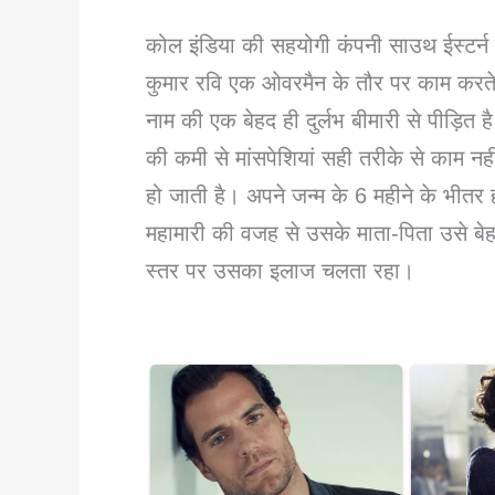
कोल इंडिया की सहयोगी कंपनी साउथ ईस्टर्न क
कुमार रवि एक ओवरमैन के तौर पर काम करते है
नाम की एक बेहद ही दुर्लभ बीमारी से पीड़ित है।
की कमी से मांसपेशियां सही तरीके से काम नह
हो जाती है। अपने जन्म के 6 महीने के भीतर
महामारी की वजह से उसके माता-पिता उसे बे
स्तर पर उसका इलाज चलता रहा।