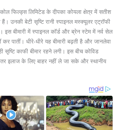
ोल फिल्ड्स लिमिटेड के दीपका कोयला क्षेत्र में सतीश
ं। उनकी बेटी सृष्टि रानी स्पाइनल मस्क्यूलर एट्रॉफी
 इस बीमारी में स्पाइनल कॉर्ड और ब्रेन स्टेम में नर्व सेल
ीं कर पातीं। धीरे-धीरे यह बीमारी बढ़ती है और जानलेवा
 ही सृष्टि काफी बीमार रहने लगी। इस बीच कोविड
हतर इलाज के लिए बाहर नहीं ले जा सके और स्थानीय