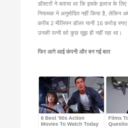
डॉक्टरों ने बताया था कि इसके इलाज के लि
नियामक ने अनुमोदित नहीं किया है, लेकिन अ
करीब 2 मीलियन डॉलर यानी 16 करोड़ रुप
उनकी पत्नी को कुछ सूझ ही नहीं रहा था।
फिर आगे आई कंपनी और बन गई बात