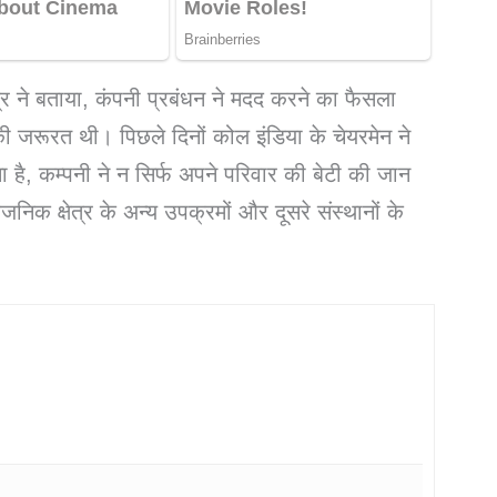
 ने बताया, कंपनी प्रबंधन ने मदद करने का फैसला
 जरूरत थी। पिछले दिनों कोल इंडिया के चेयरमेन ने
ा है, कम्पनी ने न सिर्फ अपने परिवार की बेटी की जान
जनिक क्षेत्र के अन्य उपक्रमों और दूसरे संस्थानों के