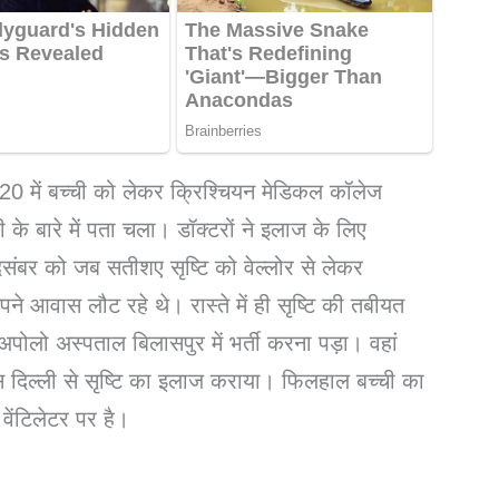
20 में बच्ची को लेकर क्रिश्चियन मेडिकल कॉलेज
ी के बारे में पता चला। डॉक्टरों ने इलाज के लिए
संबर को जब सतीशए सृष्टि को वेल्लोर से लेकर
ने आवास लौट रहे थे। रास्ते में ही सृष्टि की तबीयत
पोलो अस्पताल बिलासपुर में भर्ती करना पड़ा। वहां
 दिल्ली से सृष्टि का इलाज कराया। फिलहाल बच्ची का
वेंटिलेटर पर है।