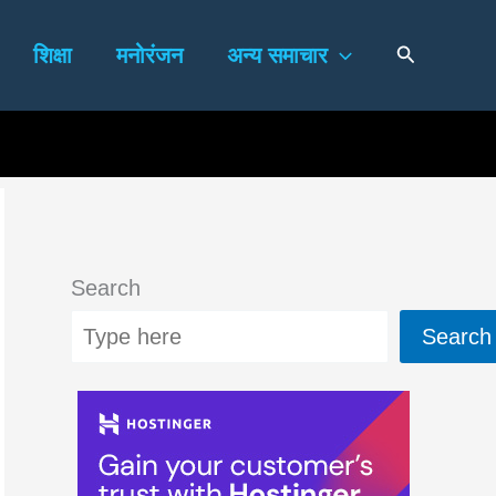
Search
शिक्षा
मनोरंजन
अन्य समाचार
Search
Search