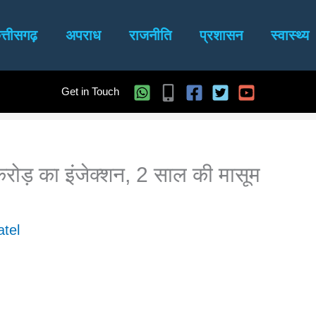
त्तीसगढ़
अपराध
राजनीति
प्रशासन
स्वास्थ्य
Get in Touch
करोड़ का इंजेक्शन, 2 साल की मासूम
tel