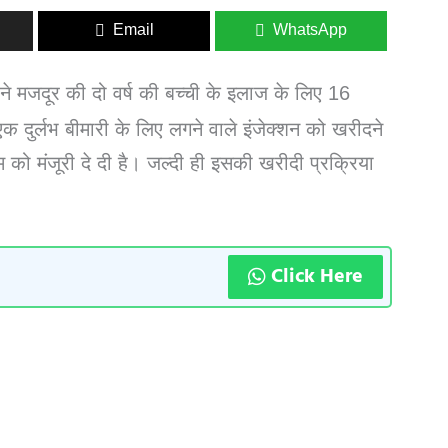
Email
WhatsApp
 मजदूर की दो वर्ष की बच्ची के इलाज के लिए 16
 दुर्लभ बीमारी के लिए लगने वाले इंजेक्शन को खरीदने
म को मंजूरी दे दी है। जल्दी ही इसकी खरीदी प्रक्रिया
Click Here