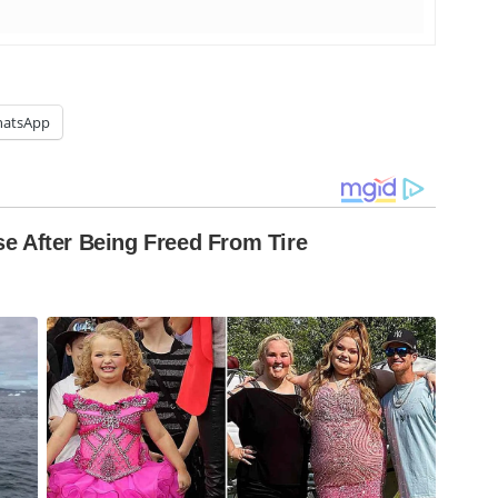
atsApp