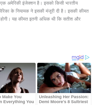
ए एक अमेरिकी इंजेक्शन है। इसको किसी भारतीय
मेरिका के नियामक ने इसकी मंजूरी दी है। इसकी कीमत
ए होगी। यह कीमत इतनी अधिक थी कि सतीश और