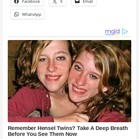
Facebook
X
Email
WhatsApp