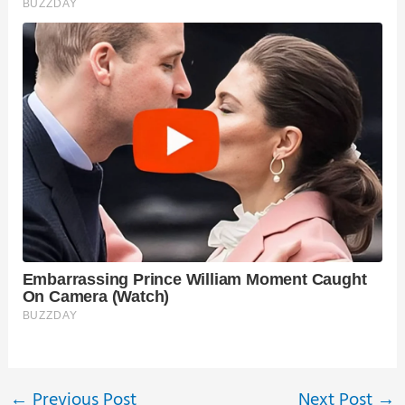
←
Previous Post
Next Post
→