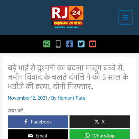
Skip
to
content
बड़े भाई से दुश्मनी का बदला मासूम बच्चे से,
जमीन विवाद के चलते दंपत्ति ने की 5 साल के
भतीजे की हत्या, दोनों गिरफ्तार..
November 12, 2021
/ By
Hemant Patel
शेयर करें...
Facebook
X
Email
WhatsApp