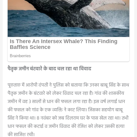
पैतृक जमीन बंटवारे के बाद चल रहा था विवाद
पूछताछ में आरोपी दंपती ने पुलिस को बताया कि उनका बाबू सिंह के साथ
पैतृक जमीन के बंटवारे को लेकर विवाद चल रहा है। गांव की शासकीय
जमीन में वह 3 सालों से धान की फसल लगा रहा है। इस वर्ष लगाई धान
की फसल को गांव के एक व्यक्ति ने काट लिया। जिसका सहयोग बाबू
सिंह ने किया था। 8 नवंबर को जब दिलराम घर के पास खेल रहा था। तभी
धान फसल की कटाई व जमीन विवाद की रंजिश को लेकर उसकी हत्या
की साजिश रची।