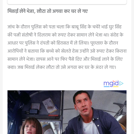
मिठाई लेने भेजा, लौटा तो अगवा कर घर ले गए
जांच के दौरान पुलिस को पता चला कि बाबू सिंह के चचेरे भाई घुर सिंह
की पत्नी संतोषी ने दिलराम को रुपए देकर सामान लेने भेजा था। संदेह के
आधार पर पुलिस ने दंपती को हिरासत में ले लिया। पूछताछ के दौरान
आरोपियों ने बताया कि बच्चे को खेलते देख उन्होंने उसे रुपए देकर किराना
सामान लेने भेजा। वापस आने पर फिर पैसे दिए और मिठाई लाने के लिए
कहा। जब मिठाई लेकर लौटा तो उसे अगवा कर घर के अंदर ले गए।