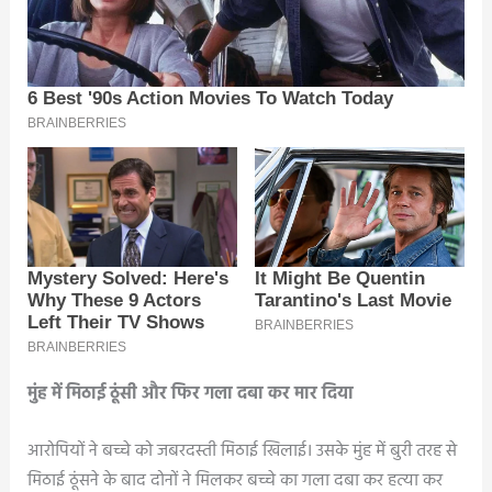
मुंह में मिठाई ठूंसी और फिर गला दबा कर मार दिया
आरोपियों ने बच्चे को जबरदस्ती मिठाई खिलाई। उसके मुंह में बुरी तरह से
मिठाई ठूंसने के बाद दोनों ने मिलकर बच्चे का गला दबा कर हत्या कर