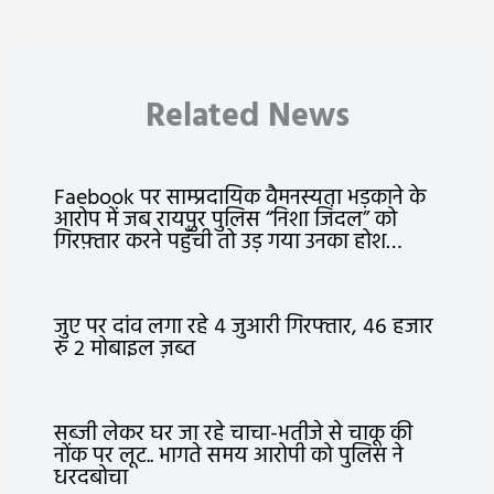
Related News
Faebook पर साम्प्रदायिक वैमनस्यता भड़काने के
आरोप में जब रायपुर पुलिस “निशा जिंदल” को
गिरफ़्तार करने पहुँची तो उड़ गया उनका होश…
जुए पर दांव लगा रहे 4 जुआरी गिरफ्तार, 46 हजार
रु 2 मोबाइल ज़ब्त
सब्जी लेकर घर जा रहे चाचा-भतीजे से चाकू की
नोंक पर लूट.. भागते समय आरोपी को पुलिस ने
धरदबोचा