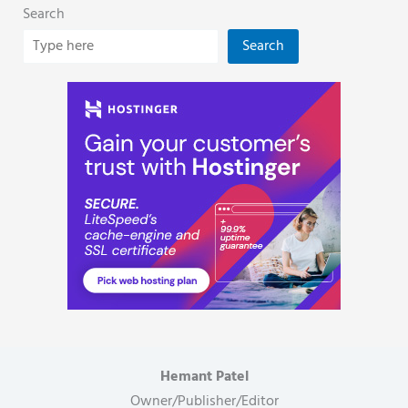
Search
Search
Hemant Patel
Owner/Publisher/Editor