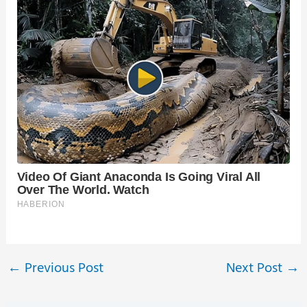
←
Previous Post
Next Post
→