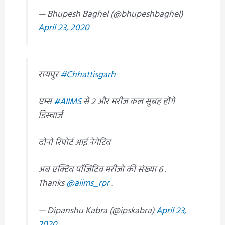
— Bhupesh Baghel (@bhupeshbaghel)
April 23, 2020
रायपुर
#Chhattisgarh
एम्स
#AIIMS
से 2 और मरीज कल सुबह होंगे
डिस्चार्ज
दोनो रिपोर्ट आई नेगेटिव
अब एक्टिव पॉजिटिव मरीजो की संख्या 6 .
Thanks
@aiims_rpr
.
— Dipanshu Kabra (@ipskabra)
April 23,
2020