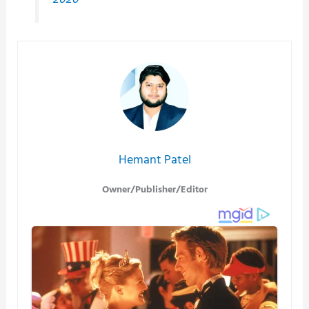
Hemant Patel
Owner/Publisher/Editor