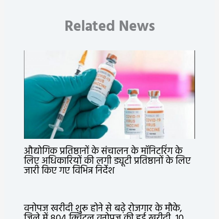
Related News
औद्योगिक प्रतिष्ठानों के संचालन के मॉनिटरिंग के
लिए अधिकारियों की लगी ड्यूटी प्रतिष्ठानों के लिए
जारी किए गए विभिन्न निर्देश
वनोपज खरीदी शुरू होने से बढ़े रोजगार के मौके,
जिले में 804 क्विंटल वनोपज की हुई खरीदी, 10