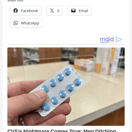
Share this:
Facebook
X
Email
WhatsApp