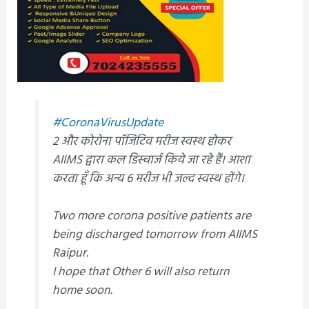
#CoronaVirusUpdate
2 और कोरोना पॉजिटिव मरीज स्वस्थ होकर
AIIMS द्वारा कल डिस्चार्ज किये जा रहे हैं। आशा
करता हूँ कि अन्य 6 मरीज भी जल्द स्वस्थ होंगे।
Two more corona positive patients are
being discharged tomorrow from AIIMS
Raipur.
I hope that Other 6 will also return
home soon.