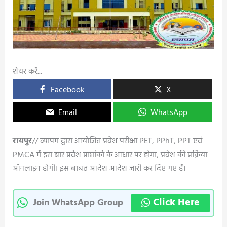
शेयर करें...
Facebook
X
Email
WhatsApp
रायपुर
// व्यापम द्वारा आयोजित प्रवेश परीक्षा PET, PPhT, PPT एवं
PMCA में इस बार प्रवेश प्राप्तांको के आधार पर होगा, प्रवेश की प्रक्रिया
ऑनलाइन होगी। इस बाबत आदेश आदेश जारी कर दिए गए हैं।
Click Here
Join WhatsApp Group