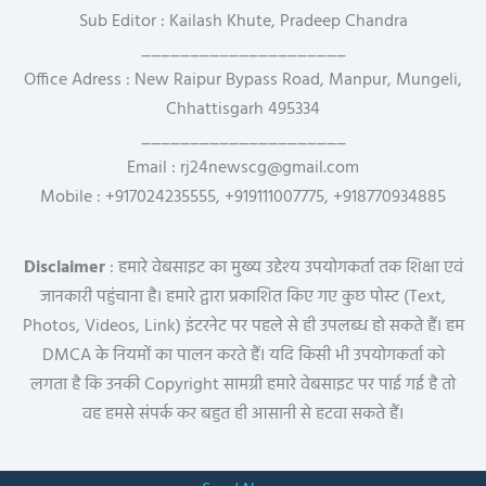
Sub Editor : Kailash Khute, Pradeep Chandra
_____________________
Office Adress : New Raipur Bypass Road, Manpur, Mungeli,
Chhattisgarh 495334
_____________________
Email : rj24newscg@gmail.com
Mobile : +917024235555, +919111007775, +918770934885
Disclaimer
: हमारे वेबसाइट का मुख्य उद्देश्य उपयोगकर्ता तक शिक्षा एवं
जानकारी पहुंचाना है। हमारे द्वारा प्रकाशित किए गए कुछ पोस्ट (Text,
Photos, Videos, Link) इंटरनेट पर पहले से ही उपलब्ध हो सकते हैं। हम
DMCA के नियमों का पालन करते हैं। यदि किसी भी उपयोगकर्ता को
लगता है कि उनकी Copyright सामग्री हमारे वेबसाइट पर पाई गई है तो
वह हमसे संपर्क कर बहुत ही आसानी से हटवा सकते हैं।