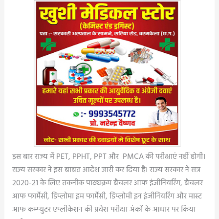
इस बार राज्य में PET, PPHT, PPT और PMCA की परीक्षाएं नहीं होगी।
राज्य सरकार ने इस बाबत आदेश जारी कर दिया है। राज्य सरकार ने सत्र
2020-21 के लिए तकनीक पाठ्यक्रम बैचलर आफ इंजीनियरिंग, बैचलर
आफ फार्मेसी, डिप्लोमा इम फार्मेसी, डिप्लोमी इन इंजीनियरिंग और मास्ट
आफ कम्प्युटर एप्लीकेशन की प्रवेश परीक्षा अंकों के आधार पर किया