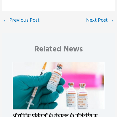
←
Previous Post
Next Post
→
Related News
औद्योगिक प्रतिष्ठानों के संचालन के मॉनिटरिंग के