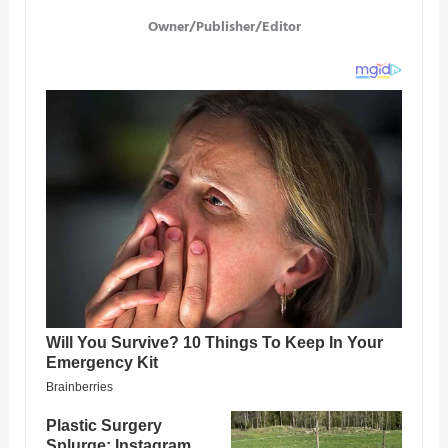
Owner/Publisher/Editor