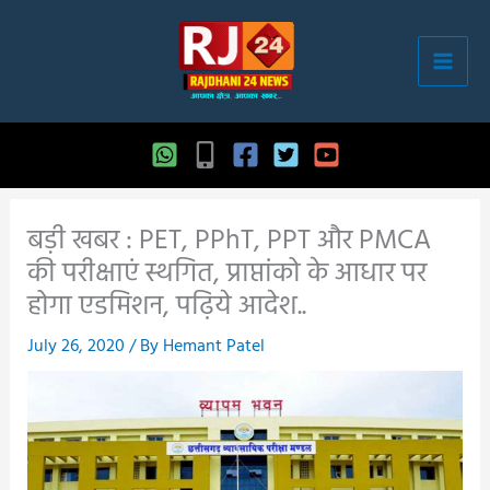
Skip
to
content
बड़ी खबर : PET, PPhT, PPT और PMCA
की परीक्षाएं स्थगित, प्राप्तांको के आधार पर
होगा एडमिशन, पढ़िये आदेश..
July 26, 2020
/ By
Hemant Patel