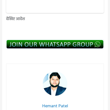
देखिए आदेश
Hemant Patel