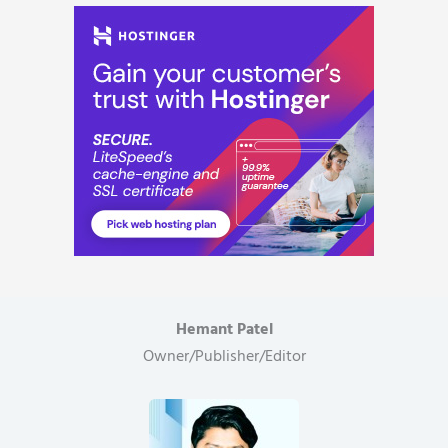
Hemant Patel
Owner/Publisher/Editor