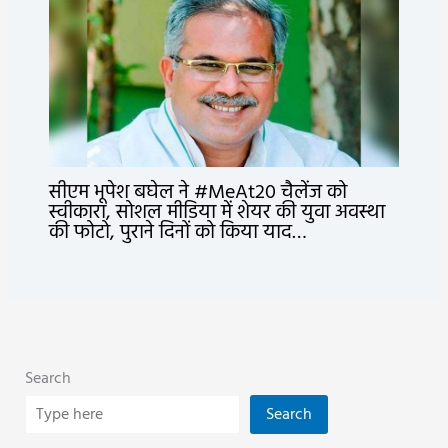
सीएम भूपेश बघेल ने #MeAt20 चैलेंज को
स्वीकारा, सोशल मीडिया में शेयर की युवा अवस्था
की फोटो, पुराने दिनों को किया याद…
Search
Search