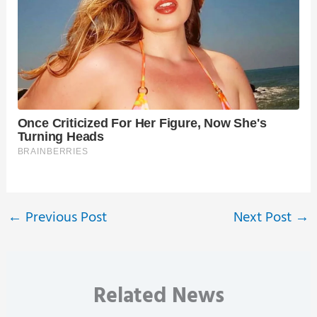
←
Previous Post
Next Post
→
Related News