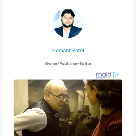
Hemant Patel
Owner/Publisher/Editor