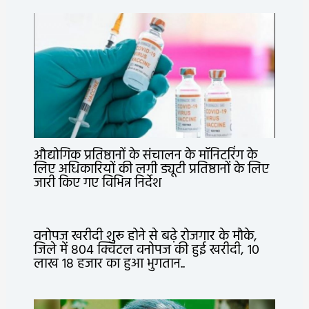
औद्योगिक प्रतिष्ठानों के संचालन के मॉनिटरिंग के
लिए अधिकारियों की लगी ड्यूटी प्रतिष्ठानों के लिए
जारी किए गए विभिन्न निर्देश
वनोपज खरीदी शुरू होने से बढ़े रोजगार के मौके,
जिले में 804 क्विंटल वनोपज की हुई खरीदी, 10
लाख 18 हजार का हुआ भुगतान..