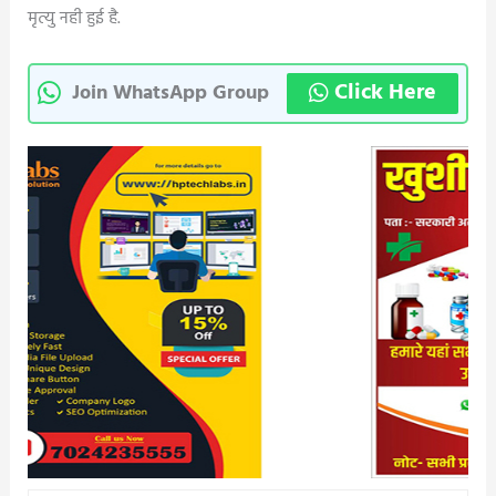
मृत्यु नही हुई है.
Click Here
Join WhatsApp Group