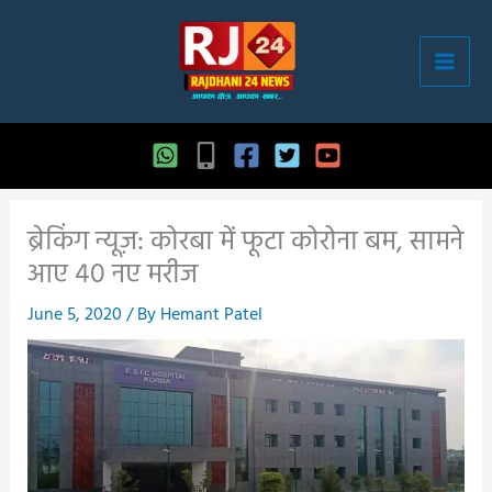
Skip
to
content
ब्रेकिंग न्यूज़: कोरबा में फूटा कोरोना बम, सामने
आए 40 नए मरीज
June 5, 2020
/ By
Hemant Patel