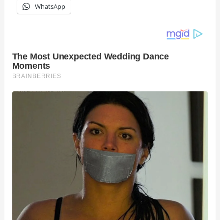
WhatsApp