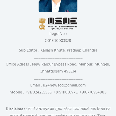
Regd No :
CG13D0003328
Sub Editor : Kailash Khute, Pradeep Chandra
_____________________
Office Adress : New Raipur Bypass Road, Manpur, Mungeli,
Chhattisgarh 495334
_____________________
Email : rj24newscg@gmail.com
Mobile : +917024235555, +919111007775, +918770934885
Disclaimer
: हमारे वेबसाइट का मुख्य उद्देश्य उपयोगकर्ता तक शिक्षा एवं