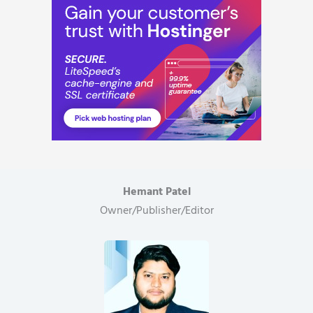
Hemant Patel
Owner/Publisher/Editor