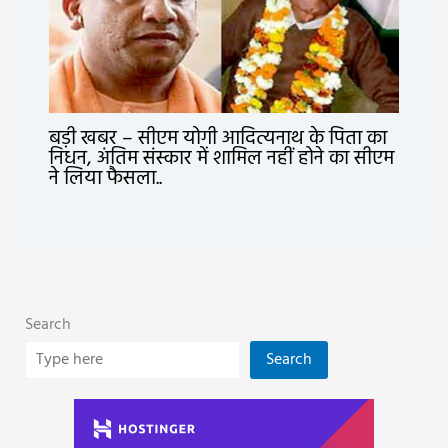
बड़ी खबर – सीएम योगी आदित्यनाथ के पिता का
निधन, अंतिम संस्कार में शामिल नहीं होने का सीएम
ने लिया फैसला..
Search
Search