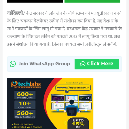
नईदिल्ली
/ केंद्र सरकार ने लोकतंत्र के चौथे स्तम्भ को मजबूती प्रदान करने
के लिए ‘पत्रकार वेलफेयर स्कीम’ में संशोधन कर दिया है. यह देशभर के
सभी पत्रकारों के लिए लागू हो गया है. दरअसल केंद्र सरकार ने पत्रकारों के
कल्याण के लिए इस स्कीम को फरवरी 2013 में लागू किया गया था. अब
इसमें संशोधन किया गया है, जिसका फायदा सभी जर्नलिस्ट्स ले सकेंगे.
Click Here
Join WhatsApp Group