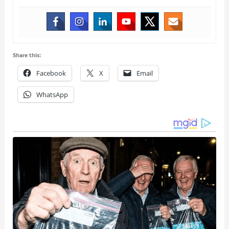
Share this:
Facebook
X
Email
WhatsApp