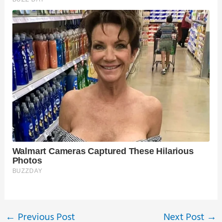
←
Previous Post
Next Post
→