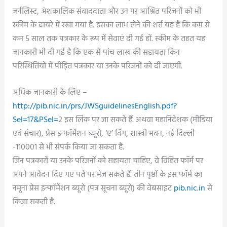
जर्नलिस्ट, अंशकालिक संवाददाता और उन पर आश्रित परिजनों को भी
स्कीम के दायरे में रखा गया है. इसका लाभ लेने की शर्त यह है कि कम से
कम 5 साल तक पत्रकार के रूप में सेवाएं दी गई हों. स्कीम के तहत यह
जानकारी भी दी गई है कि एक से पांच लाख की सहायता किन
परिस्थितियों में पीड़ित पत्रकार या उनके परिजनों को दी जाएगी.
अधिक जानकारी के लिए –
http://pib.nic.in/prs/JWSguidelinesEnglish.pdf?
Sel=17&PSel=
2 इस लिंक पर जा सकते हैं. अथवा महानिदेशक (मीडिया
एवं संचार), प्रेस इन्फॉर्मेशन ब्यूरो, ‘ए’ विंग, शास्त्री भवन, नई दिल्ली
-110001 से भी संपर्क किया जा सकता है.
जिन पत्रकारों या उनके परिजनों को सहायता चाहिए, वे विहित फॉर्म पर
अपने आवेदन दिए गए पते पर भेज सकते हैं. तीन पृष्ठों के इस फॉर्म का
नमूना प्रेस इन्फॉर्मेशन ब्यूरो (पत्र सूचना ब्यूरो) की वेबसाइट
pib.nic.in
से
किजा सकती है.