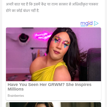
अच्छी बात यह है कि इसमें केंद्र या राज्य सरकार से अधिस्वीकृत पत्रकार
होने का कोई बंधन नहीं है.