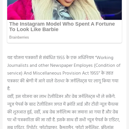
यह योजना पत्रकारों से संबंधित 1955 के एक अधिनियम “Working
Journalists and other Newspaper Employes (Condition of
service) And Miscellaneous Provision Act 1955” के तहत
पत्रकार की श्रेणी में आने वाले देशभर के जर्नलिस्ट्स पर लागू किया गया
है.
वहीं, इस योजना का लाभ टेलीविजन और वेब जर्नलिस्ट्स भी ले सकेंगे.
न्यूज पेपर्स के बाद टेलीविजन जगत में क्रांति आई और टीवी न्यूज चैनल्स
की शुरुआत हुई, वहीं, अब वेब जर्नलिज्म का जमाना आ गया है और वेब
पर भी पत्रकारिता की जा रही है. इसके साथ ही सभी न्यूज पेपर्स के एडिटर,
सब एडिटर, रिपोर्टर, फोटोग्राफर, कैमरामैन, फोटो जर्नलिस्ट, फ्रीलांस