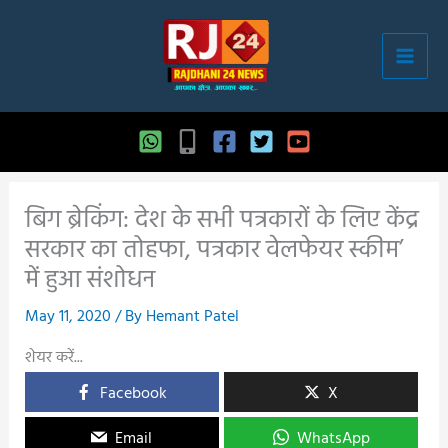
Skip
to
content
बिग ब्रेकिंग: देश के सभी पत्रकारों के लिए केंद्र
सरकार का तोहफा, पत्रकार वेलफेयर स्कीम’
में हुआ संशोधन
May 11, 2020
/ By
Hemant Patel
शेयर करें...
Facebook
X
Email
WhatsApp