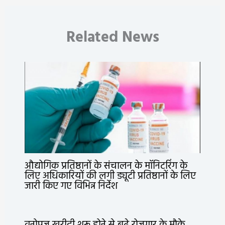
Related News
औद्योगिक प्रतिष्ठानों के संचालन के मॉनिटरिंग के
लिए अधिकारियों की लगी ड्यूटी प्रतिष्ठानों के लिए
जारी किए गए विभिन्न निर्देश
वनोपज खरीदी शुरू होने से बढ़े रोजगार के मौके,