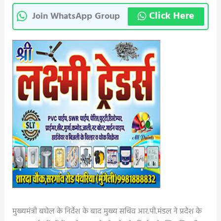
Click Here
Join WhatsApp Group
मुख्यमंत्री बघेल के निर्देश के बाद मुख्य सचिव आर.पी.मंडल ने प्रदेश के