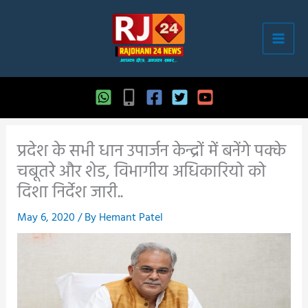
Skip
to
content
प्रदेश के सभी धान उपार्जन केन्द्रों में बनेंगे पक्के
चबूतरे और शेड, विभागीय अधिकारियो को
दिशा निर्देश जारी..
May 6, 2020
/ By
Hemant Patel