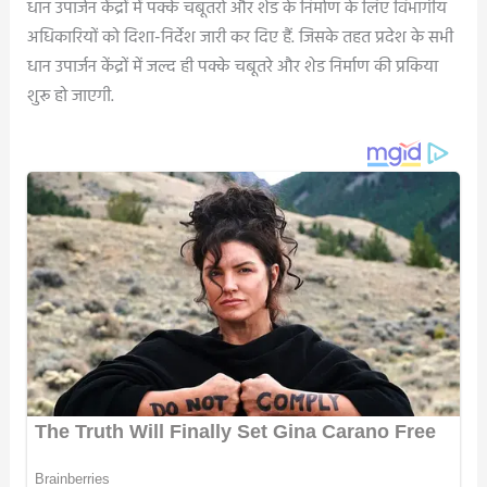
धान उपार्जन केंद्रों में पक्के चबूतरो और शेड के निर्माण के लिए विभागीय
अधिकारियों को दिशा-निर्देश जारी कर दिए हैं. जिसके तहत प्रदेश के सभी
धान उपार्जन केंद्रों में जल्द ही पक्के चबूतरे और शेड निर्माण की प्रकिया
शुरू हो जाएगी.