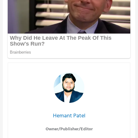
Hemant Patel
Owner/Publisher/Editor