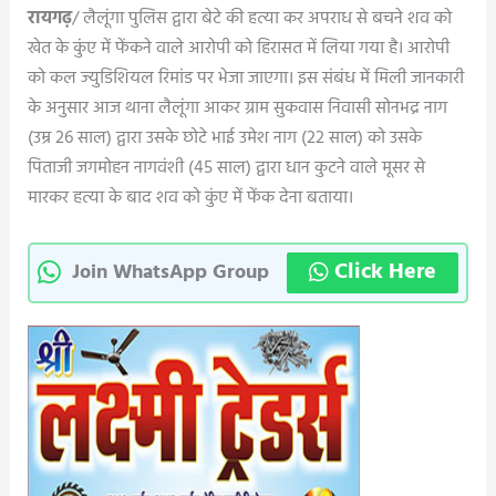
रायगढ़
/ लैलूंगा पुलिस द्वारा बेटे की हत्या कर अपराध से बचने शव को
खेत के कुंए में फेंकने वाले आरोपी को हिरासत में लिया गया है। आरोपी
को कल ज्युडिशियल रिमांड पर भेजा जाएगा। इस संबंध में मिली जानकारी
के अनुसार आज थाना लैलूंगा आकर ग्राम सुकवास निवासी सोनभद्र नाग
(उम्र 26 साल) द्वारा उसके छोटे भाई उमेश नाग (22 साल) को उसके
पिताजी जगमोहन नागवंशी (45 साल) द्वारा धान कुटने वाले मूसर से
मारकर हत्या के बाद शव को कुंए में फेंक देना बताया।
Click Here
Join WhatsApp Group