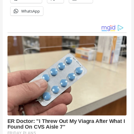
WhatsApp