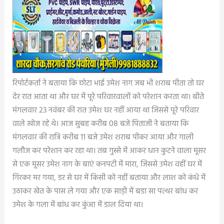
रिपोर्टकर्ता ने बताया कि छोटा भाई उमेश नाग जब भी शराब पीता तो घर
देर रात आता था और घर में पूरे परिवारवालों को परेशान करता था। बीते
मंगलवार 23 नवंबर की रात उमेश घर नहीं आया था जिससे पूरे परिवार
वाले खोज रहे थे। आज सुबह करीब 08 बजे पिताजी ने बताया कि
मंगलवार की रात्रि करीब 11 बजे उमेश शराब पीकर आया और गाली
गलौज कर परेशान कर रहा था। तब गुस्से में आकर धान कुटने वाला मूसर
से एक मूसर उमेश नाग के बाएं कनपटी में मारा, जिससे उमेश वहीं घर में
गिरकर मर गया, डर से घर में किसी को नहीं बताया और लाश को कंधे में
उठाकर खेत के पास ले गया और एक साड़ी में बडा सा पत्थर बांध कर
उमेश के गला में बांध कर कुंआ में डाल दिया था।