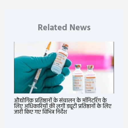
Related News
औद्योगिक प्रतिष्ठानों के संचालन के मॉनिटरिंग के
लिए अधिकारियों की लगी ड्यूटी प्रतिष्ठानों के लिए
जारी किए गए विभिन्न निर्देश