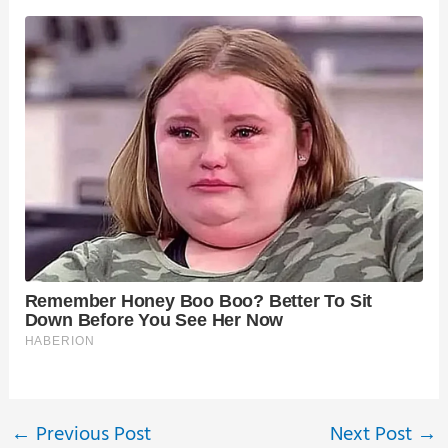
←
Previous Post
Next Post
→