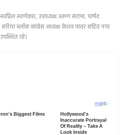
प्निल स्वर्णकार, उपाध्यक्ष अरुण सराफ, पार्षद
 सरिया ब्लॉक कांग्रेस अध्यक्ष केशव पातर सहित नगर
उपस्थित रहे।