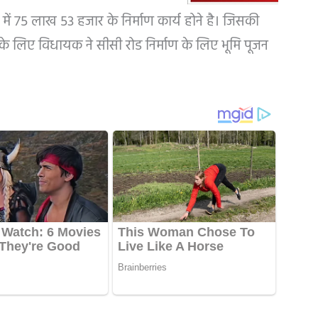
ं में 75 लाख 53 हजार के निर्माण कार्य होने है। जिसकी
। इसके लिए विधायक ने सीसी रोड निर्माण के लिए भूमि पूजन