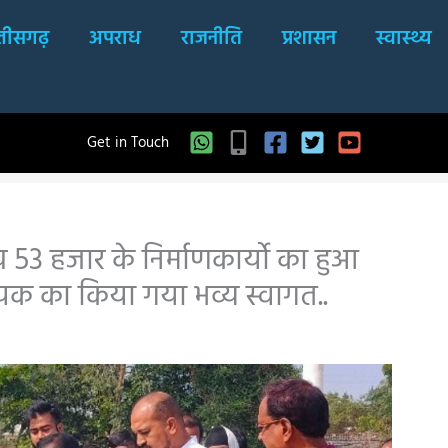
्तीसगढ़
अपराध
राजनीति
प्रशासन
स्वास्थ्य
Get in Touch
 53 हजार के निर्माणकार्यो का हुआ
यक का किया गया भव्य स्वागत..