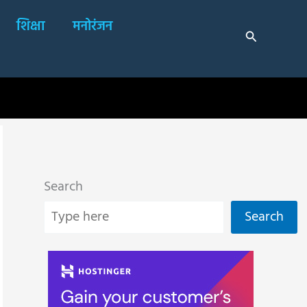
शिक्षा
मनोरंजन
Search
Search
Search