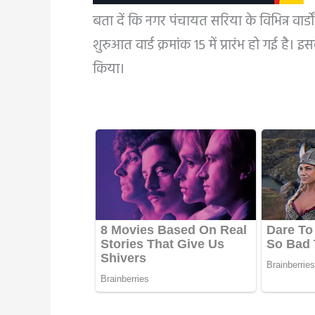
बता दें कि नगर पंचायत सरिया के विभिन्न वार्डो
शुरुआत वार्ड क्रमांक 15 में प्रारंभ हो गई है
किया।