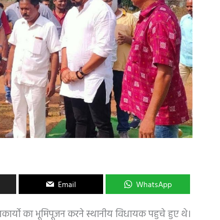
Email
WhatsApp
णकार्यो का भूमिपूजन करने स्थानीय विधायक पहुचे हुए थे।