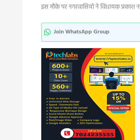
इस मौके पर नगरवासियो ने विधायक प्रकाश न
Join WhatsApp Group