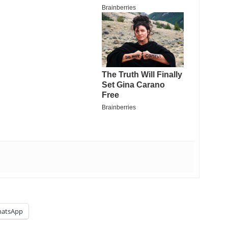
atsApp