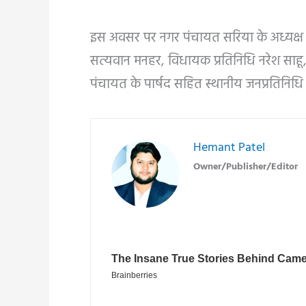
इस अवसर पर नगर पंचायत सरिया के अध्यक्ष स्व
सत्यवान मनहर, विधायक प्रतिनिधि नरेश साहू,
पंचायत के पार्षद सहित स्थानीय जनप्रतिनिधि 
Hemant Patel
Owner/Publisher/Editor