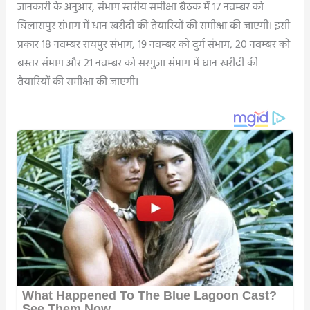
जानकारी के अनुआर, संभाग स्तरीय समीक्षा बैठक में 17 नवम्बर को
बिलासपुर संभाग में धान खरीदी की तैयारियों की समीक्षा की जाएगी। इसी
प्रकार 18 नवम्बर रायपुर संभाग, 19 नवम्बर को दुर्ग संभाग, 20 नवम्बर को
बस्तर संभाग और 21 नवम्बर को सरगुजा संभाग में धान खरीदी की
तैयारियों की समीक्षा की जाएगी।