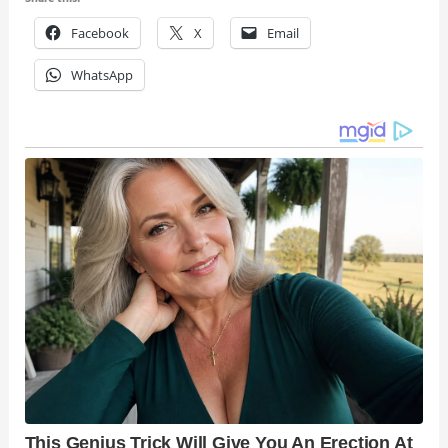
Facebook
X
Email
WhatsApp