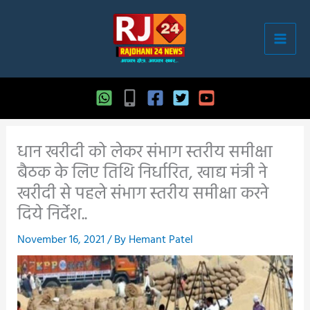
Skip
to
content
धान खरीदी को लेकर संभाग स्तरीय समीक्षा
बैठक के लिए तिथि निर्धारित, खाद्य मंत्री ने
खरीदी से पहले संभाग स्तरीय समीक्षा करने
दिये निर्देश..
November 16, 2021
/ By
Hemant Patel