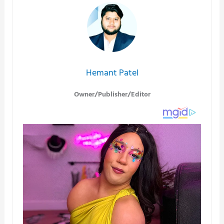
Hemant Patel
Owner/Publisher/Editor