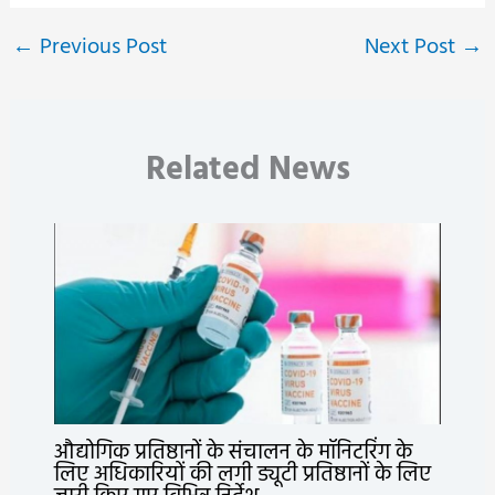
←
Previous Post
Next Post
→
Related News
औद्योगिक प्रतिष्ठानों के संचालन के मॉनिटरिंग के
लिए अधिकारियों की लगी ड्यूटी प्रतिष्ठानों के लिए