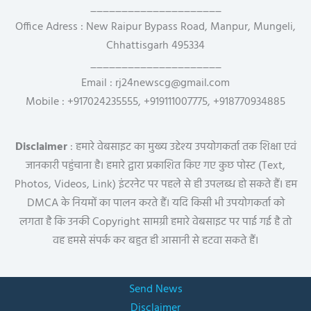
_____________________
Office Adress : New Raipur Bypass Road, Manpur, Mungeli,
Chhattisgarh 495334
_____________________
Email : rj24newscg@gmail.com
Mobile : +917024235555, +919111007775, +918770934885
Disclaimer
: हमारे वेबसाइट का मुख्य उद्देश्य उपयोगकर्ता तक शिक्षा एवं
जानकारी पहुंचाना है। हमारे द्वारा प्रकाशित किए गए कुछ पोस्ट (Text,
Photos, Videos, Link) इंटरनेट पर पहले से ही उपलब्ध हो सकते हैं। हम
DMCA के नियमों का पालन करते हैं। यदि किसी भी उपयोगकर्ता को
लगता है कि उनकी Copyright सामग्री हमारे वेबसाइट पर पाई गई है तो
वह हमसे संपर्क कर बहुत ही आसानी से हटवा सकते हैं।
Send News
Disclaimer