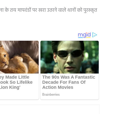
ाना के तय मापदंडों पर खरा उतरने वाले थानों को पुरस्कृत