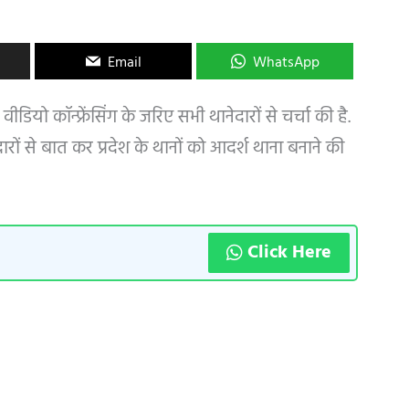
Email
WhatsApp
ीडियो कॉन्फ्रेंसिंग के जरिए सभी थानेदारों से चर्चा की है.
ारों से बात कर प्रदेश के थानों को आदर्श थाना बनाने की
Click Here