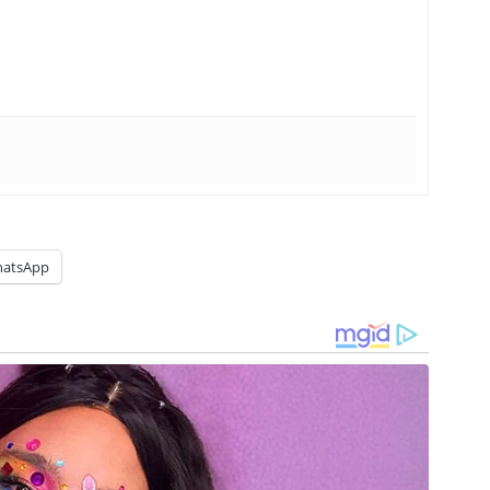
atsApp