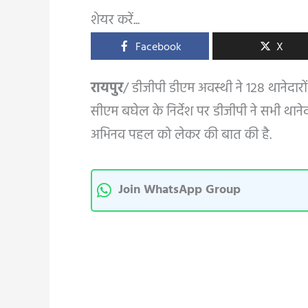
शेयर करें...
Facebook
X
रायपुर
/ डीजीपी डीएम अवस्थी ने 128 थानेदारों व
सीएम बघेल के निर्देश पर डीजीपी ने सभी थानेद
अभिनव पहल को लेकर की बात की है.
Join WhatsApp Group