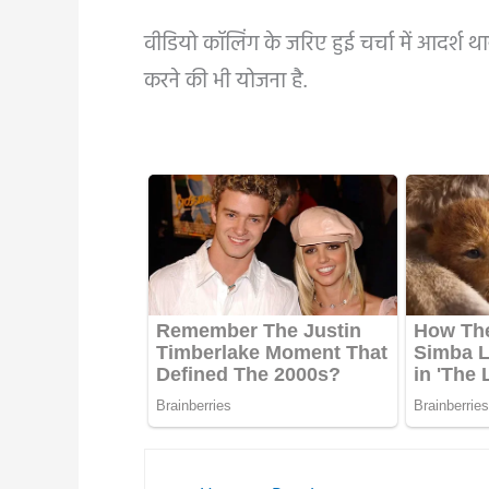
वीडियो कॉलिंग के जरिए हुई चर्चा में आदर्श थ
करने की भी योजना है.