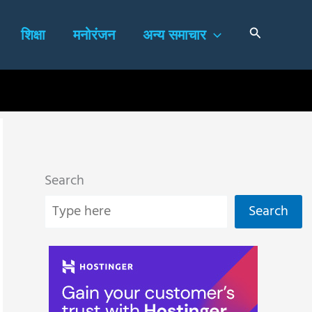
Search
शिक्षा
मनोरंजन
अन्य समाचार
Search
Search