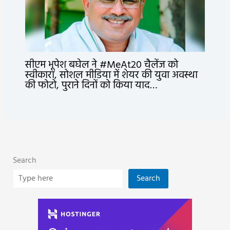
सीएम भूपेश बघेल ने #MeAt20 चैलेंज को
स्वीकारा, सोशल मीडिया में शेयर की युवा अवस्था
की फोटो, पुराने दिनों को किया याद…
Search
Search