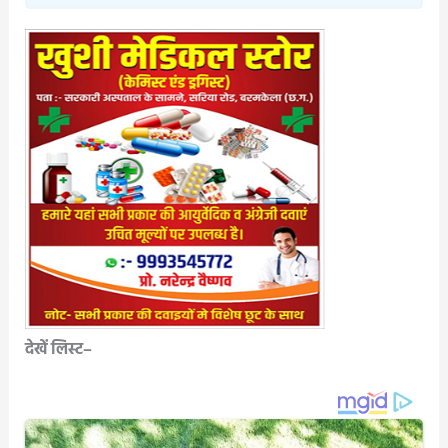
देखें लिस्ट–