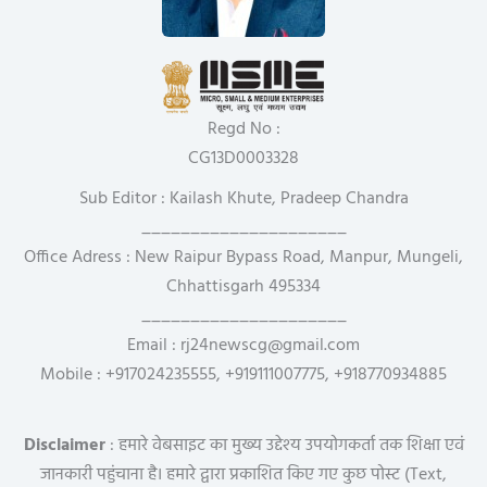
Regd No :
CG13D0003328
Sub Editor : Kailash Khute, Pradeep Chandra
_____________________
Office Adress : New Raipur Bypass Road, Manpur, Mungeli,
Chhattisgarh 495334
_____________________
Email : rj24newscg@gmail.com
Mobile : +917024235555, +919111007775, +918770934885
Disclaimer
: हमारे वेबसाइट का मुख्य उद्देश्य उपयोगकर्ता तक शिक्षा एवं
जानकारी पहुंचाना है। हमारे द्वारा प्रकाशित किए गए कुछ पोस्ट (Text,