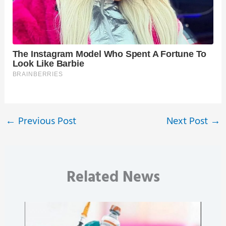
←
Previous Post
Next Post
→
Related News