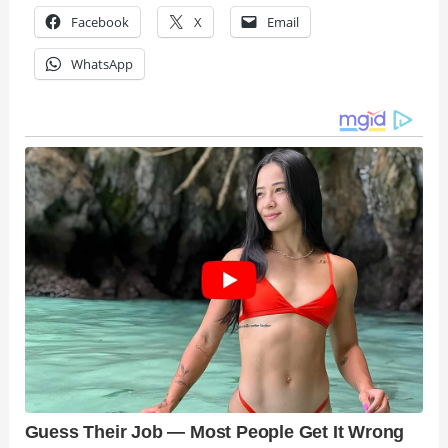
Facebook
X
Email
WhatsApp