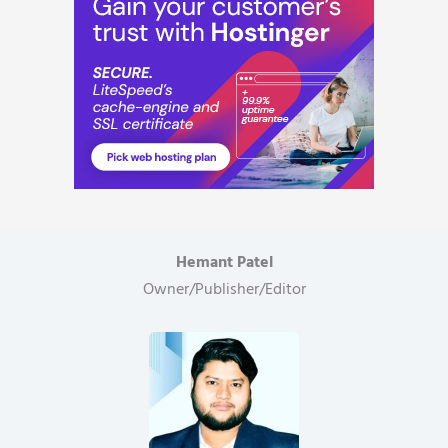
Hemant Patel
Owner/Publisher/Editor