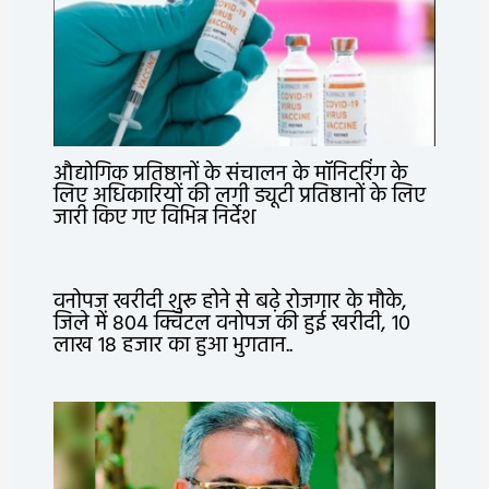
औद्योगिक प्रतिष्ठानों के संचालन के मॉनिटरिंग के
लिए अधिकारियों की लगी ड्यूटी प्रतिष्ठानों के लिए
जारी किए गए विभिन्न निर्देश
वनोपज खरीदी शुरू होने से बढ़े रोजगार के मौके,
जिले में 804 क्विंटल वनोपज की हुई खरीदी, 10
लाख 18 हजार का हुआ भुगतान..