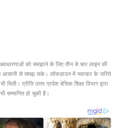
 की अवधारणाओं को समझाने के लिए तीन से चार लाइन की
उसे आसानी से समझ सके। लॉकडाउन में नवाचार के जरिये
भी मिली। प्रीति उत्तर प्रदेश बेसिक शिक्षा विभाग द्वारा
 सम्मानित हो चुकी हैं।