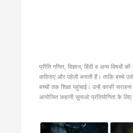
प्रीति गणित, विज्ञान, हिंदी व अन्य विषयों
कविताएं और पहेली बनाती हैं। ताकि बच्चे 
बच्चों तक शिक्षा पहुंचाई। उन्हें काफी सराहना 
आयोजित कहानी सुनाओ प्रतियोगिता के लिए भी