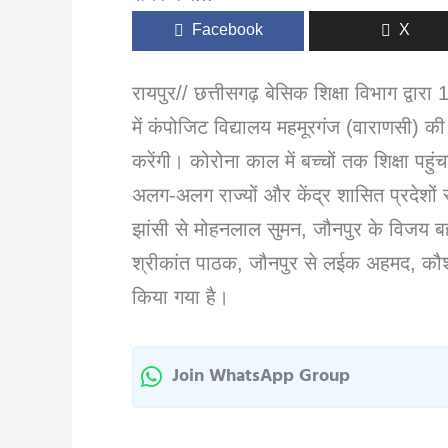
Facebook
X
रायपुर// छत्तीसगढ़ बेसिक शिक्षा विभाग द्वार
में कंपोजिट विद्यालय महमूरगंज (वाराणसी) की प्
करेंगी। कोरोना काल में बच्चों तक शिक्षा पहुंच
अलग-अलग राज्यों और केंद्र शासित प्रदेशों से
झांसी से मोहनलाल सुमन, जौनपुर के विजय बहादु
श्रीकांत पाठक, जौनपुर से लईक अहमद, कौशा
किया गया है।
Join WhatsApp Group