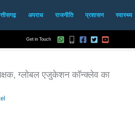
त्तीसगढ़
अपराध
राजनीति
प्रशासन
स्वास्थ्य
Get in Touch
शिक्षक, ग्लोबल एजुकेशन कॉन्क्लेव का
el