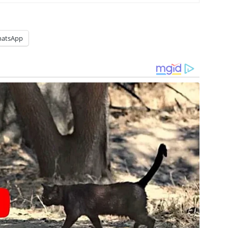
atsApp