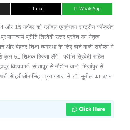
Email
WhatsApp
ा 14 और 15 नवंबर को ग्लोबल एजुकेशन राष्ट्रीय कॉन्क्लेव
रधानाचार्य प्रीति त्रिवेदी उत्तर प्रदेश का नेतृत्व
ाने और बेहतर शिक्षा व्यवस्था के लिए होने वाली संगोष्ठी मे
 कुल 51 शिक्षक हिस्सा लेंगे। प्रीति त्रिवेदी सहित
र विश्वकर्मा, सीतापुर से नौशीन बानो, मिर्जापुर से
ंबी से हरीओम सिंह, प्रयागराज से डॉ. सुनील का चयन
Click Here