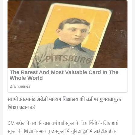
स्वामी आत्मानंद अंग्रेजी माध्यम विद्यालय की तर्ज पर गुणवत्तायुक्त
शिक्षा प्रदान क
रे
CM बघेल ने कहा कि इस वर्ष हाई स्कूल के विद्यार्थियों के लिए हाई
स्कूल की शिक्षा के साथ कुछ स्कूलों में चुनिंदा ट्रेडों में आईटीआई के