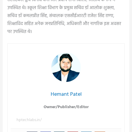
उपस्थित थे। स्कूल शिक्षा विभाग के प्रमुख सचिव डॉ आलोक शुक्ला,
सचिव डॉ कमलप्रीत सिंह, संचालक एससीईआरटी राजेश सिंह राणा,
शिक्षाविद सहित अनेक जनप्रतिनिधि, अधिकारी और नागरिक इस अवसर
पर उपस्थित थे।
Hemant Patel
Owner/Publisher/Editor
hptechlabs.in/