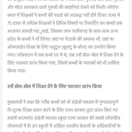
और मोटर सायकल वाले गुरूजी की कहानियां देखने को मिली। कोरोना
काल में शिक्षकों ने बच्चों की पढ़ाई को अवरूद्ध नहीं होने दिया। राज्य में
75 हजार से अधिक शिक्षकों ने विभिन्न विषयों पर रिकार्डिंग कर बच्चों तक
अध्ययन सामग्री पहंुचाई, जिसका लाभ छत्तीसगढ़ के साथ-साथ अन्य
प्रदेश के बच्चों ने भी लिया। जहां पर नेटवर्क की समस्या थी, वहां पर
ऑफलाईन शिक्षा के लिए ब्लूटूथ (बुलटू के बोल) का उपयोग किया
गया। लॉकडाउन में जब बच्चे घर में थे, तब उन्हें खेल-खेल में शिक्षा देने के
लिए नवाचार प्रारंभ किया गया, जिसमें बच्चों के पालकों को भी शामिल
किया गया।
उन्हें खेल-खेल में शिक्षा देने के लिए नवाचार प्रारंभ किया
मुख्यमंत्री ने कहा कि गरीब बच्चों को भी अंग्रेजी माध्यम में गुणवत्तापूर्ण
निःशुल्क शिक्षा प्रदान करने के लिए राज्य सरकार द्वारा प्रारंभ किए गए
स्वामी आत्मानंद अंग्रेजी माध्यम स्कूल राज्य सरकार की सबसे लोकप्रिय
योजनाओं में है। इन स्कूलों में अखिल भारतीय सेवाओं के अधिकारियों के