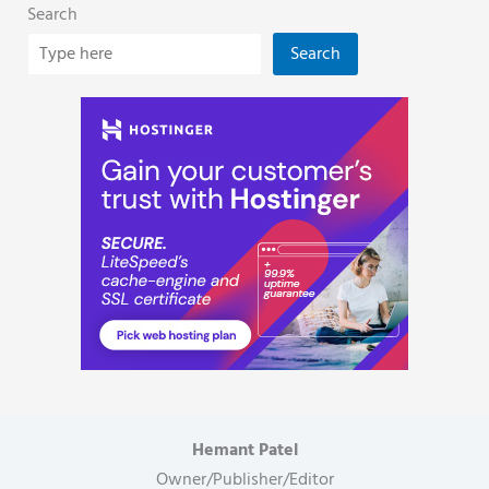
Search
Search
Hemant Patel
Owner/Publisher/Editor