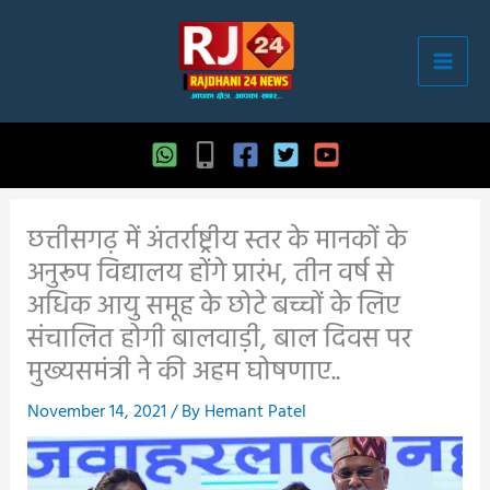
Skip
to
content
छत्तीसगढ़ में अंतर्राष्ट्रीय स्तर के मानकों के
अनुरूप विद्यालय होंगे प्रारंभ, तीन वर्ष से
अधिक आयु समूह के छोटे बच्चों के लिए
संचालित होगी बालवाड़ी, बाल दिवस पर
मुख्यसमंत्री ने की अहम घोषणाए..
November 14, 2021
/ By
Hemant Patel