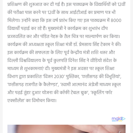
प्रशिक्षण की शुरूआत कर दी गई है। इस पाठ्यक्रम के विद्यार्थियों को 12वीं
की परीक्षा पास करने पर 12वीं के साथ आईटीआई का प्रमाण पत्र भी
मिलेगा। उन्होंने कहा कि इस वर्ष प्रारंभ किए गए इस पाठ्यक्रम में 8000
विद्यार्थी पढ़ाई कर रहे हैं। मुख्यमंत्री ने कार्यक्रम का शुभारंभ दीप
प्रज्जवलित कर और पंडित नेहरू के तैल चित्र पर माल्यार्पण कर किया।
कार्यक्रम की अध्यक्षता स्कूल शिक्षा मंत्री डॉ. प्रेमसाय सिंह टेकाम ने की।
इस कार्यक्रम की सफलता के लिए पूर्व केन्द्रीय मंत्री शशि थरूर और
दिल्ली विश्वविद्यालय के पूर्व कुलपति दिनेश सिंह ने वीडियो संदेश के
माध्यम से शुभकामनाएं दी। मुख्यमंत्री ने इस अवसर पर स्कूल शिक्षा
विभाग द्वारा प्रकाशित ’विजन 2030’ पुस्तिका, ’छत्तीसगढ़ की विभूतियां’,
’छत्तीसगढ़ राजगीत के कैलेण्डर’, ’स्वामी आत्मानंद अंग्रेजी माध्यम स्कूल
और पढ़ई तुंहर दुआर योजना की कॉफी टेबल बुक’, ’स्कूलिंग फॉर
एक्सीलेंस’ का विमोचन किया।