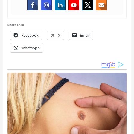
Share this:
Facebook
X
Email
WhatsApp