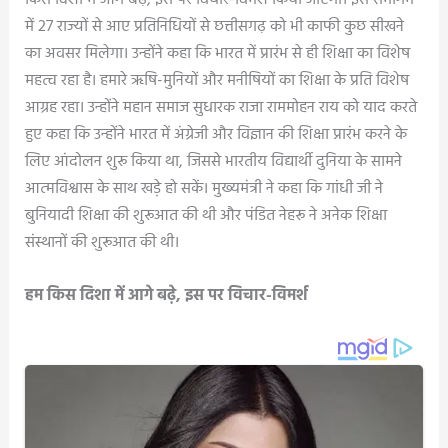
किस दिशा में आगे बढ़े, इस पर विचार-विमर्श किया जाएगा। इस समागम
में 27 राज्यों से आए प्रतिनिधियों से छत्तीसगढ़ को भी काफी कुछ सीखने
का अवसर मिलेगा। उन्होंने कहा कि भारत में प्रारंभ से ही शिक्षा का विशेष
महत्व रहा है। हमारे ऋषि-मुनियों और मनीषियों का शिक्षा के प्रति विशेष
आग्रह रहा। उन्होंने महान समाज सुधारक राजा राममोहन राय को याद करते
हुए कहा कि उन्होंने भारत में अंग्रेजी और विज्ञान की शिक्षा प्रारंभ करने के
लिए आंदोलन शुरू किया था, जिससे भारतीय विद्यार्थी दुनिया के सामने
आत्मविश्वास के साथ खड़े हो सकें। मुख्यमंत्री ने कहा कि गांधी जी ने
बुनियादी शिक्षा की शुरूआत की थी और पंडित नेहरू ने अनेक शिक्षा
संस्थानों की शुरूआत की थी।
हम किस दिशा में आगे बढ़े, इस पर विचार-विमर्श