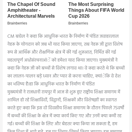
CM बघेल ने कहा कि आधुनिक भारत केे निर्माण में पंडित जवाहरलाल
नेहरू के योगदान को जब भी याद किया जाएगा, तब नेहरू जी द्वारा विशेष
रूप से आर्थिक और शैक्षणिक क्षेत्र में की गई शुरूआत, निर्मित की गई
महत्वपूर्ण अधोसंरचनाआंें को हमेशा याद किया जाएगा। मुख्यमंत्री ने
कहा कि नेहरू जी को बच्चों से विशेष लगाव था। वे कहा करते थे कि बच्चों
का लालन-पालन बड़े ध्यान और प्यार से करना चाहिए, क्यांेकि वे देश
का भविष्य है।हा कि आधुनिक भारत केे निर्माण में पंडित
मुख्यमंत्री ने राजधानी रायपुर में आज से शुरू हुए राष्ट्रीय शिक्षा समागम में
शामिल हो रहे शिक्षाविदों, विद्वानों, शिक्षकों और विशेषज्ञों का स्वागत
करते हुए कहा कि इस दो दिवसीय शिक्षा समागम के दौरान पिछले 75वर्षों
में बच्चों की शिक्षा के क्षेत्र में क्या कार्य किए गए और उनमें क्या कमी रह
गई। बच्चों की शिक्षा के लिए और बेहतर क्या किया जा सकता है, हम