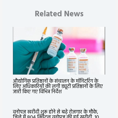
Related News
औद्योगिक प्रतिष्ठानों के संचालन के मॉनिटरिंग के
लिए अधिकारियों की लगी ड्यूटी प्रतिष्ठानों के लिए
जारी किए गए विभिन्न निर्देश
वनोपज खरीदी शुरू होने से बढ़े रोजगार के मौके,
जिले में 804 क्विंटल वनोपज की हुई खरीदी, 10