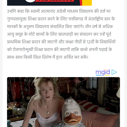
उन्होंने कहा कि स्वामी आत्मानंद अंग्रेजी माध्यम विद्यालय की तर्ज पर
गुणवत्तायुक्त शिक्षा प्रदान करने के लिए छत्तीसगढ़ में अंतर्राष्ट्रीय स्तर के
मानकों के अनुरूप विद्यालय संचालित किए जाएंगे। तीन वर्ष से अधिक
आयु समूह के छोटे बच्चों के लिए बालवाड़ी का संचालन कर उन्हें पूर्व
प्राथमिक शिक्षा प्रदान की जाएगी और कक्षा नौवीं से 12वीं के विद्यार्थियों
को रोजगारोन्मुखी शिक्षा प्रदान की जाएगी ताकि बच्चे अपनी पढ़ाई के
साथ-साथ किसी विधा विशेष में हुनर अर्जित कर सकें।