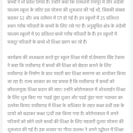
बच्चों ने भी प्रवेश लिया है। उन्होंने कहा कि राजधानी रायपुर में तीन अंग्रेजी
माध्यम स्कूल के जरिए इस योजना की शुरूआत की गई थी, जिसकी संख्या
बढ़कर 52 और अब वर्तमान में 171 हो गई है। इन स्कूलों में 25 प्रतिशत
स्थान गरीब परिवारों के बच्चों के लिए रखे गए हैं। अनुसूचित क्षेत्र के अंग्रेजी
माध्यम स्कूलों में 90 प्रतिशत बच्चे गरीब परिवारों के हैं। इन स्कूलों में
मजदूर परिवारों के बच्चे भी शिक्षा ग्रहण कर रहे हैं।
कार्यक्रम की अध्यक्षता करते हुए स्कूल शिक्षा मंत्री डॉ.प्रेमसाय सिंह टेकाम
ने कहा कि छत्तीसगढ़ में बच्चों की शिक्षा को बेहतर बनाने के लिए
छत्तीसगढ़ के निर्माण के बाद पहली बार शिक्षा समागम का आयोजन किया
जा रहा है। राज्य सरकार का यह प्रयास है कि छत्तीसगढ़ में बच्चों को
कौशलयुक्त शिक्षा प्रदान की जाए। उन्होंने कोरोनाकाल में ऑनलाईन शिक्षा
के लिए शुरू किए गए ’पढ़ई तुंहर दुआर और पढ़ई तुंहर पारा’ नवाचार का
उल्लेख किया। छत्तीसगढ़ में शिक्षा के अधिकार के तहत कक्षा 8वीं तक के
दायरे को बढ़ाकर कक्षा 12वीं तक किया गया है। कोरोनाकाल में अपने
परिजनों को खोने वाले बच्चों की शिक्षा के लिए महतारी दुलार योजना की
शुरूआत की गई है। इस अवसर पर गौरव वल्लभ ने अपने उद्बोधन में शिक्षा