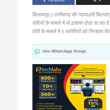
Facebook
X
बिलासपुर// छत्तीसगढ़ की न्यायधानी बिलासपुर 
चोरियों के मामले में भी इजाफा होता जा रहा 
चोरी के मामले में 5 आरोपियों को गिरफ्तार कि
Join WhatsApp Group