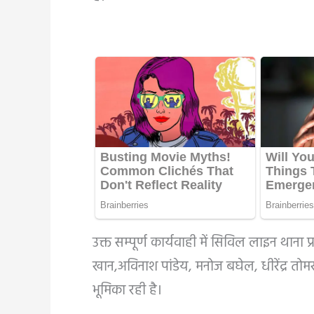
उक्त सम्पूर्ण कार्यवाही में सिविल लाइन थाना 
खान,अविनाश पांडेय, मनोज बघेल, धीरेंद्र तोमर,
भूमिका रही है।