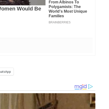
atsApp