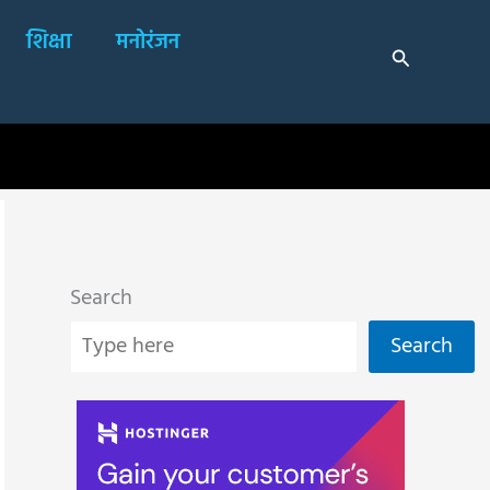
शिक्षा
मनोरंजन
Search
Search
Search