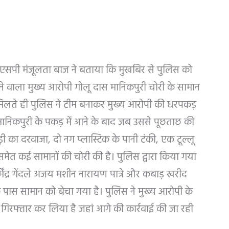
एसपी मंजूलता बाज ने बताया कि मुखबिर से पुलिस को
े वाला मुख्य आरोपी गोलू दास मानिकपुरी चोरी के सामान
लते ही पुलिस ने टीम बनाकर मुख्य आरोपी की धरपकड़
 मानिकपुरी के पकड़ में आने के बाद जब उससे पूछताछ की
ी का दरवाजा, दो नग प्लास्टिक के पानी टंकी, एक टूल्लू
ेत कई सामानों की चोरी की है। पुलिस द्वारा किया गया
्मेंद्र गेंदले अजय मशीन नारायण पात्रे और कबाड़ खरीद
े पास सामान को बेचा गया है। पुलिस ने मुख्य आरोपी के
िरफ्तार कर लिया है जहां आगे की कार्रवाई की जा रही