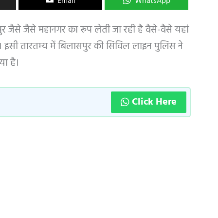
Email
WhatsApp
जैसे जैसे महानगर का रूप लेती जा रही है वैसे-वैसे यहां
है। इसी तारतम्य में बिलासपुर की सिविल लाइन पुलिस ने
या है।
Click Here