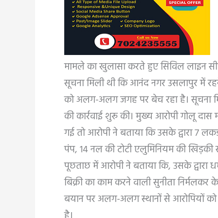
मामले का खुलासा करते हुए सिविल लाइन सी
सूचना मिली थी कि आनंद नगर उसलापुर में रहन
को अलग-अलग जगह पर बेच रहा है। सूचना मि
की कार्रवाई शुरू की। मुख्य आरोपी गोलू दास
गई तो आरोपी ने बताया कि उसके द्वारा 7 लकड़
पंप, 14 नल की टोटी एलुमिनियम की खिड़की सम
पूछताछ में आरोपी ने बताया कि, उसके द्वारा धर
बिक्री का काम करने वाली सुनीता निर्मलकर क
बयान पर अलग-अलग स्थानों से आरोपियों को ग
है।