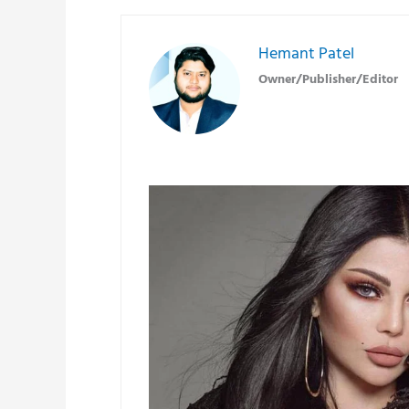
Hemant Patel
Owner/Publisher/Editor