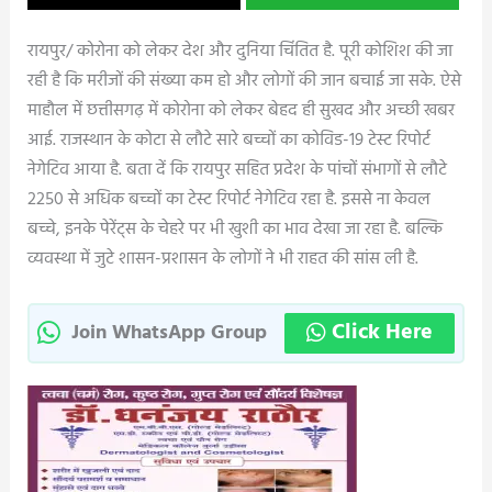
रायपुर/ कोरोना को लेकर देश और दुनिया चिंतित है. पूरी कोशिश की जा
रही है कि मरीजों की संख्या कम हो और लोगों की जान बचाई जा सके. ऐसे
माहौल में छत्तीसगढ़ में कोरोना को लेकर बेहद ही सुखद और अच्छी खबर
आई. राजस्थान के कोटा से लौटे सारे बच्चों का कोविड-19 टेस्ट रिपोर्ट
नेगेटिव आया है. बता दें कि रायपुर सहित प्रदेश के पांचों संभागों से लौटे
2250 से अधिक बच्चों का टेस्ट रिपोर्ट नेगेटिव रहा है. इससे ना केवल
बच्चे, इनके पेरेंट्स के चेहरे पर भी खुशी का भाव देखा जा रहा है. बल्कि
व्यवस्था में जुटे शासन-प्रशासन के लोगों ने भी राहत की सांस ली है.
Click Here
Join WhatsApp Group