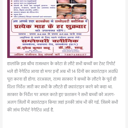
हालांकि इस बीच राजस्थान के कोटा से लौटे सभी बच्चों का टेस्ट रिपोर्ट
भले ही नेगेटिव आया हो मगर इन्हें अब भी 14 दिनों का क्वारंटाइन अवधि
पूरा करना ही होगा. दरअसल, राज्य सरकार ने बच्चों के लौटने के पूर्व ही
दिशा निर्देश जारी कर सभी के लौटते ही क्वारंटाइन करने को कहा था.
सरकार के निर्देश पर अमल करते हुए प्रशासन ने सभी बच्चों को अलग-
अलग जिलों में क्वारंटाइन किया जहां इनकी जांच भी की गई. जिसमे सभी
की जांच रिपोर्ट नेगेटिव आई है.