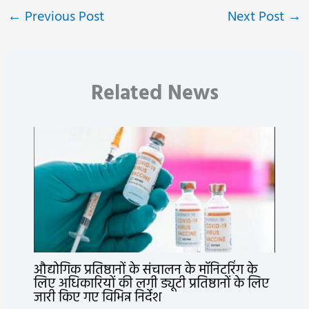
←
Previous Post
Next Post
→
Related News
औद्योगिक प्रतिष्ठानों के संचालन के मॉनिटरिंग के
लिए अधिकारियों की लगी ड्यूटी प्रतिष्ठानों के लिए
जारी किए गए विभिन्न निर्देश