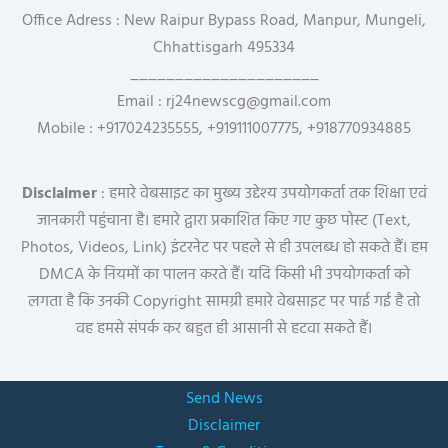
Office Adress : New Raipur Bypass Road, Manpur, Mungeli,
Chhattisgarh 495334
_____________________
Email : rj24newscg@gmail.com
Mobile : +917024235555, +919111007775, +918770934885
Disclaimer
: हमारे वेबसाइट का मुख्य उद्देश्य उपयोगकर्ता तक शिक्षा एवं
जानकारी पहुंचाना है। हमारे द्वारा प्रकाशित किए गए कुछ पोस्ट (Text,
Photos, Videos, Link) इंटरनेट पर पहले से ही उपलब्ध हो सकते हैं। हम
DMCA के नियमों का पालन करते हैं। यदि किसी भी उपयोगकर्ता को
लगता है कि उनकी Copyright सामग्री हमारे वेबसाइट पर पाई गई है तो
वह हमसे संपर्क कर बहुत ही आसानी से हटवा सकते हैं।
Send News
Disclaimer