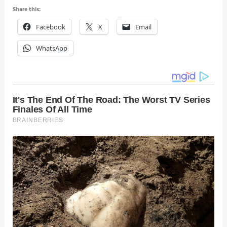
Share this:
Facebook
X
Email
WhatsApp