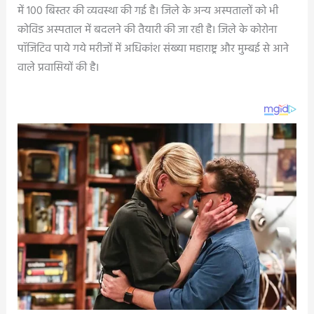
में 100 बिस्तर की व्यवस्था की गई है। जिले के अन्य अस्पतालों को भी
कोविड अस्पताल में बदलने की तैयारी की जा रही है। जिले के कोरोना
पॉजिटिव पाये गये मरीजों में अधिकांश संख्या महाराष्ट्र और मुम्बई से आने
वाले प्रवासियों की है।