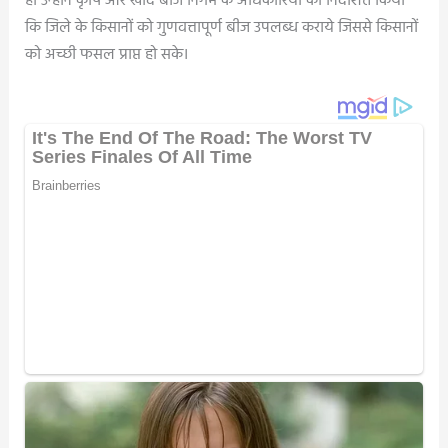
ही उन्होंने कृषि और खाद बीज निगम के अधिकारियों को निर्देशित किया
कि जिले के किसानों को गुणवत्तापूर्ण बीज उपलब्ध कराये जिससे किसानों
को अच्छी फसल प्राप्त हो सके।