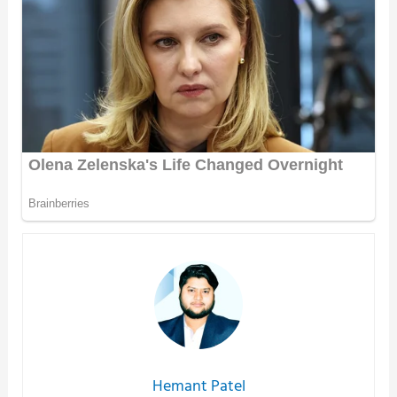
Hemant Patel