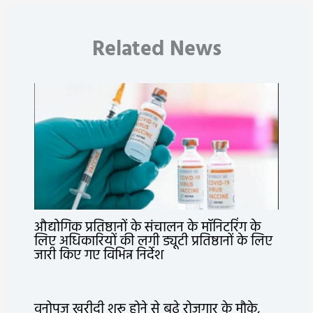
Related News
औद्योगिक प्रतिष्ठानों के संचालन के मॉनिटरिंग के
लिए अधिकारियों की लगी ड्यूटी प्रतिष्ठानों के लिए
जारी किए गए विभिन्न निर्देश
वनोपज खरीदी शुरू होने से बढ़े रोजगार के मौके,