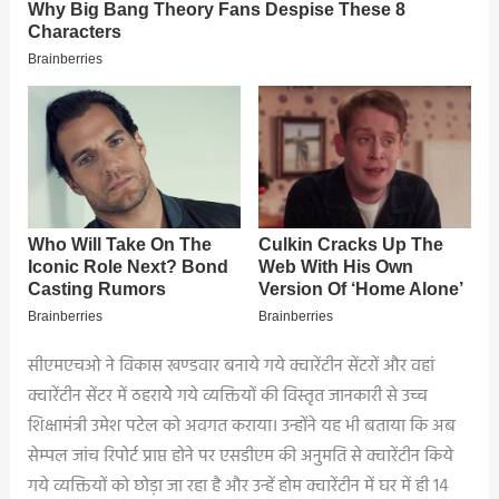
सीएमएचओ ने विकास खण्डवार बनाये गये क्वारेंटीन सेंटरों और वहां
क्वारेंटीन सेंटर में ठहरायेे गये व्यक्तियों की विस्तृत जानकारी से उच्च
शिक्षामंत्री उमेश पटेल को अवगत कराया। उन्होंने यह भी बताया कि अब
सेम्पल जांच रिपोर्ट प्राप्त होने पर एसडीएम की अनुमति से क्वारेंटीन किये
गये व्यक्तियों को छोड़ा जा रहा है और उन्हें होम क्वारेंटीन में घर में ही 14