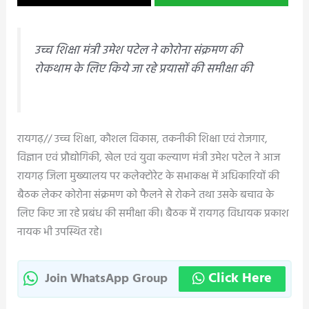
उच्च शिक्षा मंत्री उमेश पटेल ने कोरोना संक्रमण की
रोकथाम के लिए किये जा रहे प्रयासों की समीक्षा की
रायगढ़// उच्च शिक्षा, कौशल विकास, तकनीकी शिक्षा एवं रोजगार,
विज्ञान एवं प्रौद्योगिकी, खेल एवं युवा कल्याण मंत्री उमेश पटेल ने आज
रायगढ़ जिला मुख्यालय पर कलेक्टोरेट के सभाकक्ष में अधिकारियों की
बैठक लेकर कोरोना संक्रमण को फैलने से रोकने तथा उसके बचाव के
लिए किए जा रहे प्रबंध की समीक्षा की। बैठक में रायगढ़ विधायक प्रकाश
नायक भी उपस्थित रहे।
Click Here
Join WhatsApp Group