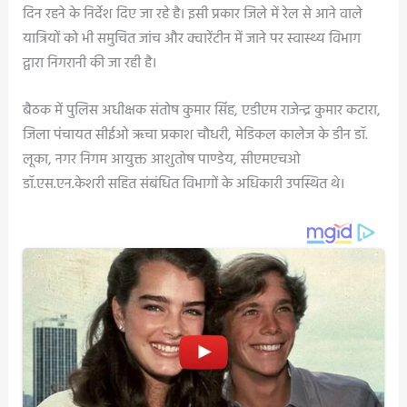
दिन रहने के निर्देश दिए जा रहे है। इसी प्रकार जिले में रेल से आने वाले
यात्रियों को भी समुचित जांच और क्वारेंटीन में जाने पर स्वास्थ्य विभाग
द्वारा निगरानी की जा रही है।
बैठक में पुलिस अधीक्षक संतोष कुमार सिंह, एडीएम राजेन्द्र कुमार कटारा,
जिला पंचायत सीईओ ऋचा प्रकाश चौधरी, मेडिकल कालेज के डीन डॉ.
लूका, नगर निगम आयुक्त आशुतोष पाण्डेय, सीएमएचओ
डॉ.एस.एन.केशरी सहित संबंधित विभागों के अधिकारी उपस्थित थे।