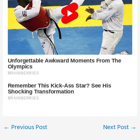
←
Previous Post
Next Post
→