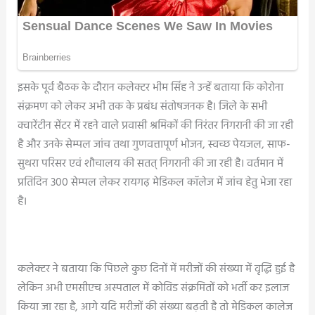
इसके पूर्व बैठक के दौरान कलेक्टर भीम सिंह ने उन्हें बताया कि कोरोना
संक्रमण को लेकर अभी तक के प्रबंध संतोषजनक है। जिले के सभी
क्वारेंटीन सेंटर में रहने वाले प्रवासी श्रमिकों की निरंतर निगरानी की जा रही
है और उनके सेम्पल जांच तथा गुणवत्तापूर्ण भोजन, स्वच्छ पेयजल, साफ-
सुथरा परिसर एवं शौचालय की सतत् निगरानी की जा रही है। वर्तमान में
प्रतिदिन 300 सेम्पल लेकर रायगढ़ मेडिकल कॉलेज में जांच हेतु भेजा रहा
है।
कलेक्टर ने बताया कि पिछले कुछ दिनों में मरीजों की संख्या में वृद्धि हुई है
लेकिन अभी एमसीएच अस्पताल में कोविड संक्रमितों को भर्ती कर इलाज
किया जा रहा है, आगे यदि मरीजों की संख्या बढ़ती है तो मेडिकल कालेज