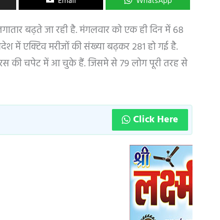
Email
WhatsApp
 लगातार बढ़ते जा रही है. मंगलवार को एक ही दिन में 68
ेश में एक्टिव मरीजों की संख्या बढ़कर 281 हो गई है.
 की चपेट में आ चुके हैं. जिसमे से 79 लोग पूरी तरह से
Click Here