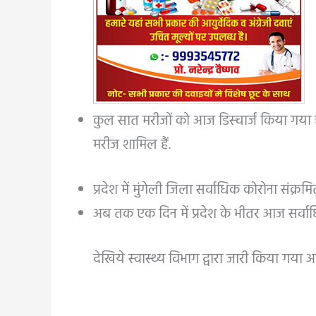
कुल सात मरीजों को आज डिस्चार्ज किया गया 
मरीज शामिल हैं.
प्रदेश में मुंगेली जिला सर्वाधिक कोरोना संक्र
अब तक एक दिन में प्रदेश के भीतर आज सर्वाध
देखिये स्वास्थ्य विभाग द्वारा जारी किया गया आ