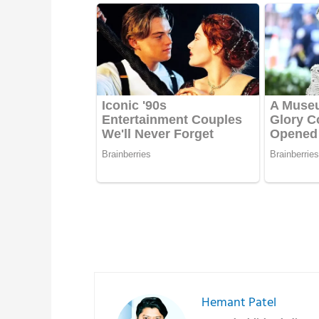
Hemant Patel