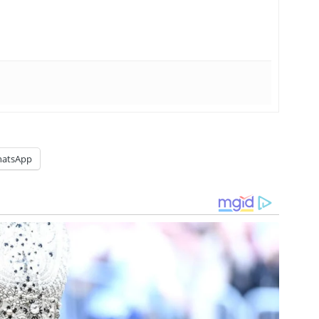
atsApp