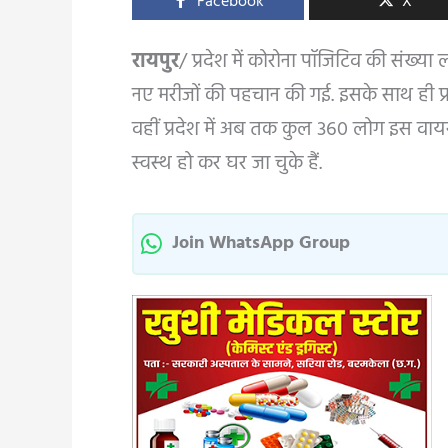
Facebook
X
रायपुर
/ प्रदेश में कोरोना पॉजिटिव की संख्या
नए मरीजों की पहचान की गई. इसके साथ ही प्रद
वहीं प्रदेश में अब तक कुल 360 लोग इस वायरस
स्वस्थ हो कर घर जा चुके हैं.
Join WhatsApp Group