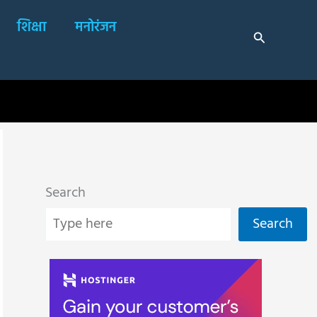
शिक्षा
मनोरंजन
Search
Search
Search