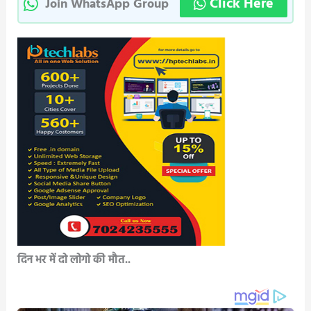
Click Here
Join WhatsApp Group
दिन भर में दो लोगो की मौत..