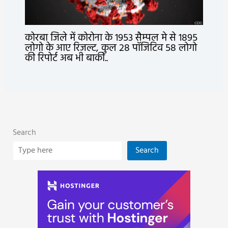
कोरबा जिले में कोरोना के 1953 सैम्पल मे से 1895
लोगो के आए रिजल्ट, कुल 28 पॉजिटिव 58 लोगो
की रिपोर्ट अब भी बाकी..
Search
Search