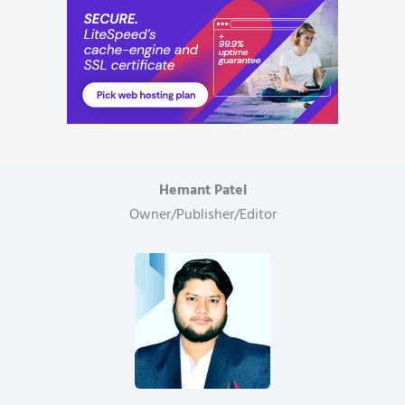
Hemant Patel
Owner/Publisher/Editor