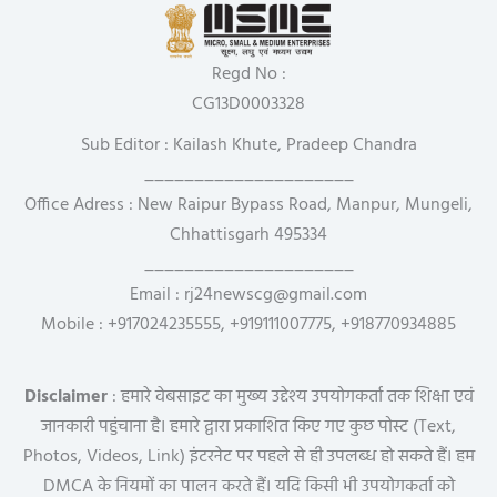
Regd No :
CG13D0003328
Sub Editor : Kailash Khute, Pradeep Chandra
_____________________
Office Adress : New Raipur Bypass Road, Manpur, Mungeli,
Chhattisgarh 495334
_____________________
Email : rj24newscg@gmail.com
Mobile : +917024235555, +919111007775, +918770934885
Disclaimer
: हमारे वेबसाइट का मुख्य उद्देश्य उपयोगकर्ता तक शिक्षा एवं
जानकारी पहुंचाना है। हमारे द्वारा प्रकाशित किए गए कुछ पोस्ट (Text,
Photos, Videos, Link) इंटरनेट पर पहले से ही उपलब्ध हो सकते हैं। हम
DMCA के नियमों का पालन करते हैं। यदि किसी भी उपयोगकर्ता को