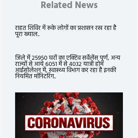
Related News
राहत शिविर में रूके लोगों का प्रशासन रख रहा है
पूरा ख्याल..
जिले में 25950 घरों का एक्टिव सर्वेलेंस पूर्ण, अन्य
राज्यों से आये 6051 में से 4032 यात्री होम
आईसोलेशन में, स्वास्थ्य विभाग कर रहा है इनकी
नियमित मॉनिटरिंग..