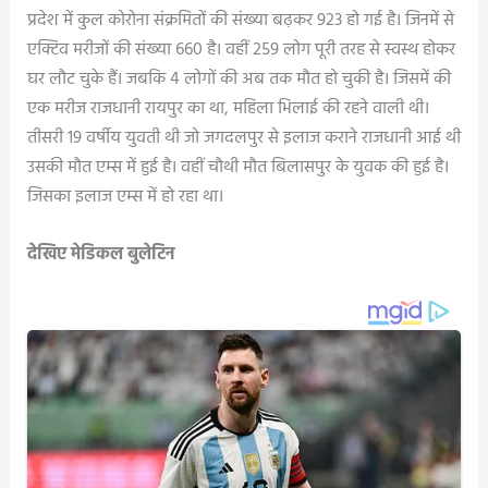
प्रदेश में कुल कोरोना संक्रमितों की संख्या बढ़कर 923 हो गई है। जिनमें से
एक्टिव मरीजों की संख्या 660 है। वहीं 259 लोग पूरी तरह से स्वस्थ होकर
घर लौट चुके हैं। जबकि 4 लोगों की अब तक मौत हो चुकी है। जिसमें की
एक मरीज राजधानी रायपुर का था, महिला भिलाई की रहने वाली थी।
तीसरी 19 वर्षीय युवती थी जो जगदलपुर से इलाज कराने राजधानी आई थी
उसकी मौत एम्स में हुई है। वहीं चौथी मौत बिलासपुर के युवक की हुई है।
जिसका इलाज एम्स में हो रहा था।
देखिए मेडिकल बुलेटिन