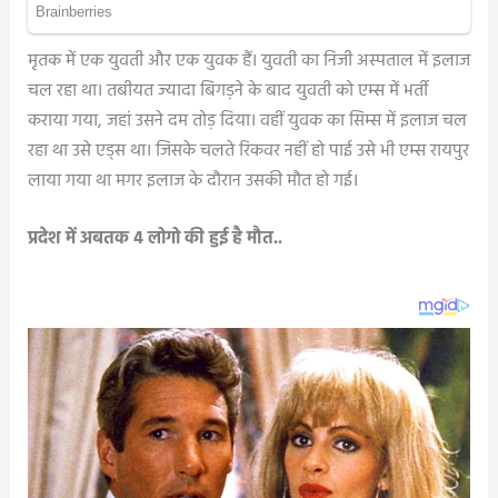
मृतक में एक युवती और एक युवक हैं। युवती का निजी अस्पताल में इलाज
चल रहा था। तबीयत ज्यादा बिगड़ने के बाद युवती को एम्स में भर्ती
कराया गया, जहां उसने दम तोड़ दिया। वहीं युवक का सिम्स में इलाज चल
रहा था उसे एड्स था। जिसके चलते रिकवर नहीं हो पाई उसे भी एम्स रायपुर
लाया गया था मगर इलाज के दौरान उसकी मौत हो गई।
प्रदेश में अबतक 4 लोगो की हुई है मौत..