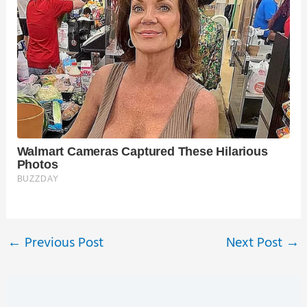
←
Previous Post
Next Post
→