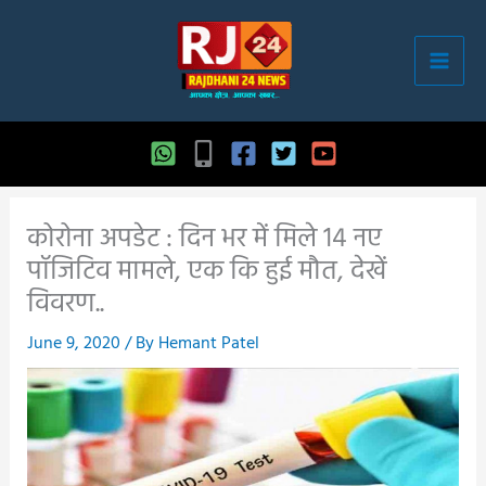
Skip
to
content
कोरोना अपडेट : दिन भर में मिले 14 नए
पॉजिटिव मामले, एक कि हुई मौत, देखें
विवरण..
June 9, 2020
/ By
Hemant Patel