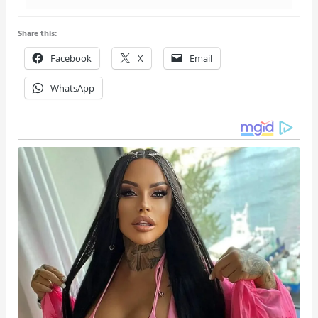
Share this:
Facebook
X
Email
WhatsApp