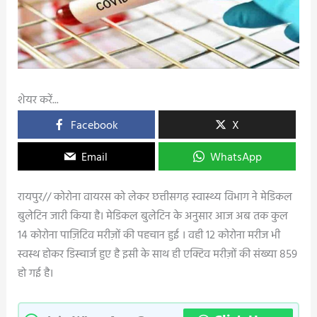
शेयर करें...
Facebook
X
Email
WhatsApp
रायपुर// कोरोना वायरस को लेकर छत्तीसगढ़ स्वास्थ्य विभाग ने मेडिकल
बुलेटिन जारी किया है। मेडिकल बुलेटिन के अनुसार आज अब तक कुल
14 कोरोना पाज़िटिव मरीज़ों की पहचान हुई । वही 12 कोरोना मरीज भी
स्वस्थ होकर डिस्चार्ज हुए है इसी के साथ ही एक्टिव मरीज़ों की संख्या 859
हो गई है।