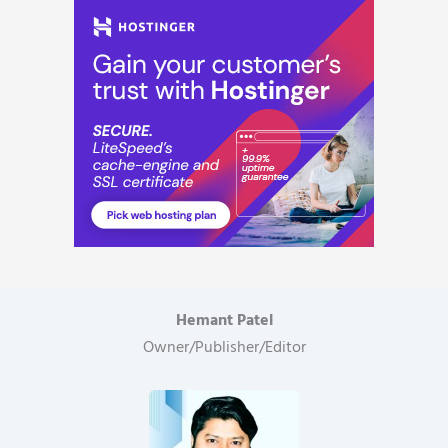
Hemant Patel
Owner/Publisher/Editor