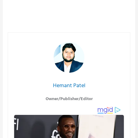
Hemant Patel
Owner/Publisher/Editor