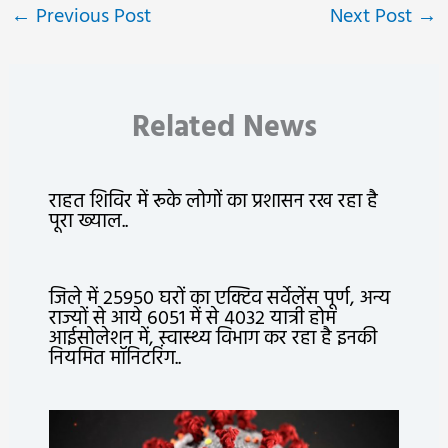
←
Previous Post
Next Post
→
Related News
राहत शिविर में रूके लोगों का प्रशासन रख रहा है
पूरा ख्याल..
जिले में 25950 घरों का एक्टिव सर्वेलेंस पूर्ण, अन्य
राज्यों से आये 6051 में से 4032 यात्री होम
आईसोलेशन में, स्वास्थ्य विभाग कर रहा है इनकी
नियमित मॉनिटरिंग..