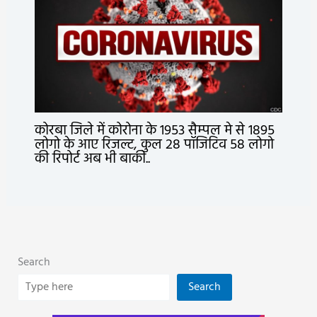
कोरबा जिले में कोरोना के 1953 सैम्पल मे से 1895
लोगो के आए रिजल्ट, कुल 28 पॉजिटिव 58 लोगो
की रिपोर्ट अब भी बाकी..
Search
Search