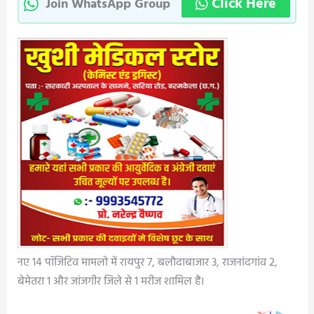
Click Here
Join WhatsApp Group
नए 14 पॉजिटिव मामलो में रायपुर 7, बलौदाबाजार 3, राजनांदगांव 2,
बेमेतरा 1 और जांजगीर जिले से 1 मरीज शामिल है।