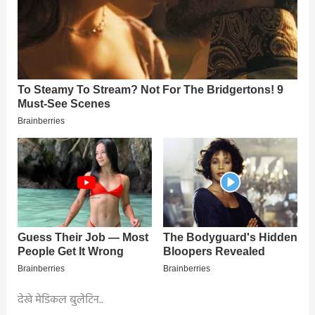
देखे मेडिकल बुलेटिन..