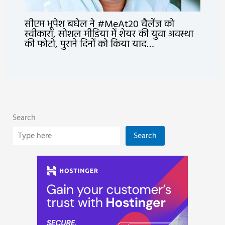
सीएम भूपेश बघेल ने #MeAt20 चैलेंज को
स्वीकारा, सोशल मीडिया में शेयर की युवा अवस्था
की फोटो, पुराने दिनों को किया याद…
Search
Search