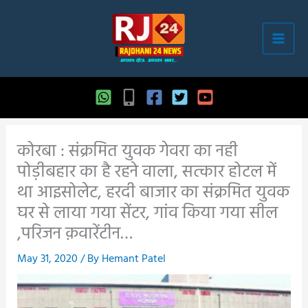
Skip
to
content
कोरबा : संक्रमित युवक गेवरा का नही
पोड़ीबहार का है रहने वाला, सत्कार होटल में
था आइसोलेट, हरदी बाजार का संक्रमित युवक
घर से लाया गया सेंटर, गांव किया गया सील
,परिजन क़वारेंटीन…
May 31, 2020
/ By
Hemant Patel