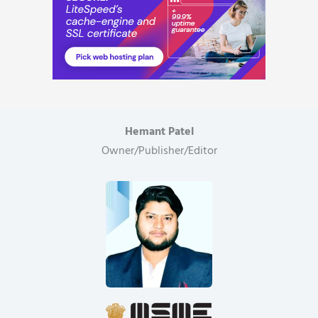
Hemant Patel
Owner/Publisher/Editor