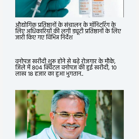
औद्योगिक प्रतिष्ठानों के संचालन के मॉनिटरिंग के
लिए अधिकारियों की लगी ड्यूटी प्रतिष्ठानों के लिए
जारी किए गए विभिन्न निर्देश
वनोपज खरीदी शुरू होने से बढ़े रोजगार के मौके,
जिले में 804 क्विंटल वनोपज की हुई खरीदी, 10
लाख 18 हजार का हुआ भुगतान..