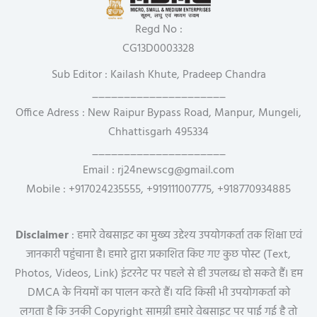
Regd No :
CG13D0003328
Sub Editor : Kailash Khute, Pradeep Chandra
_____________________
Office Adress : New Raipur Bypass Road, Manpur, Mungeli,
Chhattisgarh 495334
_____________________
Email : rj24newscg@gmail.com
Mobile : +917024235555, +919111007775, +918770934885
Disclaimer
: हमारे वेबसाइट का मुख्य उद्देश्य उपयोगकर्ता तक शिक्षा एवं
जानकारी पहुंचाना है। हमारे द्वारा प्रकाशित किए गए कुछ पोस्ट (Text,
Photos, Videos, Link) इंटरनेट पर पहले से ही उपलब्ध हो सकते हैं। हम
DMCA के नियमों का पालन करते हैं। यदि किसी भी उपयोगकर्ता को
लगता है कि उनकी Copyright सामग्री हमारे वेबसाइट पर पाई गई है तो