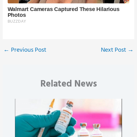
←
Previous Post
Next Post
→
Related News