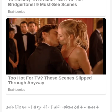
इसके लिए एक मई से शुरू की गईं श्रमिक स्पेशल ट्रेनों के संचालन के