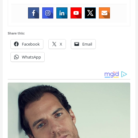
Share this:
Facebook
X
Email
WhatsApp