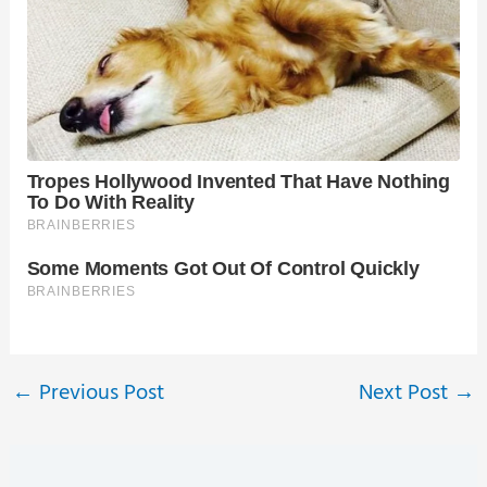
←
Previous Post
Next Post
→