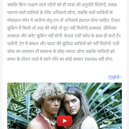
जबकि बिना लक्षण वाले लोगों को ही यात्रा की अनुमति मिलेगी, मास्क
पहनना सभी यात्रियों के लिए अनिवार्य रहेगा, जबकि सभी यात्रियों के
मोबाइल फोन में आरोग्य सेतु एप भी अनिवार्य इंस्टाल होना चाहिए. टिकट
बुकिंग में किसी भी तरह की कोई भी छूट नहीं मिलेगी,तत्काल, प्रीमियम
तत्काल और करेंट बुकिंग नहीं होगी. केवल एसी कोच के साथ ही सभी ट्रेंन
चलेंगी. ट्रेन में कंबल और चादर की सुविधा यात्रियों को नहीं मिलेगी. एसी
कोच का तापमान भी सामान्य से थोड़ा ज्यादा रहेगा जबकि यात्रियों को
सफर के दौरान रास्ते में खाने-पीने का कोई सामान उपलब्ध नहीं होगा.