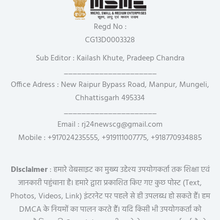
Regd No :
CG13D0003328
Sub Editor : Kailash Khute, Pradeep Chandra
_____________________
Office Adress : New Raipur Bypass Road, Manpur, Mungeli,
Chhattisgarh 495334
_____________________
Email : rj24newscg@gmail.com
Mobile : +917024235555, +919111007775, +918770934885
Disclaimer
: हमारे वेबसाइट का मुख्य उद्देश्य उपयोगकर्ता तक शिक्षा एवं
जानकारी पहुंचाना है। हमारे द्वारा प्रकाशित किए गए कुछ पोस्ट (Text,
Photos, Videos, Link) इंटरनेट पर पहले से ही उपलब्ध हो सकते हैं। हम
DMCA के नियमों का पालन करते हैं। यदि किसी भी उपयोगकर्ता को