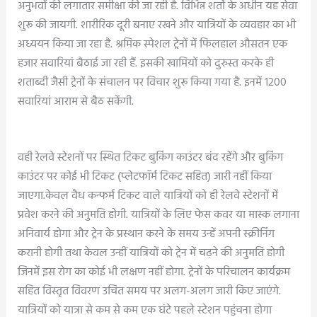
अनुभवों की लगातार समीक्षा की जा रही है. विभिन्न शर्तो के अधीन यह सेवा
शुरू की जायगी. शारीरिक दूरी बनाए रखने और यात्रियों के व्यवहार का भी
अध्ययन किया जा रहा है. श्रमिक स्पेशल ट्रेनों में फिलहाल औसतन एक
हजार सवारियां बैठाई जा रही हैं. इसकी खामियों को दुरुस्त करके ही
शताब्दी जैसी ट्रेनों के संचालन पर विचार शुरू किया गया है. इनमें 1200
सवारियां आराम से बैठ सकेंगी.
वही रेलवे स्टेशनों पर स्थित टिकट बुकिंग काउंटर बंद रहेंगे और बुकिंग
काउंटर पर कोई भी टिकट (प्लेटफॉर्म टिकट सहित) जारी नहीं किया
जाएगा.केवल वैध कन्फर्म टिकट वाले यात्रियों को ही रेलवे स्टेशनों में
प्रवेश करने की अनुमति होगी. यात्रियों के लिए फेस कवर या मास्‍क लगाना
अनिवार्य होगा और ट्रेन के प्रस्थान करने के समय उन्‍हें अपनी स्क्रीनिंग
करानी होगी तथा केवल उन्‍हीं यात्रियों को ट्रेन में चढ़ने की अनुमति होगी
जिनमें इस रोग का कोई भी लक्षण नहीं होगा. ट्रेनों के परिचालन कार्यक्रम
सहित विस्तृत विवरण उचित समय पर अलग-अलग जारी किए जाएंगे.
यात्रियों को यात्रा से कम से कम एक घंटे पहले स्टेशन पहुंचना होगा