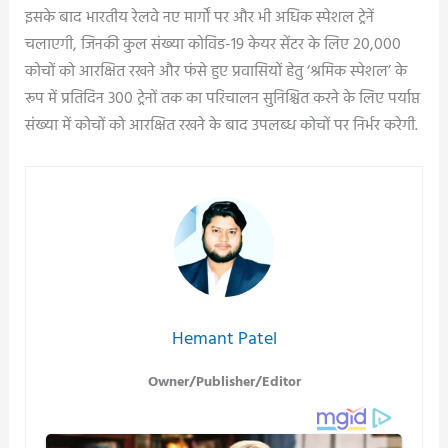
इसके बाद भारतीय रेलवे नए मार्गों पर और भी अधिक स्‍पेशल ट्रेनें
चलाएगी, जिनकी कुल संख्‍या कोविड-19 केयर सेंटर के लिए 20,000
कोचों को आरक्षित रखने और फंसे हुए प्रवासियों हेतु ‘श्रमिक स्पेशल’ के
रूप में प्रतिदिन 300 ट्रेनों तक का परिचालन सुनिश्चित करने के लिए पर्याप्त
संख्या में कोचों को आरक्षित रखने के बाद उपलब्ध कोचों पर निर्भर करेगी.
Hemant Patel
Owner/Publisher/Editor