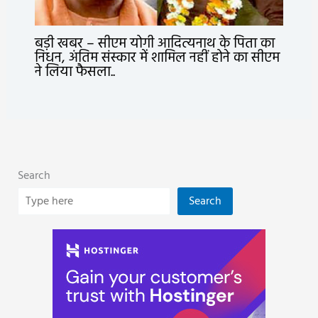
बड़ी खबर – सीएम योगी आदित्यनाथ के पिता का
निधन, अंतिम संस्कार में शामिल नहीं होने का सीएम
ने लिया फैसला..
Search
Search