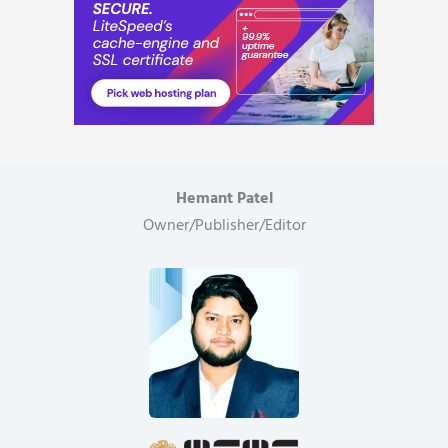
Hemant Patel
Owner/Publisher/Editor