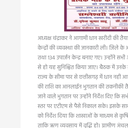
अध्यक्ष चंद्राकर ने आगामी धान खरीदी की तैयार
केन्द्रों की व्यवस्था की जानकारी ली। जिले के
तथा 134 उपार्जन केन्द्र बनाए गए। उन्होंने सभ
से हो यह सुनिश्चित किया जाए। बैठक में उनके
राज्य के सीमा पार से छत्तीसगढ़ में धान नही 
की राशि का आनलाईन भुगतान की तकनीकी तैया
जाने वाले भुगतान पर उन्होंने निर्देश दिए क
स्तर पर एटीएम से पैसे निकाल सके। इसके साथ ह
को निर्देश दिया कि शाखाओं के माध्यम से कृ
ताकि ऋण व्यवसाय में वृद्धि हो। ग्रामीण अंचल