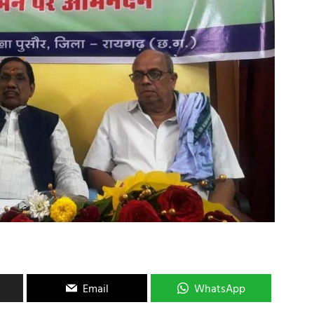
Email
WhatsApp