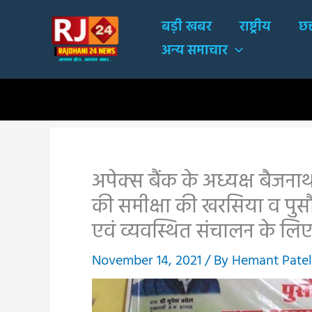
Skip
बड़ी खबर
राष्ट्रीय
छत
to
अन्य समाचार
content
अपेक्स बैंक के अध्यक्ष बैजनाथ
की समीक्षा की खरसिया व पुसौ
एवं व्यवस्थित संचालन के लिए 
November 14, 2021
/ By
Hemant Patel