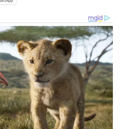
atsApp