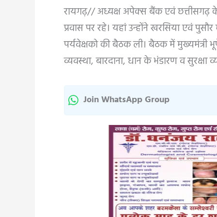
रायगढ़// अध्यक्ष अपेक्स बैंक एवं छत्तीसगढ़ केबि
प्रवास पर रहे। यहां उन्होंने खरसिया एवं पुसौ
पर्यवेक्षको की बैठक ली। बैठक में मुख्यमंत्
व्यवस्था, बारदाना, धान के भंडारण व सुरक्षा व्य
Join WhatsApp Group