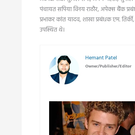
पंचायत सपिया विनय राठौर, अपेक्स बैंक प्रब
प्रभाकर कांत यादव, शाखा प्रबंधक एम. तिर्की, 
उपस्थित थे।
Hemant Patel
Owner/Publisher/Editor