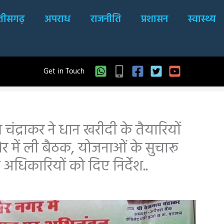
्तीसगढ़
अपराध
राजनीति
प्रशासन
स्वास्थ्य
Get in Touch
 चंद्राकर ने धान खरीदी के तैयारियों
र में ली बैठक, योजनाओं के सुचारू
अधिकारियों को दिए निर्देश..