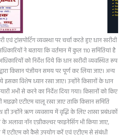
ी एवं ट्रांसपोर्टिग व्यवस्था पर चर्चा करते हुए धान खरीदी
 अधिकारियों ने बताया कि वर्तमान में कुल 110 समितियां है
ी अधिकारियों को निर्देश दिये कि धान खरीदी व्यवस्थित रूप
 द्वारा किसान पंजीयन समय पर पूर्ण कर लिया जाए। अन्य
आये इसका विशेष ध्यान रखा जाए। उन्होंने किसानों के धान
री अभी से करने का निर्देश दिया गया। किसानों को किए
ि सभी माइक्रो एटीएम चालू रखा जाए ताकि किसान समिति
ी उन्होंने ऋण व्यवसाय में वृद्धि के लिए शाखा प्रबंधकों
षि के अलावा नॉन एग्रीकल्चर फाइनेसिंग भी किया जाए,
 में एटीएम को कैसे उपयोग करें एवं एटीएम से संबंधी