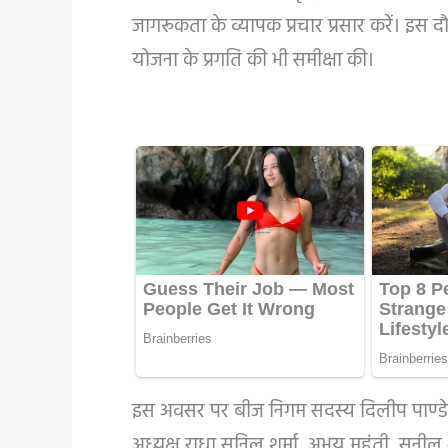
जागरूकता के व्यापक प्रचार प्रसार करें। इस दौ
योजना के प्रगति की भी समीक्षा की।
इस अवसर पर बीज निगम सदस्य दिलीप पाण्डेय
अध्यक्ष राधा सुनिल शर्मा, अभय महंती, सुनील शर्म