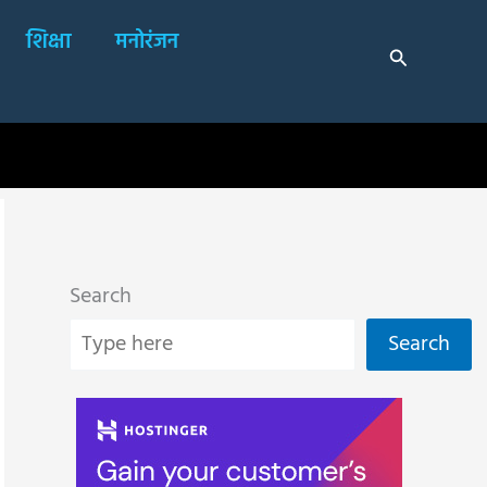
शिक्षा
मनोरंजन
Search
Search
Search