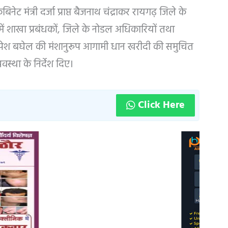
नेट मंत्री दर्जा प्राप्त बैजनाथ चंद्राकर रायगढ़ जिले के
र में शाखा प्रबंधकों, जिले के नोडल अधिकारियों तथा
री भूपेश बघेल की मंशानुरूप आगामी धान खरीदी की समुचित
वस्था के निर्देश दिए।
Click Here