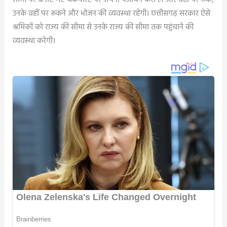
उनके वहीं पर रूकने और भोजन की व्यवस्था रहेगी। छत्तीसगढ़ सरकार ऐसे
श्रमिकों को राज्य की सीमा से उनके राज्य की सीमा तक पहुंचाने की
व्यवस्था करेगी।