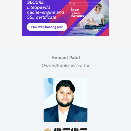
Hemant Patel
Owner/Publisher/Editor