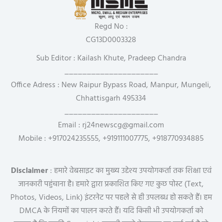
Regd No :
CG13D0003328
Sub Editor : Kailash Khute, Pradeep Chandra
_____________________
Office Adress : New Raipur Bypass Road, Manpur, Mungeli,
Chhattisgarh 495334
_____________________
Email : rj24newscg@gmail.com
Mobile : +917024235555, +919111007775, +918770934885
Disclaimer
: हमारे वेबसाइट का मुख्य उद्देश्य उपयोगकर्ता तक शिक्षा एवं
जानकारी पहुंचाना है। हमारे द्वारा प्रकाशित किए गए कुछ पोस्ट (Text,
Photos, Videos, Link) इंटरनेट पर पहले से ही उपलब्ध हो सकते हैं। हम
DMCA के नियमों का पालन करते हैं। यदि किसी भी उपयोगकर्ता को