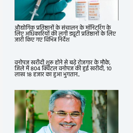
औद्योगिक प्रतिष्ठानों के संचालन के मॉनिटरिंग के
लिए अधिकारियों की लगी ड्यूटी प्रतिष्ठानों के लिए
जारी किए गए विभिन्न निर्देश
वनोपज खरीदी शुरू होने से बढ़े रोजगार के मौके,
जिले में 804 क्विंटल वनोपज की हुई खरीदी, 10
लाख 18 हजार का हुआ भुगतान..