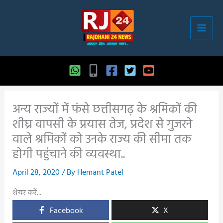
Skip
to
content
अन्य राज्यों में फंसे छत्तीसगढ़ के श्रमिकों की
शीघ्र वापसी के प्रयास तेज, प्रदेश से गुजरने
वाले श्रमिकों को उनके राज्य की सीमा तक
होगी पहुंचाने की व्यवस्था..
April 28, 2020
/ By
Hemant Patel
शेयर करें...
Facebook
X