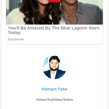
Hemant Patel
Owner/Publisher/Editor