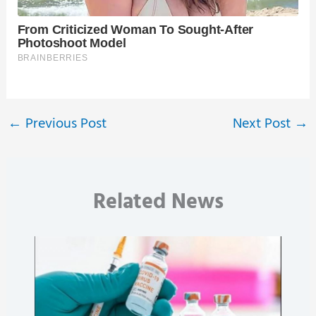
←
Previous Post
Next Post
→
Related News