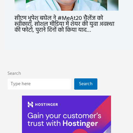
सीएम भूपेश बघेल ने #MeAt20 चैलेंज को
स्वीकारा, सोशल मीडिया में शेयर की युवा अवस्था
की फोटो, पुराने दिनों को किया याद…
Search
Search