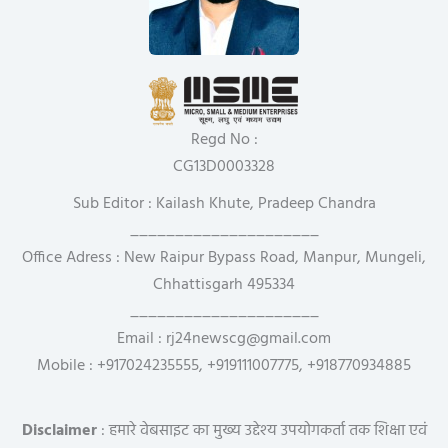
Regd No :
CG13D0003328
Sub Editor : Kailash Khute, Pradeep Chandra
_____________________
Office Adress : New Raipur Bypass Road, Manpur, Mungeli,
Chhattisgarh 495334
_____________________
Email : rj24newscg@gmail.com
Mobile : +917024235555, +919111007775, +918770934885
Disclaimer
: हमारे वेबसाइट का मुख्य उद्देश्य उपयोगकर्ता तक शिक्षा एवं