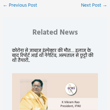
←
Previous Post
Next Post
→
Related News
कोरोना से जाबाज इंस्पेक्टर की मौत… इलाज के
बाद रिपोर्ट आई थी नेगेटिव, अस्पताल से छुट्टी की
थी तैयारी..