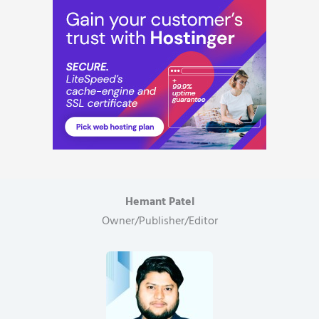
Hemant Patel
Owner/Publisher/Editor