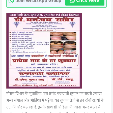
Click Here
Join WhatsApp Group
मौसम विभाग के मुताबिक, इस प्रचंड चक्रवाती तूफान का सबसे ज्यादा
असर बंगाल और ओडिशा में पड़ेगा. यह तूफान तेजी से इन दोनों राज्यों के
तट की ओर बढ़ रहा है. इसके साथ ही ओडिशा में ज्यादा असर बढऩे से