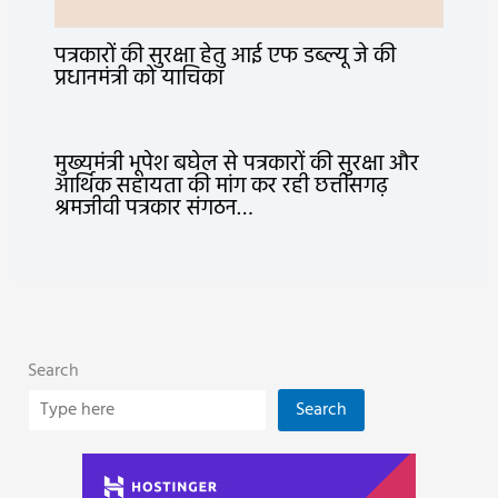
पत्रकारों की सुरक्षा हेतु आई एफ डब्ल्यू जे की
प्रधानमंत्री को याचिका
मुख्यमंत्री भूपेश बघेल से पत्रकारों की सुरक्षा और
आर्थिक सहायता की मांग कर रही छत्तीसगढ़
श्रमजीवी पत्रकार संगठन…
Search
Search