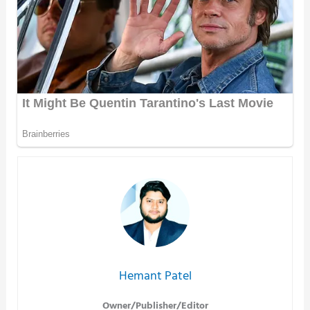
Hemant Patel
Owner/Publisher/Editor