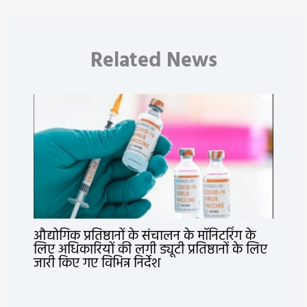
Related News
औद्योगिक प्रतिष्ठानों के संचालन के मॉनिटरिंग के
लिए अधिकारियों की लगी ड्यूटी प्रतिष्ठानों के लिए
जारी किए गए विभिन्न निर्देश