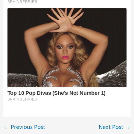
←
Previous Post
Next Post
→