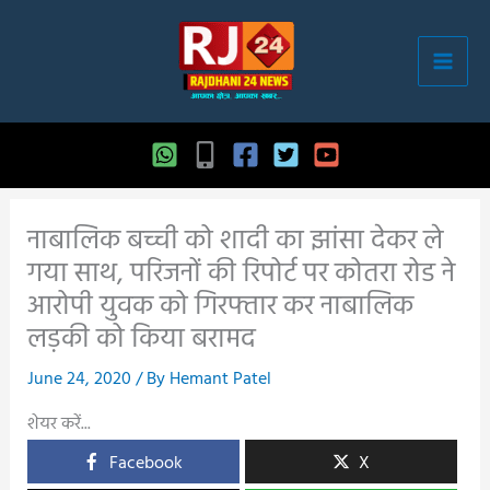
Skip
to
content
नाबालिक बच्ची को शादी का झांसा देकर ले
गया साथ, परिजनों की रिपोर्ट पर कोतरा रोड ने
आरोपी युवक को गिरफ्तार कर नाबालिक
लड़की को किया बरामद
June 24, 2020
/ By
Hemant Patel
शेयर करें...
Facebook
X