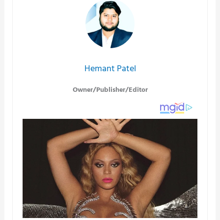
Hemant Patel
Owner/Publisher/Editor