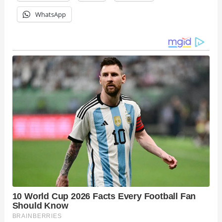
WhatsApp