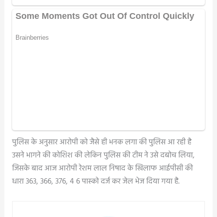
पुलिस के अनुसार आरोपी को जैसे ही भनक लगा की पुलिस आ रही है
उसने भागने की कोशिश की लेकिन पुलिस की टीम ने उसे दबोच लिया,
जिसके बाद आज आरोपी रेशम लाल निषाद के खिलाफ आईपीसी की
धारा 363, 366, 376, 4 6 पास्को दर्ज कर जेल भेज दिया गया है.