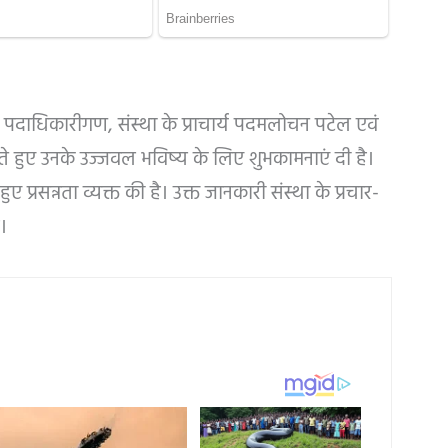
के पदाधिकारीगण, संस्था के प्राचार्य पदमलोचन पटेल एवं
 देते हुए उनके उज्जवल भविष्य के लिए शुभकामनाएं दी है।
ए प्रसन्नता व्यक्त की है। उक्त जानकारी संस्था के प्रचार-
ै।