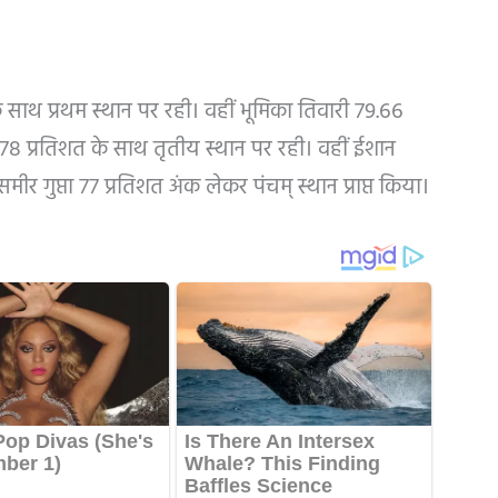
के साथ प्रथम स्थान पर रही। वहीं भूमिका तिवारी 79.66
न 78 प्रतिशत के साथ तृतीय स्थान पर रही। वहीं ईशान
समीर गुप्ता 77 प्रतिशत अंक लेकर पंचम् स्थान प्राप्त किया।