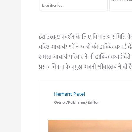
इस उत्कृष्ट प्रदर्शन के लिए विद्यालय समिति 
वरिष्ठ आचार्यगणों ने छात्रों को हार्दिक बधाई
समस्त आचार्य परिवार ने भी हार्दिक बधाई देते हु
प्रसार विभाग के प्रमुख अंजनी श्रीवास्तव ने दी ह
Hemant Patel
Owner/Publisher/Editor