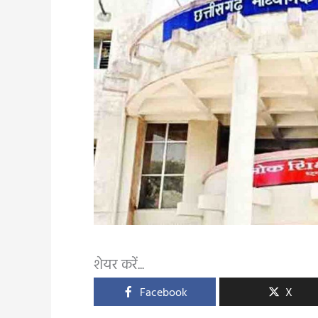
शेयर करें...
Facebook
X