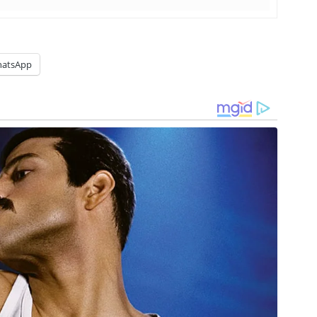
atsApp