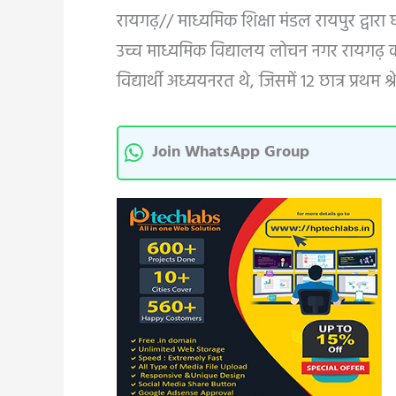
रायगढ़// माध्यमिक शिक्षा मंडल रायपुर द्वारा 
उच्च माध्यमिक विद्यालय लोचन नगर रायगढ़ का प
विद्यार्थी अध्ययनरत थे, जिसमें 12 छात्र प्रथम श्र
Join WhatsApp Group