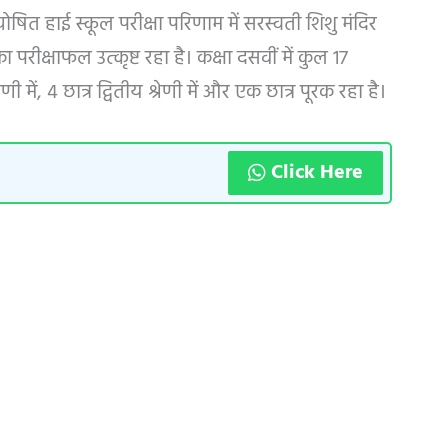
घोषित हाई स्कूल परीक्षा परिणाम में सरस्वती शिशु मंदिर
रीक्षाफल उत्कृष्ट रहा है। कक्षा दसवीं में कुल 17
ेणी में, 4 छात्र द्वितीय श्रेणी में और एक छात्र पूरक रहा है।
Click Here