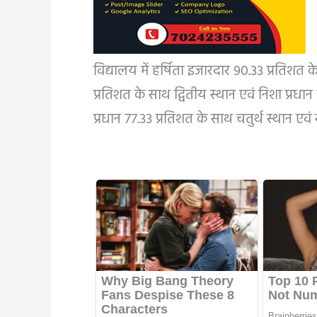
विद्यालय में हर्षिता इजारदार 90.33 प्रतिशत 
प्रतिशत के साथ द्वितीय स्थान एवं निशा प्रधा
प्रधान 77.33 प्रतिशत के साथ चतुर्थ स्थान एवं 