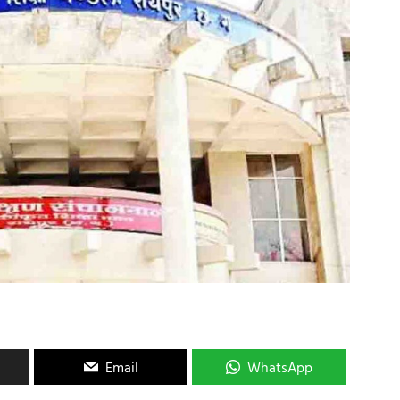
Email
WhatsApp