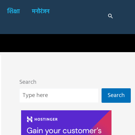
शिक्षा
मनोरंजन
Search
Search
Search